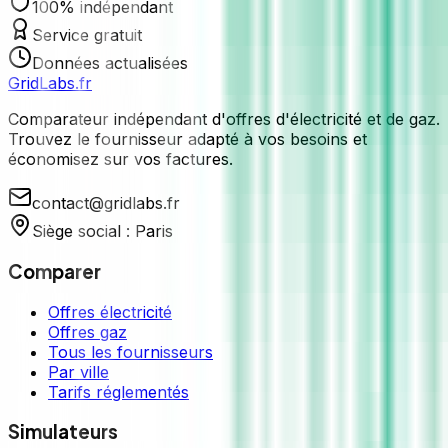
100% indépendant
Service gratuit
Données actualisées
GridLabs.fr
Comparateur indépendant d'offres d'électricité et de gaz.
Trouvez le fournisseur adapté à vos besoins et
économisez sur vos factures.
contact@gridlabs.fr
Siège social : Paris
Comparer
Offres électricité
Offres gaz
Tous les fournisseurs
Par ville
Tarifs réglementés
Simulateurs