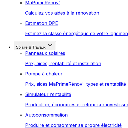
MaPrimeRénov'
Calculez vos aides à la rénovation
Estimation DPE
Estimez la classe énergétique de votre logemen
Solaire & Travaux
Panneaux solaires
Prix, aides, rentabilité et installation
Pompe à chaleur
Prix, aides MaPrimeRénov', types et rentabilité
Simulateur rentabilité
Production, économies et retour sur investiss
Autoconsommation
Produire et consommer sa propre électricité