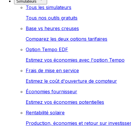
Simulateurs
Tous les simulateurs
Tous nos outils gratuits
Base vs heures creuses
Comparez les deux options tarifaires
Option Tempo EDF
Estimez vos économies avec l'option Tempo
Frais de mise en service
Estimez le coût d'ouverture de compteur
Économies fournisseur
Estimez vos économies potentielles
Rentabilité solaire
Production, économies et retour sur investiss