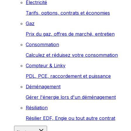
Électricité
Tarifs, options, contrats et économies
Gaz
Prix du gaz, offres de marché, entretien
Consommation
Calculez et réduisez votre consommation
Compteur & Linky
PDL, PCE, raccordement et puissance
Déménagement
Gérer l'énergie lors d'un déménagement
Résiliation
Résilier EDF, Engie ou tout autre contrat