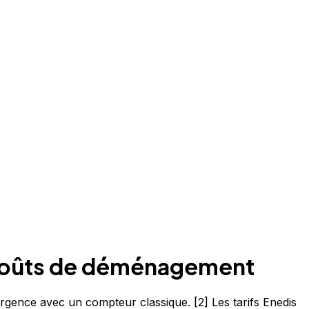
os coûts de déménagement
rgence avec un compteur classique. [2] Les tarifs Enedis