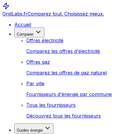
GridLabs.fr
Comparez tout. Choisissez mieux.
Accueil
Comparer
Offres électricité
Comparez les offres d'électricité
Offres gaz
Comparez les offres de gaz naturel
Par ville
Fournisseurs d'énergie par commune
Tous les fournisseurs
Découvrez tous les fournisseurs
Guides énergie