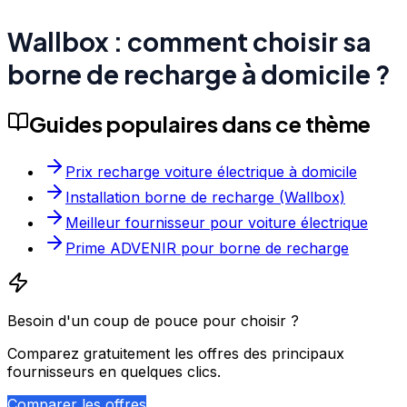
Wallbox : comment choisir sa
borne de recharge à domicile ?
Guides populaires dans ce thème
Prix recharge voiture électrique à domicile
Installation borne de recharge (Wallbox)
Meilleur fournisseur pour voiture électrique
Prime ADVENIR pour borne de recharge
Besoin d'un coup de pouce pour choisir ?
Comparez gratuitement les offres des principaux
fournisseurs en quelques clics.
Comparer les offres