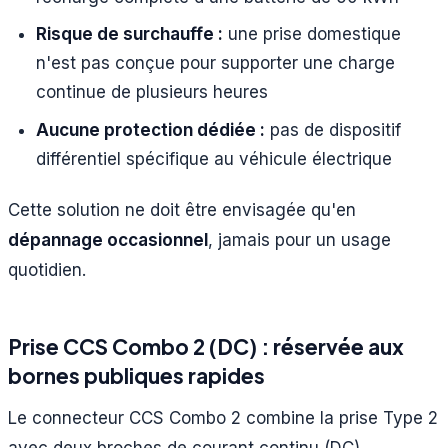
Risque de surchauffe :
une prise domestique
n'est pas conçue pour supporter une charge
continue de plusieurs heures
Aucune protection dédiée :
pas de dispositif
différentiel spécifique au véhicule électrique
Cette solution ne doit être envisagée qu'en
dépannage occasionnel
, jamais pour un usage
quotidien.
Prise CCS Combo 2 (DC) : réservée aux
bornes publiques rapides
Le connecteur CCS Combo 2 combine la prise Type 2