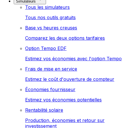
Simulateurs
Tous les simulateurs
Tous nos outils gratuits
Base vs heures creuses
Comparez les deux options tarifaires
Option Tempo EDF
Estimez vos économies avec l'option Tempo
Frais de mise en service
Estimez le coût d'ouverture de compteur
Économies fournisseur
Estimez vos économies potentielles
Rentabilité solaire
Production, économies et retour sur
investissement