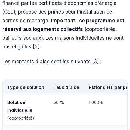
financé par les certificats d'économies d'énergie
(CEE), propose des primes pour l'installation de
bornes de recharge.
Important : ce programme est
réservé aux logements collectifs
(copropriétés,
bailleurs sociaux). Les maisons individuelles ne sont
pas éligibles [3].
Les montants d'aide sont les suivants [3] :
Type de solution
Taux d'aide
Plafond HT par poi
Solution
50 %
1 000 €
individuelle
(copropriété)