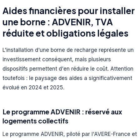
Aides financières pour installer
une borne : ADVENIR, TVA
réduite et obligations légales
L'installation d'une borne de recharge représente un
investissement conséquent, mais plusieurs
dispositifs permettent d'en réduire le coût. Attention
toutefois : le paysage des aides a significativement
évolué en 2024 et 2025.
Le programme ADVENIR : réservé aux
logements collectifs
Le programme ADVENIR, piloté par l'AVERE-France et