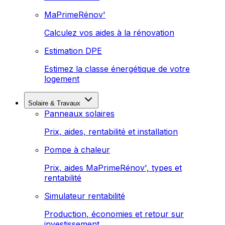
MaPrimeRénov'
Calculez vos aides à la rénovation
Estimation DPE
Estimez la classe énergétique de votre
logement
Solaire & Travaux
Panneaux solaires
Prix, aides, rentabilité et installation
Pompe à chaleur
Prix, aides MaPrimeRénov', types et
rentabilité
Simulateur rentabilité
Production, économies et retour sur
investissement