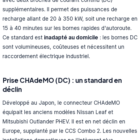
avec deux broches de courant continu (DC)
supplémentaires. Il permet des puissances de
recharge allant de 20 à 350 kW, soit une recharge en
15 à 40 minutes sur les bornes rapides d'autoroute.
Ce standard est
inadapté au domicile
: les bornes DC
sont volumineuses, coûteuses et nécessitent un
raccordement électrique industriel.
Prise CHAdeMO (DC) : un standard en
déclin
Développé au Japon, le connecteur CHAdeMO
équipait les anciens modèles Nissan Leaf et
Mitsubishi Outlander PHEV. Il est en net déclin en
Europe, supplanté par le CCS Combo 2. Les nouvelles