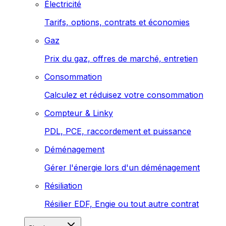
Électricité
Tarifs, options, contrats et économies
Gaz
Prix du gaz, offres de marché, entretien
Consommation
Calculez et réduisez votre consommation
Compteur & Linky
PDL, PCE, raccordement et puissance
Déménagement
Gérer l'énergie lors d'un déménagement
Résiliation
Résilier EDF, Engie ou tout autre contrat