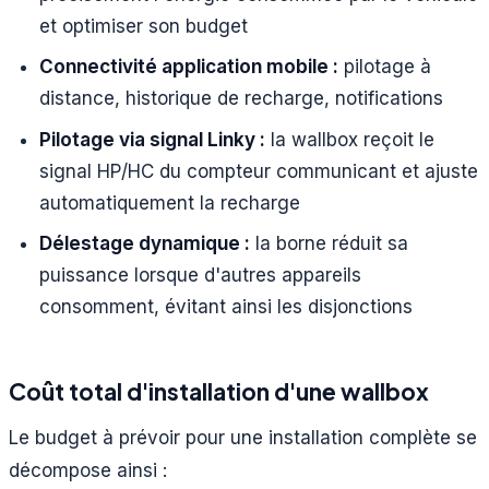
et optimiser son budget
Connectivité application mobile :
pilotage à
distance, historique de recharge, notifications
Pilotage via signal Linky :
la wallbox reçoit le
signal HP/HC du compteur communicant et ajuste
automatiquement la recharge
Délestage dynamique :
la borne réduit sa
puissance lorsque d'autres appareils
consomment, évitant ainsi les disjonctions
Coût total d'installation d'une wallbox
Le budget à prévoir pour une installation complète se
décompose ainsi :