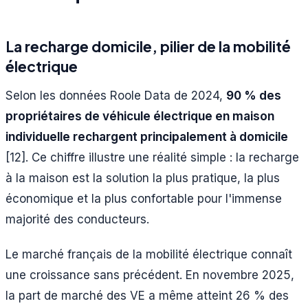
La recharge domicile, pilier de la mobilité
électrique
Selon les données Roole Data de 2024,
90 % des
propriétaires de véhicule électrique en maison
individuelle rechargent principalement à domicile
[12]. Ce chiffre illustre une réalité simple : la recharge
à la maison est la solution la plus pratique, la plus
économique et la plus confortable pour l'immense
majorité des conducteurs.
Le marché français de la mobilité électrique connaît
une croissance sans précédent. En novembre 2025,
la part de marché des VE a même atteint 26 % des