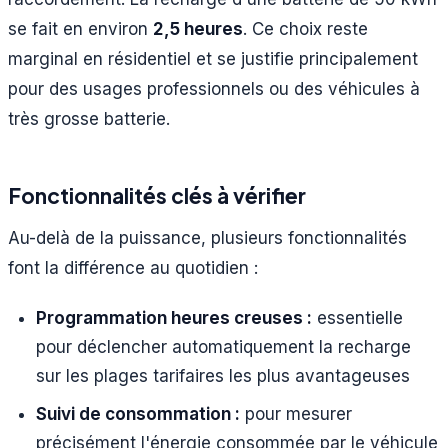
se fait en environ
2,5 heures
. Ce choix reste
marginal en résidentiel et se justifie principalement
pour des usages professionnels ou des véhicules à
très grosse batterie.
Fonctionnalités clés à vérifier
Au-delà de la puissance, plusieurs fonctionnalités
font la différence au quotidien :
Programmation heures creuses :
essentielle
pour déclencher automatiquement la recharge
sur les plages tarifaires les plus avantageuses
Suivi de consommation :
pour mesurer
précisément l'énergie consommée par le véhicule