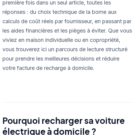
première fois dans un seul article, toutes les
réponses : du choix technique de la borne aux
calculs de coût réels par fournisseur, en passant par
les aides financières et les pièges à éviter. Que vous
viviez en maison individuelle ou en copropriété,
vous trouverez ici un parcours de lecture structuré
pour prendre les meilleures décisions et réduire
votre facture de recharge à domicile.
Pourquoi recharger sa voiture
électrique à domicile ?