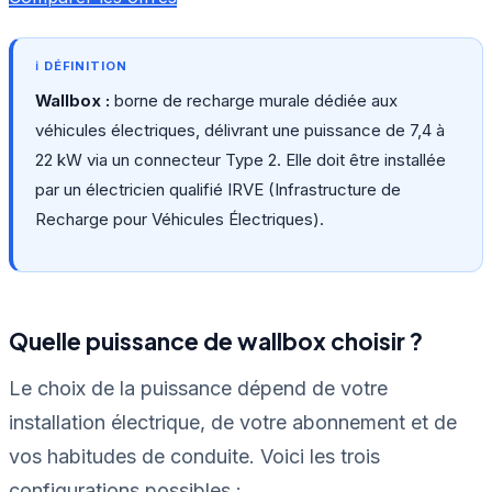
Wallbox :
borne de recharge murale dédiée aux
véhicules électriques, délivrant une puissance de 7,4 à
22 kW via un connecteur Type 2. Elle doit être installée
par un électricien qualifié IRVE (Infrastructure de
Recharge pour Véhicules Électriques).
Quelle puissance de wallbox choisir ?
Le choix de la puissance dépend de votre
installation électrique, de votre abonnement et de
vos habitudes de conduite. Voici les trois
configurations possibles :