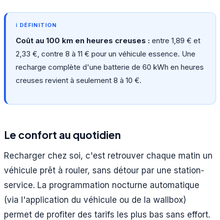
Coût au 100 km en heures creuses :
entre 1,89 € et
2,33 €, contre 8 à 11 € pour un véhicule essence. Une
recharge complète d'une batterie de 60 kWh en heures
creuses revient à seulement 8 à 10 €.
Le confort au quotidien
Recharger chez soi, c'est retrouver chaque matin un
véhicule prêt à rouler, sans détour par une station-
service. La programmation nocturne automatique
(via l'application du véhicule ou de la wallbox)
permet de profiter des tarifs les plus bas sans effort.