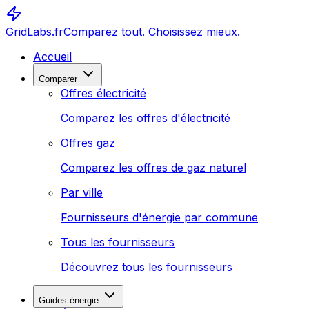
GridLabs.fr
Comparez tout. Choisissez mieux.
Accueil
Comparer
Offres électricité
Comparez les offres d'électricité
Offres gaz
Comparez les offres de gaz naturel
Par ville
Fournisseurs d'énergie par commune
Tous les fournisseurs
Découvrez tous les fournisseurs
Guides énergie