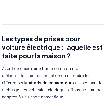
Les types de prises pour
voiture électrique : laquelle est
faite pour la maison ?
Avant de choisir une borne ou un contrat
d'électricité, il est essentiel de comprendre les
différents
standards de connecteurs
utilisés pour la
recharge des véhicules électriques. Tous ne sont pas
adaptés à un usage domestique.