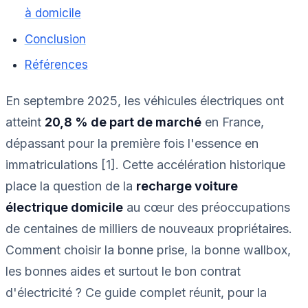
à domicile
Conclusion
Références
En septembre 2025, les véhicules électriques ont
atteint
20,8 % de part de marché
en France,
dépassant pour la première fois l'essence en
immatriculations [1]. Cette accélération historique
place la question de la
recharge voiture
électrique domicile
au cœur des préoccupations
de centaines de milliers de nouveaux propriétaires.
Comment choisir la bonne prise, la bonne wallbox,
les bonnes aides et surtout le bon contrat
d'électricité ? Ce guide complet réunit, pour la