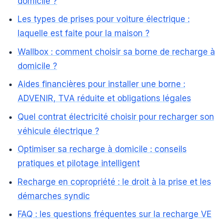
domicile ?
Les types de prises pour voiture électrique :
laquelle est faite pour la maison ?
Wallbox : comment choisir sa borne de recharge à
domicile ?
Aides financières pour installer une borne :
ADVENIR, TVA réduite et obligations légales
Quel contrat électricité choisir pour recharger son
véhicule électrique ?
Optimiser sa recharge à domicile : conseils
pratiques et pilotage intelligent
Recharge en copropriété : le droit à la prise et les
démarches syndic
FAQ : les questions fréquentes sur la recharge VE