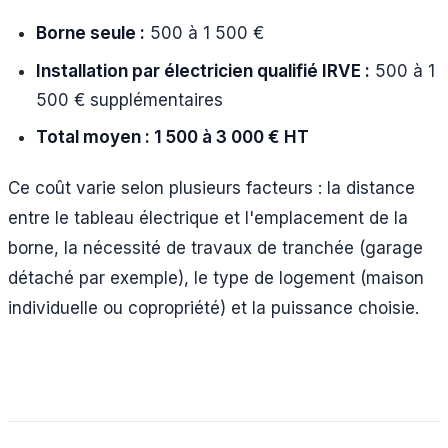
Borne seule :
500 à 1 500 €
Installation par électricien qualifié IRVE :
500 à 1
500 € supplémentaires
Total moyen : 1 500 à 3 000 € HT
Ce coût varie selon plusieurs facteurs : la distance
entre le tableau électrique et l'emplacement de la
borne, la nécessité de travaux de tranchée (garage
détaché par exemple), le type de logement (maison
individuelle ou copropriété) et la puissance choisie.