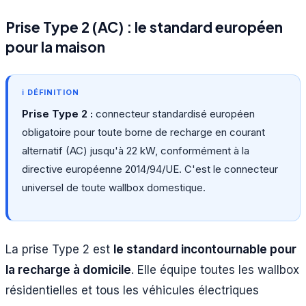
Prise Type 2 (AC) : le standard européen
pour la maison
Prise Type 2 :
connecteur standardisé européen
obligatoire pour toute borne de recharge en courant
alternatif (AC) jusqu'à 22 kW, conformément à la
directive européenne 2014/94/UE. C'est le connecteur
universel de toute wallbox domestique.
La prise Type 2 est
le standard incontournable pour
la recharge à domicile
. Elle équipe toutes les wallbox
résidentielles et tous les véhicules électriques