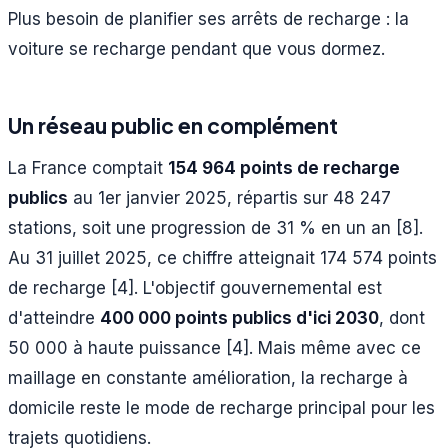
Plus besoin de planifier ses arrêts de recharge : la
voiture se recharge pendant que vous dormez.
Un réseau public en complément
La France comptait
154 964 points de recharge
publics
au 1er janvier 2025, répartis sur 48 247
stations, soit une progression de 31 % en un an [8].
Au 31 juillet 2025, ce chiffre atteignait 174 574 points
de recharge [4]. L'objectif gouvernemental est
d'atteindre
400 000 points publics d'ici 2030
, dont
50 000 à haute puissance [4]. Mais même avec ce
maillage en constante amélioration, la recharge à
domicile reste le mode de recharge principal pour les
trajets quotidiens.