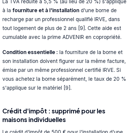
La TVA réduite à 5,5 % (au lieu de 20 %) s'applique
à la
fourniture et à l'installation
d'une borne de
recharge par un professionnel qualifié IRVE, dans
tout logement de plus de 2 ans [9]. Cette aide est
cumulable avec la prime ADVENIR en copropriété.
Condition essentielle :
la fourniture de la borne et
son installation doivent figurer sur la même facture,
émise par un même professionnel certifié IRVE. Si
vous achetez la borne séparément, le taux de 20 %
s'applique sur le matériel [9].
Crédit d'impôt : supprimé pour les
maisons individuelles
Le crédit d'impôt de 500 € pour l'installation d'une