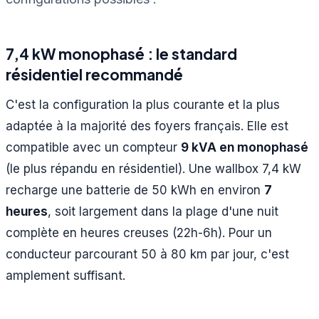
7,4 kW monophasé : le standard
résidentiel recommandé
C'est la configuration la plus courante et la plus
adaptée à la majorité des foyers français. Elle est
compatible avec un compteur
9 kVA en monophasé
(le plus répandu en résidentiel). Une wallbox 7,4 kW
recharge une batterie de 50 kWh en environ
7
heures
, soit largement dans la plage d'une nuit
complète en heures creuses (22h-6h). Pour un
conducteur parcourant 50 à 80 km par jour, c'est
amplement suffisant.