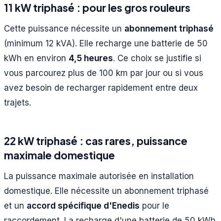
11 kW triphasé : pour les gros rouleurs
Cette puissance nécessite un
abonnement triphasé
(minimum 12 kVA). Elle recharge une batterie de 50
kWh en environ
4,5 heures
. Ce choix se justifie si
vous parcourez plus de 100 km par jour ou si vous
avez besoin de recharger rapidement entre deux
trajets.
22 kW triphasé : cas rares, puissance
maximale domestique
La puissance maximale autorisée en installation
domestique. Elle nécessite un abonnement triphasé
et un
accord spécifique d'Enedis
pour le
raccordement. La recharge d'une batterie de 50 kWh