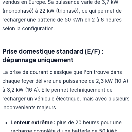
vendus en Europe. Sa puissance varie de 3,7 kW
(monophasé) à 22 kW (triphasé), ce qui permet de
recharger une batterie de 50 kWh en 2 à 8 heures
selon la configuration.
Prise domestique standard (E/F) :
dépannage uniquement
La prise de courant classique que l'on trouve dans
chaque foyer délivre une puissance de 2,3 kW (10 A)
à 3,2 kW (16 A). Elle permet techniquement de
recharger un véhicule électrique, mais avec plusieurs
inconvénients majeurs :
Lenteur extrême :
plus de 20 heures pour une
recharge complète d'une batterie de 50 kWh