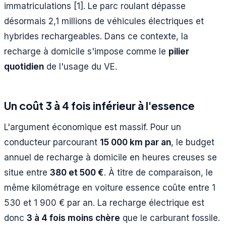
immatriculations [1]. Le parc roulant dépasse
désormais 2,1 millions de véhicules électriques et
hybrides rechargeables. Dans ce contexte, la
recharge à domicile s'impose comme le
pilier
quotidien
de l'usage du VE.
Un coût 3 à 4 fois inférieur à l'essence
L'argument économique est massif. Pour un
conducteur parcourant
15 000 km par an
, le budget
annuel de recharge à domicile en heures creuses se
situe entre
380 et 500 €
. À titre de comparaison, le
même kilométrage en voiture essence coûte entre 1
530 et 1 900 € par an. La recharge électrique est
donc
3 à 4 fois moins chère
que le carburant fossile.