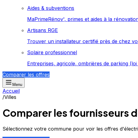
Aides & subventions
MaPrimeRénov', primes et aides à la rénovatio
Artisans RGE
Trouver un installateur certifié près de chez v
Solaire professionnel
Entreprises, agricole, ombrières de parking (lo
Comparer les offres
Menu
Accueil
/
Villes
Comparer les fournisseurs d'
Sélectionnez votre commune pour voir les offres d'électric