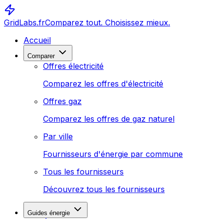
GridLabs.fr
Comparez tout. Choisissez mieux.
Accueil
Comparer
Offres électricité
Comparez les offres d'électricité
Offres gaz
Comparez les offres de gaz naturel
Par ville
Fournisseurs d'énergie par commune
Tous les fournisseurs
Découvrez tous les fournisseurs
Guides énergie