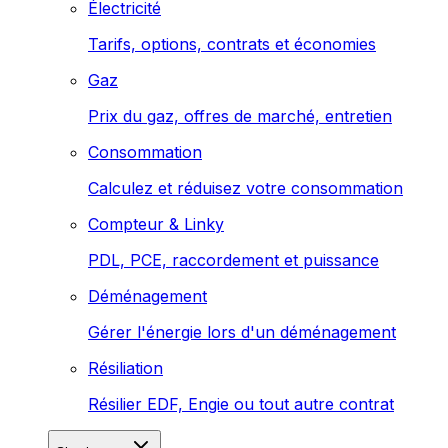
Électricité
Tarifs, options, contrats et économies
Gaz
Prix du gaz, offres de marché, entretien
Consommation
Calculez et réduisez votre consommation
Compteur & Linky
PDL, PCE, raccordement et puissance
Déménagement
Gérer l'énergie lors d'un déménagement
Résiliation
Résilier EDF, Engie ou tout autre contrat