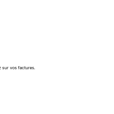
 sur vos factures.