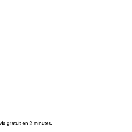
is gratuit en 2 minutes.