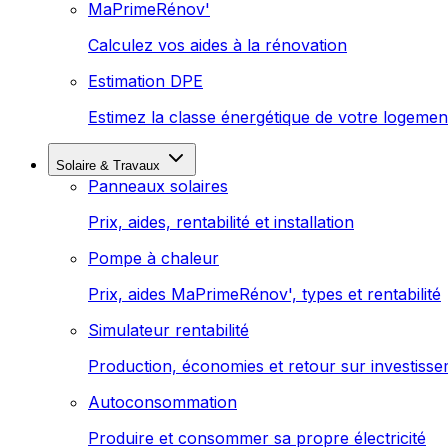
MaPrimeRénov'
Calculez vos aides à la rénovation
Estimation DPE
Estimez la classe énergétique de votre logemen
Solaire & Travaux
Panneaux solaires
Prix, aides, rentabilité et installation
Pompe à chaleur
Prix, aides MaPrimeRénov', types et rentabilité
Simulateur rentabilité
Production, économies et retour sur investiss
Autoconsommation
Produire et consommer sa propre électricité