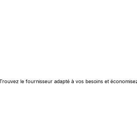
 Trouvez le fournisseur adapté à vos besoins et économisez