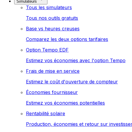
Simulateurs
Tous les simulateurs
Tous nos outils gratuits
Base vs heures creuses
Comparez les deux options tarifaires
Option Tempo EDF
Estimez vos économies avec l'option Tempo
Frais de mise en service
Estimez le coût d'ouverture de compteur
Économies fournisseur
Estimez vos économies potentielles
Rentabilité solaire
Production, économies et retour sur investiss