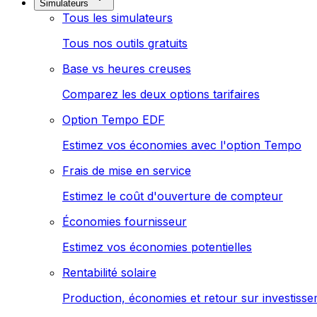
Simulateurs
Tous les simulateurs
Tous nos outils gratuits
Base vs heures creuses
Comparez les deux options tarifaires
Option Tempo EDF
Estimez vos économies avec l'option Tempo
Frais de mise en service
Estimez le coût d'ouverture de compteur
Économies fournisseur
Estimez vos économies potentielles
Rentabilité solaire
Production, économies et retour sur investiss