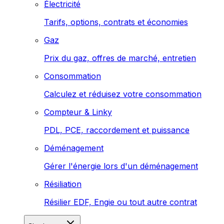
Électricité
Tarifs, options, contrats et économies
Gaz
Prix du gaz, offres de marché, entretien
Consommation
Calculez et réduisez votre consommation
Compteur & Linky
PDL, PCE, raccordement et puissance
Déménagement
Gérer l'énergie lors d'un déménagement
Résiliation
Résilier EDF, Engie ou tout autre contrat