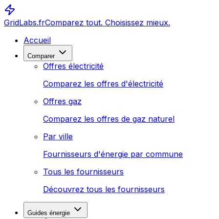
GridLabs.fr
Comparez tout. Choisissez mieux.
Accueil
Comparer
Offres électricité
Comparez les offres d'électricité
Offres gaz
Comparez les offres de gaz naturel
Par ville
Fournisseurs d'énergie par commune
Tous les fournisseurs
Découvrez tous les fournisseurs
Guides énergie