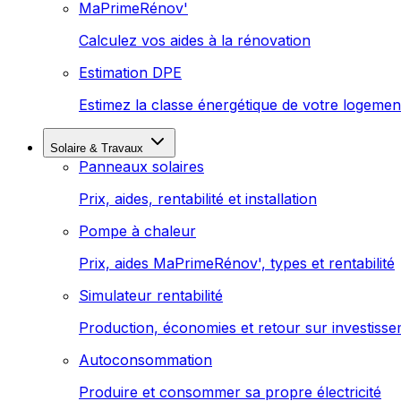
MaPrimeRénov'
Calculez vos aides à la rénovation
Estimation DPE
Estimez la classe énergétique de votre logemen
Solaire & Travaux
Panneaux solaires
Prix, aides, rentabilité et installation
Pompe à chaleur
Prix, aides MaPrimeRénov', types et rentabilité
Simulateur rentabilité
Production, économies et retour sur investiss
Autoconsommation
Produire et consommer sa propre électricité