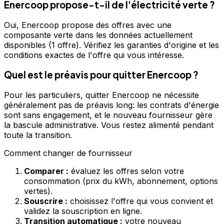
Enercoop propose-t-il de l'électricité verte ?
Oui, Enercoop propose des offres avec une
composante verte dans les données actuellement
disponibles (1 offre). Vérifiez les garanties d'origine et les
conditions exactes de l'offre qui vous intéresse.
Quel est le préavis pour quitter Enercoop ?
Pour les particuliers, quitter Enercoop ne nécessite
généralement pas de préavis long: les contrats d'énergie
sont sans engagement, et le nouveau fournisseur gère
la bascule administrative. Vous restez alimenté pendant
toute la transition.
Comment changer de fournisseur
Comparer :
évaluez les offres selon votre
consommation (prix du kWh, abonnement, options
vertes).
Souscrire :
choisissez l'offre qui vous convient et
validez la souscription en ligne.
Transition automatique :
votre nouveau