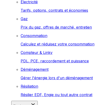
Électricité
Tarifs, options, contrats et économies
Gaz
Prix du gaz, offres de marché, entretien
Consommation
Calculez et réduisez votre consommation
Compteur & Linky
PDL, PCE, raccordement et puissance
Déménagement
Gérer l'énergie lors d'un déménagement
Résiliation
Résilier EDF, Engie ou tout autre contrat