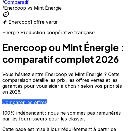
/
Comparatif
/
Enercoop vs Mint Énergie
🌱
Enercoop
1
offre
verte
Énergie
Production coopérative française
Enercoop ou Mint Énergie :
comparatif complet 2026
Vous hésitez entre Enercoop vs Mint Énergie ? Cette
comparaison détaille les prix, les offres vertes et les
garanties pour vous aider à choisir selon vos priorités
en 2026.
Comparer les offres
100% indépendant : nous ne sommes pas rémunérés
par les fournisseurs pour les classer.
Cette page est mise à jour régulièrement à partir de