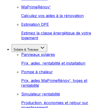
MaPrimeRénov'
Calculez vos aides à la rénovation
Estimation DPE
Estimez la classe énergétique de votre
logement
Solaire & Travaux
Panneaux solaires
Prix, aides, rentabilité et installation
Pompe à chaleur
Prix, aides MaPrimeRénov', types et
rentabilité
Simulateur rentabilité
Production, économies et retour sur
investissement