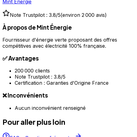
Mint Énergie
Note Trustpilot :
3.8
/5
(
environ 2 000 avis
)
À propos de
Mint Énergie
Fournisseur d'énergie verte proposant des offres
compétitives avec électricité 100% française.
✅ Avantages
200 000 clients
Note Trustpilot : 3.8/5
Certification : Garanties d'Origine France
❌ Inconvénients
Aucun inconvénient renseigné
Pour aller plus loin