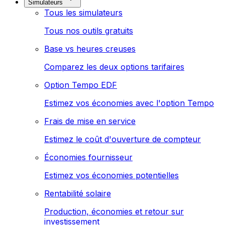
Simulateurs
Tous les simulateurs
Tous nos outils gratuits
Base vs heures creuses
Comparez les deux options tarifaires
Option Tempo EDF
Estimez vos économies avec l'option Tempo
Frais de mise en service
Estimez le coût d'ouverture de compteur
Économies fournisseur
Estimez vos économies potentielles
Rentabilité solaire
Production, économies et retour sur
investissement