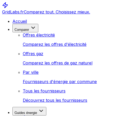
GridLabs.fr
Comparez tout. Choisissez mieux.
Accueil
Comparer
Offres électricité
Comparez les offres d'électricité
Offres gaz
Comparez les offres de gaz naturel
Par ville
Fournisseurs d'énergie par commune
Tous les fournisseurs
Découvrez tous les fournisseurs
Guides énergie