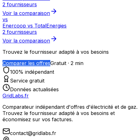
2 fournisseurs
Voir la comparaison
vs
Enercoop vs TotalEnergies
2 fournisseurs
Voir la comparaison
Trouvez le fournisseur adapté à vos besoins
Comparer les offres
Gratuit · 2 min
100% indépendant
Service gratuit
Données actualisées
GridLabs.fr
Comparateur indépendant d'offres d'électricité et de gaz.
Trouvez le fournisseur adapté à vos besoins et
économisez sur vos factures.
contact@gridlabs.fr