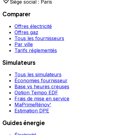
Siège social : Paris
Comparer
Offres électricité
Offres gaz
Tous les fournisseurs
Par ville
Tarifs réglementés
Simulateurs
Tous les simulateurs
Économies fournisseur
Base vs heures creuses
Option Tempo EDF
Frais de mise en service
MaPrimeRénov'
Estimation DPE
Guides énergie
Électricité