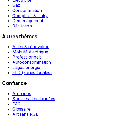
Gaz
Consommation
Compteur & Linky
Déménagement
Résiliation
Autres thèmes
Aides & rénovation
Mobilité électrique
Professionnels
Autoconsommation
Litiges énergie
ELD (zones locales)
Confiance
À propos
Sources des données
FAQ
Glossaire
Artisans RGE