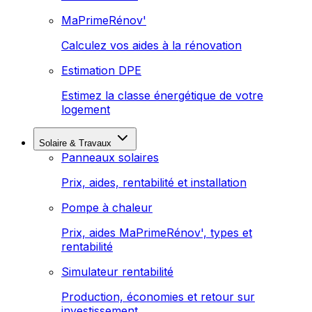
MaPrimeRénov'
Calculez vos aides à la rénovation
Estimation DPE
Estimez la classe énergétique de votre
logement
Solaire & Travaux
Panneaux solaires
Prix, aides, rentabilité et installation
Pompe à chaleur
Prix, aides MaPrimeRénov', types et
rentabilité
Simulateur rentabilité
Production, économies et retour sur
investissement