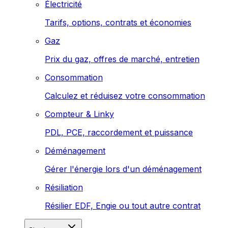
Électricité
Tarifs, options, contrats et économies
Gaz
Prix du gaz, offres de marché, entretien
Consommation
Calculez et réduisez votre consommation
Compteur & Linky
PDL, PCE, raccordement et puissance
Déménagement
Gérer l'énergie lors d'un déménagement
Résiliation
Résilier EDF, Engie ou tout autre contrat