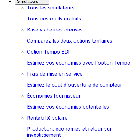
Simulateurs
Tous les simulateurs
Tous nos outils gratuits
Base vs heures creuses
Comparez les deux options tarifaires
Option Tempo EDF
Estimez vos économies avec l'option Tempo
Frais de mise en service
Estimez le coût d'ouverture de compteur
Économies fournisseur
Estimez vos économies potentielles
Rentabilité solaire
Production, économies et retour sur
investissement