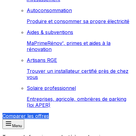
Autoconsommation
Produire et consommer sa propre électricité
Aides & subventions
MaPrimeRénov', primes et aides à la
rénovation
Artisans RGE
Trouver un installateur certifié près de chez
vous
Solaire professionnel
Entreprises, agricole, ombrières de parking
(loi APER)
Comparer les offres
Menu