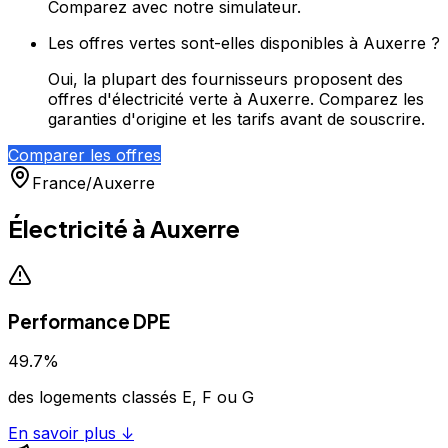
Comparez avec notre simulateur.
Les offres vertes sont-elles disponibles à Auxerre ?
Oui, la plupart des fournisseurs proposent des
offres d'électricité verte à Auxerre. Comparez les
garanties d'origine et les tarifs avant de souscrire.
Comparer les offres
France
/
Auxerre
Électricité à
Auxerre
Performance DPE
49.7
%
des logements classés E, F ou G
En savoir plus ↓