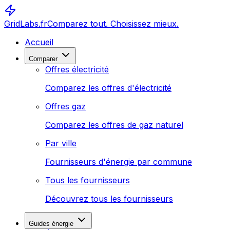
GridLabs.fr
Comparez tout. Choisissez mieux.
Accueil
Comparer
Offres électricité
Comparez les offres d'électricité
Offres gaz
Comparez les offres de gaz naturel
Par ville
Fournisseurs d'énergie par commune
Tous les fournisseurs
Découvrez tous les fournisseurs
Guides énergie