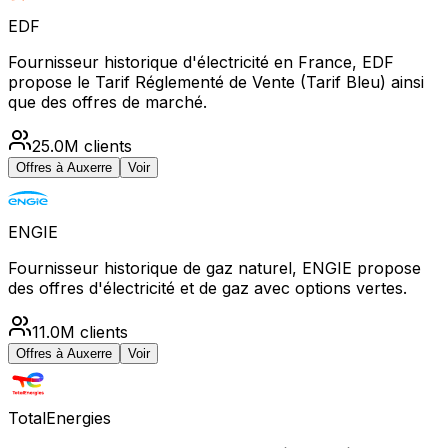
EDF
Fournisseur historique d'électricité en France, EDF
propose le Tarif Réglementé de Vente (Tarif Bleu) ainsi
que des offres de marché.
25.0M
clients
Offres à
Auxerre
Voir
ENGIE
Fournisseur historique de gaz naturel, ENGIE propose
des offres d'électricité et de gaz avec options vertes.
11.0M
clients
Offres à
Auxerre
Voir
TotalEnergies