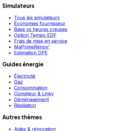
Simulateurs
Tous les simulateurs
Économies fournisseur
Base vs heures creuses
Option Tempo EDF
Frais de mise en service
MaPrimeRénov'
Estimation DPE
Guides énergie
Électricité
Gaz
Consommation
Compteur & Linky
Déménagement
Résiliation
Autres thèmes
Aides & rénovation