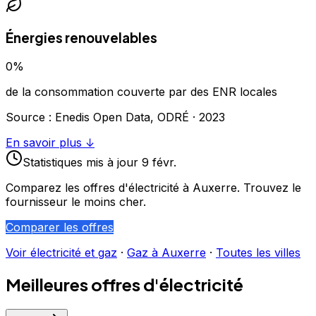
Énergies renouvelables
0
%
de la consommation couverte par des ENR locales
Source : Enedis Open Data, ODRÉ ·
2023
En savoir plus ↓
Statistiques
mis à jour
9 févr.
Comparez les offres d'électricité à
Auxerre
. Trouvez le
fournisseur le moins cher.
Comparer les offres
Voir électricité et gaz
·
Gaz à
Auxerre
·
Toutes les villes
Meilleures offres d'électricité