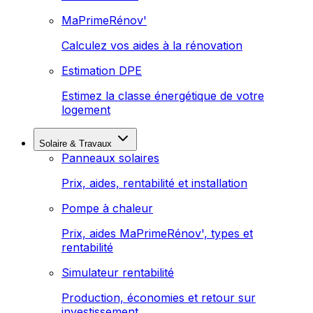
MaPrimeRénov'
Calculez vos aides à la rénovation
Estimation DPE
Estimez la classe énergétique de votre
logement
Solaire & Travaux
Panneaux solaires
Prix, aides, rentabilité et installation
Pompe à chaleur
Prix, aides MaPrimeRénov', types et
rentabilité
Simulateur rentabilité
Production, économies et retour sur
investissement