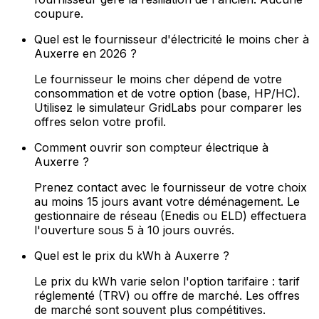
coupure.
Quel est le fournisseur d'électricité le moins cher à
Auxerre en 2026 ?
Le fournisseur le moins cher dépend de votre
consommation et de votre option (base, HP/HC).
Utilisez le simulateur GridLabs pour comparer les
offres selon votre profil.
Comment ouvrir son compteur électrique à
Auxerre ?
Prenez contact avec le fournisseur de votre choix
au moins 15 jours avant votre déménagement. Le
gestionnaire de réseau (Enedis ou ELD) effectuera
l'ouverture sous 5 à 10 jours ouvrés.
Quel est le prix du kWh à Auxerre ?
Le prix du kWh varie selon l'option tarifaire : tarif
réglementé (TRV) ou offre de marché. Les offres
de marché sont souvent plus compétitives.