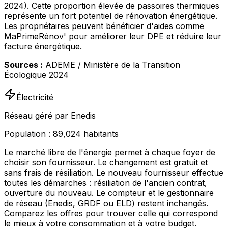
2024). Cette proportion élevée de passoires thermiques
représente un fort potentiel de rénovation énergétique.
Les propriétaires peuvent bénéficier d'aides comme
MaPrimeRénov' pour améliorer leur DPE et réduire leur
facture énergétique.
Sources :
ADEME / Ministère de la Transition
Écologique 2024
Électricité
Réseau géré par Enedis
Population :
89,024
habitants
Le marché libre de l'énergie permet à chaque foyer de
choisir son fournisseur. Le changement est gratuit et
sans frais de résiliation. Le nouveau fournisseur effectue
toutes les démarches : résiliation de l'ancien contrat,
ouverture du nouveau. Le compteur et le gestionnaire
de réseau (Enedis, GRDF ou ELD) restent inchangés.
Comparez les offres pour trouver celle qui correspond
le mieux à votre consommation et à votre budget.