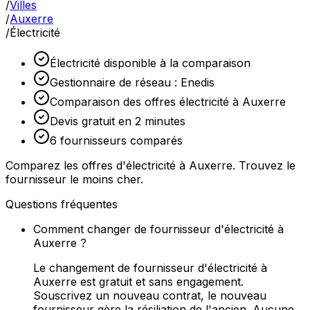
/
Villes
/
Auxerre
/
Électricité
Électricité disponible à la comparaison
Gestionnaire de réseau : Enedis
Comparaison des offres électricité à Auxerre
Devis gratuit en 2 minutes
6 fournisseurs comparés
Comparez les offres d'électricité à Auxerre. Trouvez le
fournisseur le moins cher.
Questions fréquentes
Comment changer de fournisseur d'électricité à
Auxerre ?
Le changement de fournisseur d'électricité à
Auxerre est gratuit et sans engagement.
Souscrivez un nouveau contrat, le nouveau
fournisseur gère la résiliation de l'ancien. Aucune