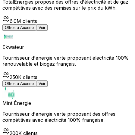
TotalEnergies propose des offres d'électricité et de gaz
compétitives avec des remises sur le prix du kWh.
6.0M
clients
Offres à
Auxerre
Voir
Ekwateur
Fournisseur d'énergie verte proposant électricité 100%
renouvelable et biogaz français.
250K
clients
Offres à
Auxerre
Voir
Mint Énergie
Fournisseur d'énergie verte proposant des offres
compétitives avec électricité 100% française.
200K
clients