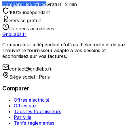
Comparer les offres
Gratuit · 2 min
100% indépendant
Service gratuit
Données actualisées
GridLabs.fr
Comparateur indépendant d'offres d'électricité et de gaz.
Trouvez le fournisseur adapté à vos besoins et
économisez sur vos factures.
contact@gridlabs.fr
Siège social : Paris
Comparer
Offres électricité
Offres gaz
Tous les fournisseurs
Par ville
Tarifs réglementés