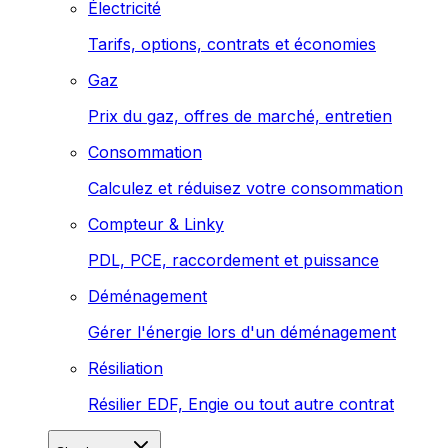
Électricité
Tarifs, options, contrats et économies
Gaz
Prix du gaz, offres de marché, entretien
Consommation
Calculez et réduisez votre consommation
Compteur & Linky
PDL, PCE, raccordement et puissance
Déménagement
Gérer l'énergie lors d'un déménagement
Résiliation
Résilier EDF, Engie ou tout autre contrat