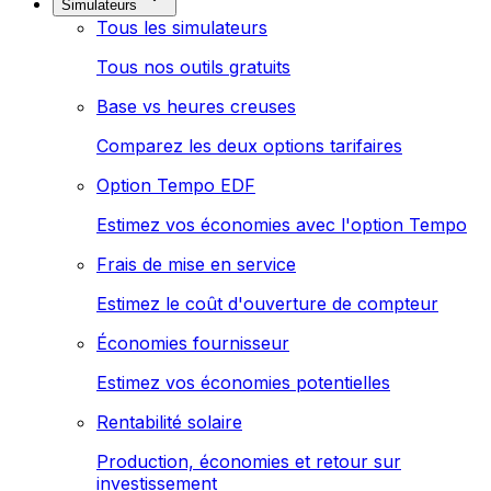
Simulateurs
Tous les simulateurs
Tous nos outils gratuits
Base vs heures creuses
Comparez les deux options tarifaires
Option Tempo EDF
Estimez vos économies avec l'option Tempo
Frais de mise en service
Estimez le coût d'ouverture de compteur
Économies fournisseur
Estimez vos économies potentielles
Rentabilité solaire
Production, économies et retour sur
investissement