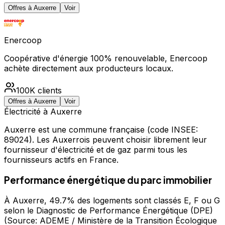
Offres à
Auxerre
Voir
Enercoop
Coopérative d'énergie 100% renouvelable, Enercoop
achète directement aux producteurs locaux.
100K
clients
Offres à
Auxerre
Voir
Électricité à
Auxerre
Auxerre
est une commune française
(code INSEE:
89024)
.
Les Auxerrois peuvent choisir librement leur
fournisseur d'électricité et de gaz parmi tous les
fournisseurs actifs en France.
Performance énergétique du parc immobilier
À Auxerre, 49.7% des logements sont classés E, F ou G
selon le Diagnostic de Performance Énergétique (DPE)
(Source: ADEME / Ministère de la Transition Écologique