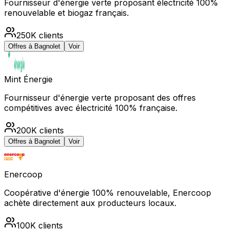
Fournisseur d'énergie verte proposant électricité 100%
renouvelable et biogaz français.
250K
clients
Offres à
Bagnolet
Voir
Mint Énergie
Fournisseur d'énergie verte proposant des offres
compétitives avec électricité 100% française.
200K
clients
Offres à
Bagnolet
Voir
Enercoop
Coopérative d'énergie 100% renouvelable, Enercoop
achète directement aux producteurs locaux.
100K
clients