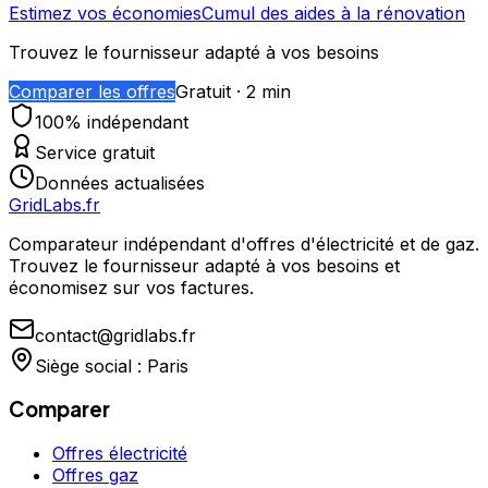
Estimez vos économies
Cumul des aides à la rénovation
Trouvez le fournisseur adapté à vos besoins
Comparer les offres
Gratuit · 2 min
100% indépendant
Service gratuit
Données actualisées
GridLabs.fr
Comparateur indépendant d'offres d'électricité et de gaz.
Trouvez le fournisseur adapté à vos besoins et
économisez sur vos factures.
contact@gridlabs.fr
Siège social : Paris
Comparer
Offres électricité
Offres gaz