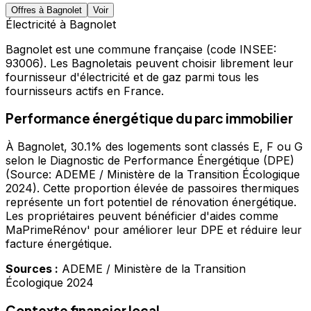
Offres à
Bagnolet
Voir
Électricité à
Bagnolet
Bagnolet
est une commune française
(code INSEE:
93006)
.
Les Bagnoletais peuvent choisir librement leur
fournisseur d'électricité et de gaz parmi tous les
fournisseurs actifs en France.
Performance énergétique du parc immobilier
À Bagnolet, 30.1% des logements sont classés E, F ou G
selon le Diagnostic de Performance Énergétique (DPE)
(Source: ADEME / Ministère de la Transition Écologique
2024). Cette proportion élevée de passoires thermiques
représente un fort potentiel de rénovation énergétique.
Les propriétaires peuvent bénéficier d'aides comme
MaPrimeRénov' pour améliorer leur DPE et réduire leur
facture énergétique.
Sources :
ADEME / Ministère de la Transition
Écologique 2024
Contexte financier local