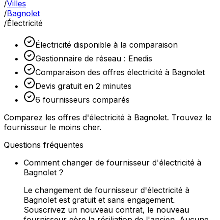
/
Villes
/
Bagnolet
/
Électricité
Électricité disponible à la comparaison
Gestionnaire de réseau : Enedis
Comparaison des offres électricité à Bagnolet
Devis gratuit en 2 minutes
6 fournisseurs comparés
Comparez les offres d'électricité à Bagnolet. Trouvez le
fournisseur le moins cher.
Questions fréquentes
Comment changer de fournisseur d'électricité à
Bagnolet ?
Le changement de fournisseur d'électricité à
Bagnolet est gratuit et sans engagement.
Souscrivez un nouveau contrat, le nouveau
fournisseur gère la résiliation de l'ancien. Aucune