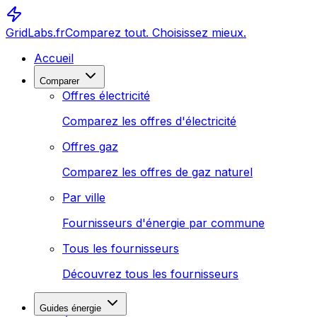
GridLabs.fr
Comparez tout. Choisissez mieux.
Accueil
Comparer
Offres électricité
Comparez les offres d'électricité
Offres gaz
Comparez les offres de gaz naturel
Par ville
Fournisseurs d'énergie par commune
Tous les fournisseurs
Découvrez tous les fournisseurs
Guides énergie