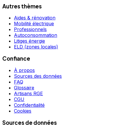
Autres thèmes
Aides & rénovation
Mobilité électrique
Professionnels
Autoconsommation
Litiges énergie
ELD (zones locales)
Confiance
À propos
Sources des données
FAQ
Glossaire
Artisans RGE
CGU
Confidentialité
Cookies
Sources de données