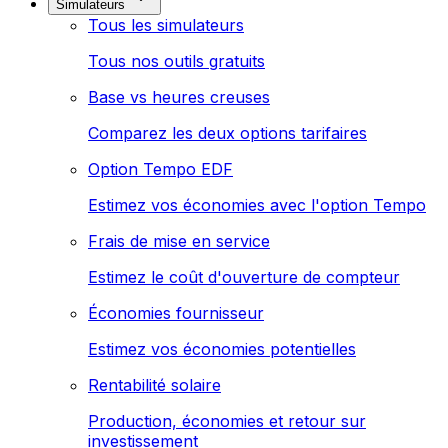
Simulateurs
Tous les simulateurs
Tous nos outils gratuits
Base vs heures creuses
Comparez les deux options tarifaires
Option Tempo EDF
Estimez vos économies avec l'option Tempo
Frais de mise en service
Estimez le coût d'ouverture de compteur
Économies fournisseur
Estimez vos économies potentielles
Rentabilité solaire
Production, économies et retour sur
investissement