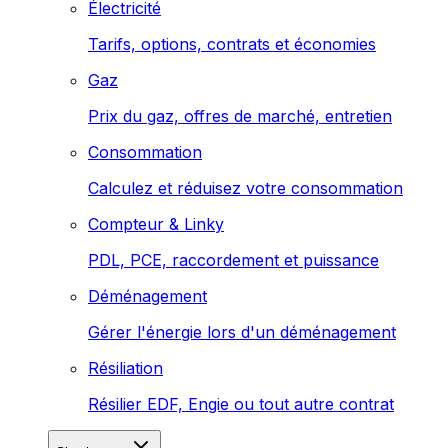
Électricité
Tarifs, options, contrats et économies
Gaz
Prix du gaz, offres de marché, entretien
Consommation
Calculez et réduisez votre consommation
Compteur & Linky
PDL, PCE, raccordement et puissance
Déménagement
Gérer l'énergie lors d'un déménagement
Résiliation
Résilier EDF, Engie ou tout autre contrat