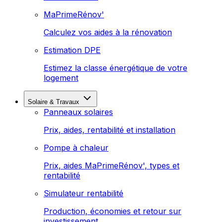
MaPrimeRénov'
Calculez vos aides à la rénovation
Estimation DPE
Estimez la classe énergétique de votre
logement
Solaire & Travaux
Panneaux solaires
Prix, aides, rentabilité et installation
Pompe à chaleur
Prix, aides MaPrimeRénov', types et
rentabilité
Simulateur rentabilité
Production, économies et retour sur
investissement