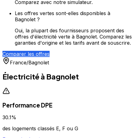
Comparez avec notre simulateur.
Les offres vertes sont-elles disponibles à
Bagnolet ?
Oui, la plupart des fournisseurs proposent des
offres d'électricité verte à Bagnolet. Comparez les
garanties d'origine et les tarifs avant de souscrire.
Comparer les offres
France
/
Bagnolet
Électricité à
Bagnolet
Performance DPE
30.1
%
des logements classés E, F ou G