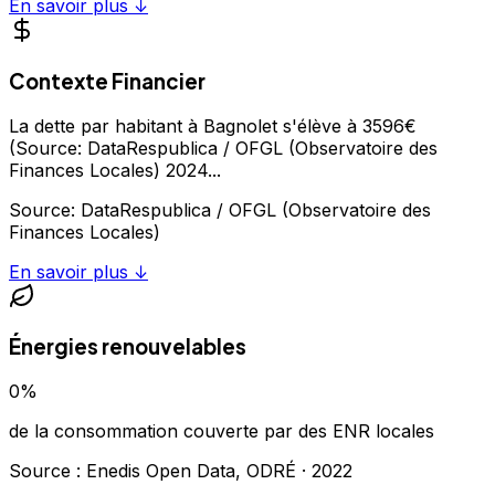
En savoir plus ↓
Contexte Financier
La dette par habitant à Bagnolet s'élève à 3596€
(Source: DataRespublica / OFGL (Observatoire des
Finances Locales) 2024
...
Source:
DataRespublica / OFGL (Observatoire des
Finances Locales)
En savoir plus ↓
Énergies renouvelables
0
%
de la consommation couverte par des ENR locales
Source : Enedis Open Data, ODRÉ ·
2022