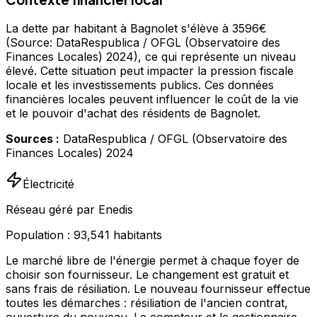
La dette par habitant à Bagnolet s'élève à 3596€
(Source: DataRespublica / OFGL (Observatoire des
Finances Locales) 2024), ce qui représente un niveau
élevé. Cette situation peut impacter la pression fiscale
locale et les investissements publics. Ces données
financières locales peuvent influencer le coût de la vie
et le pouvoir d'achat des résidents de Bagnolet.
Sources :
DataRespublica / OFGL (Observatoire des
Finances Locales) 2024
Électricité
Réseau géré par Enedis
Population :
93,541
habitants
Le marché libre de l'énergie permet à chaque foyer de
choisir son fournisseur. Le changement est gratuit et
sans frais de résiliation. Le nouveau fournisseur effectue
toutes les démarches : résiliation de l'ancien contrat,
ouverture du nouveau. Le compteur et le gestionnaire