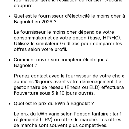
coupure.
Quel est le fournisseur d'électricité le moins cher à
Bagnolet en 2026 ?
Le fournisseur le moins cher dépend de votre
consommation et de votre option (base, HP/HC).
Utilisez le simulateur GridLabs pour comparer les
offres selon votre profil.
Comment ouvrir son compteur électrique à
Bagnolet ?
Prenez contact avec le fournisseur de votre choix
au moins 15 jours avant votre déménagement. Le
gestionnaire de réseau (Enedis ou ELD) effectuera
l'ouverture sous 5 à 10 jours ouvrés.
Quel est le prix du kWh à Bagnolet ?
Le prix du kWh varie selon l'option tarifaire : tarif
réglementé (TRV) ou offre de marché. Les offres
de marché sont souvent plus compétitives.