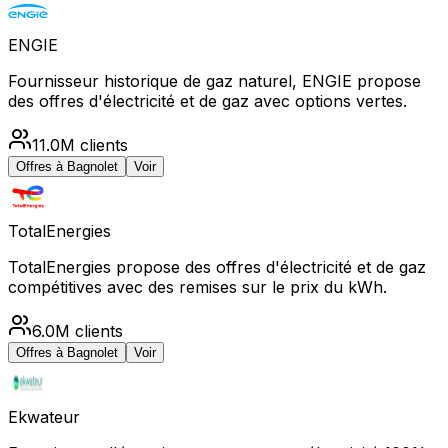
ENGIE
Fournisseur historique de gaz naturel, ENGIE propose
des offres d'électricité et de gaz avec options vertes.
11.0M
clients
Offres à
Bagnolet
Voir
TotalEnergies
TotalEnergies propose des offres d'électricité et de gaz
compétitives avec des remises sur le prix du kWh.
6.0M
clients
Offres à
Bagnolet
Voir
Ekwateur