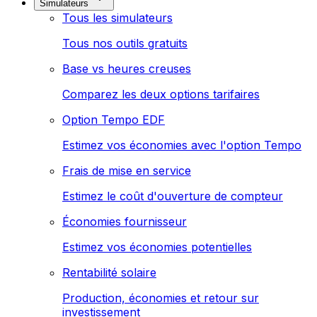
Simulateurs
Tous les simulateurs
Tous nos outils gratuits
Base vs heures creuses
Comparez les deux options tarifaires
Option Tempo EDF
Estimez vos économies avec l'option Tempo
Frais de mise en service
Estimez le coût d'ouverture de compteur
Économies fournisseur
Estimez vos économies potentielles
Rentabilité solaire
Production, économies et retour sur
investissement