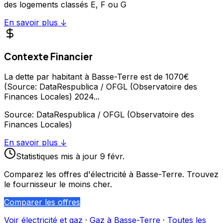
des logements classés E, F ou G
En savoir plus ↓
Contexte Financier
La dette par habitant à Basse-Terre est de 1070€
(Source: DataRespublica / OFGL (Observatoire des
Finances Locales) 2024
...
Source:
DataRespublica / OFGL (Observatoire des
Finances Locales)
En savoir plus ↓
Statistiques
mis à jour
9 févr.
Comparez les offres d'électricité à
Basse-Terre
. Trouvez
le fournisseur le moins cher.
Comparer les offres
Voir électricité et gaz
·
Gaz à
Basse-Terre
·
Toutes les