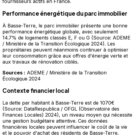
fournisseurs actifs en France.
Performance énergétique du parc immobilier
À Basse-Terre, le parc immobilier présente une bonne
performance énergétique globale, avec seulement
14.7% de logements classés E, F ou G (Source: ADEME
/ Ministère de la Transition Écologique 2024). Les
propriétaires peuvent néanmoins continuer à optimiser
leur consommation grâce aux offres d'énergie verte et
aux travaux de rénovation ciblés.
Sources :
ADEME / Ministère de la Transition
Écologique 2024
Contexte financier local
La dette par habitant à Basse-Terre est de 1070€
(Source: DataRespublica / OFGL (Observatoire des
Finances Locales) 2024), un niveau moyen qui nécessite
une gestion budgétaire attentive. Ces données
financières locales peuvent influencer le coût de la vie
et le pouvoir d'achat des résidents de Basse-Terre.