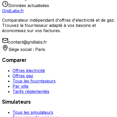
Données actualisées
GridLabs.fr
Comparateur indépendant d'offres d'électricité et de gaz.
Trouvez le fournisseur adapté à vos besoins et
économisez sur vos factures.
contact@gridlabs.fr
Siège social : Paris
Comparer
Offres électricité
Offres gaz
Tous les fournisseurs
Par ville
Tarifs réglementés
Simulateurs
Tous les simulateurs