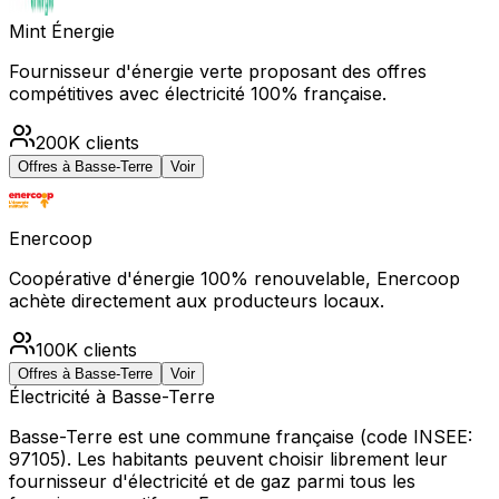
Mint Énergie
Fournisseur d'énergie verte proposant des offres
compétitives avec électricité 100% française.
200K
clients
Offres à
Basse-Terre
Voir
Enercoop
Coopérative d'énergie 100% renouvelable, Enercoop
achète directement aux producteurs locaux.
100K
clients
Offres à
Basse-Terre
Voir
Électricité à
Basse-Terre
Basse-Terre
est une commune française
(code INSEE:
97105)
.
Les habitants peuvent choisir librement leur
fournisseur d'électricité et de gaz parmi tous les