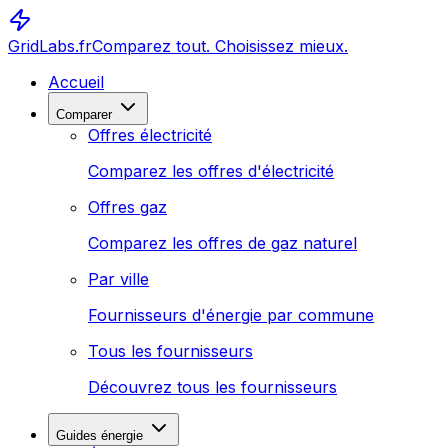
GridLabs.fr
Comparez tout. Choisissez mieux.
Accueil
Comparer
Offres électricité
Comparez les offres d'électricité
Offres gaz
Comparez les offres de gaz naturel
Par ville
Fournisseurs d'énergie par commune
Tous les fournisseurs
Découvrez tous les fournisseurs
Guides énergie