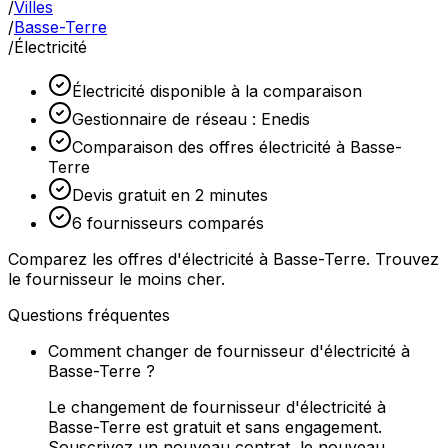
/
Villes
/
Basse-Terre
/
Électricité
Électricité disponible à la comparaison
Gestionnaire de réseau : Enedis
Comparaison des offres électricité à Basse-
Terre
Devis gratuit en 2 minutes
6 fournisseurs comparés
Comparez les offres d'électricité à Basse-Terre. Trouvez
le fournisseur le moins cher.
Questions fréquentes
Comment changer de fournisseur d'électricité à
Basse-Terre ?
Le changement de fournisseur d'électricité à
Basse-Terre est gratuit et sans engagement.
Souscrivez un nouveau contrat, le nouveau