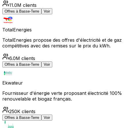
11.0M
clients
Offres à
Basse-Terre
Voir
TotalEnergies
TotalEnergies propose des offres d'électricité et de gaz
compétitives avec des remises sur le prix du kWh.
6.0M
clients
Offres à
Basse-Terre
Voir
Ekwateur
Fournisseur d'énergie verte proposant électricité 100%
renouvelable et biogaz français.
250K
clients
Offres à
Basse-Terre
Voir