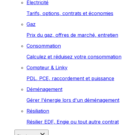
Électricité
Tarifs, options, contrats et économies
Gaz
Prix du gaz, offres de marché, entretien
Consommation
Calculez et réduisez votre consommation
Compteur & Linky
PDL, PCE, raccordement et puissance
Déménagement
Gérer l'énergie lors d'un déménagement
Résiliation
Résilier EDF, Engie ou tout autre contrat