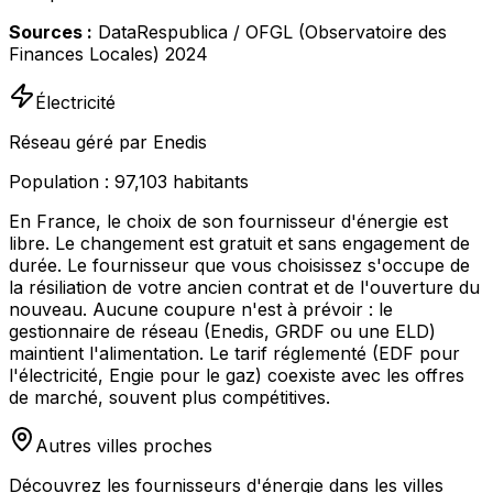
Sources :
DataRespublica / OFGL (Observatoire des
Finances Locales) 2024
Électricité
Réseau géré par Enedis
Population :
97,103
habitants
En France, le choix de son fournisseur d'énergie est
libre. Le changement est gratuit et sans engagement de
durée. Le fournisseur que vous choisissez s'occupe de
la résiliation de votre ancien contrat et de l'ouverture du
nouveau. Aucune coupure n'est à prévoir : le
gestionnaire de réseau (Enedis, GRDF ou une ELD)
maintient l'alimentation. Le tarif réglementé (EDF pour
l'électricité, Engie pour le gaz) coexiste avec les offres
de marché, souvent plus compétitives.
Autres villes proches
Découvrez les fournisseurs d'énergie dans les villes