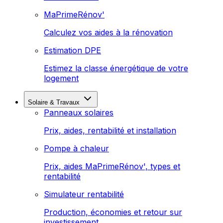
MaPrimeRénov'
Calculez vos aides à la rénovation
Estimation DPE
Estimez la classe énergétique de votre
logement
Solaire & Travaux
Panneaux solaires
Prix, aides, rentabilité et installation
Pompe à chaleur
Prix, aides MaPrimeRénov', types et
rentabilité
Simulateur rentabilité
Production, économies et retour sur
investissement