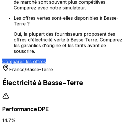
de marché sont souvent plus compétitives.
Comparez avec notre simulateur.
Les offres vertes sont-elles disponibles à Basse-
Terre ?
Oui, la plupart des fournisseurs proposent des
offres d'électricité verte à Basse-Terre. Comparez
les garanties d'origine et les tarifs avant de
souscrire.
Comparer les offres
France
/
Basse-Terre
Électricité à
Basse-Terre
Performance DPE
14.7
%