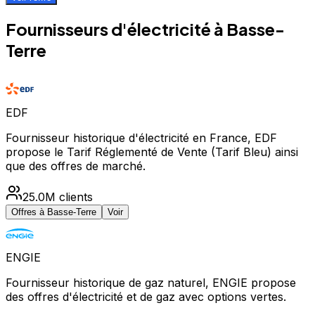
Fournisseurs d'électricité à
Basse-
Terre
EDF
Fournisseur historique d'électricité en France, EDF
propose le Tarif Réglementé de Vente (Tarif Bleu) ainsi
que des offres de marché.
25.0M
clients
Offres à
Basse-Terre
Voir
ENGIE
Fournisseur historique de gaz naturel, ENGIE propose
des offres d'électricité et de gaz avec options vertes.