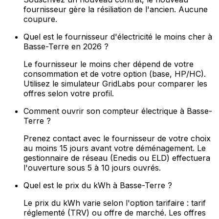
fournisseur gère la résiliation de l'ancien. Aucune
coupure.
Quel est le fournisseur d'électricité le moins cher à
Basse-Terre en 2026 ?
Le fournisseur le moins cher dépend de votre
consommation et de votre option (base, HP/HC).
Utilisez le simulateur GridLabs pour comparer les
offres selon votre profil.
Comment ouvrir son compteur électrique à Basse-
Terre ?
Prenez contact avec le fournisseur de votre choix
au moins 15 jours avant votre déménagement. Le
gestionnaire de réseau (Enedis ou ELD) effectuera
l'ouverture sous 5 à 10 jours ouvrés.
Quel est le prix du kWh à Basse-Terre ?
Le prix du kWh varie selon l'option tarifaire : tarif
réglementé (TRV) ou offre de marché. Les offres