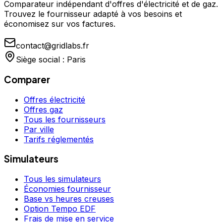
Comparateur indépendant d'offres d'électricité et de gaz.
Trouvez le fournisseur adapté à vos besoins et
économisez sur vos factures.
contact@gridlabs.fr
Siège social : Paris
Comparer
Offres électricité
Offres gaz
Tous les fournisseurs
Par ville
Tarifs réglementés
Simulateurs
Tous les simulateurs
Économies fournisseur
Base vs heures creuses
Option Tempo EDF
Frais de mise en service