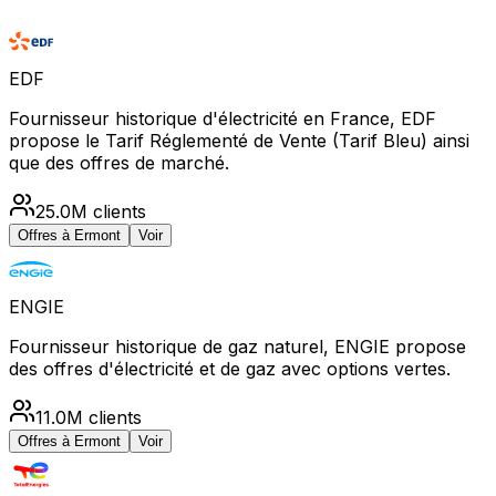
EDF
Fournisseur historique d'électricité en France, EDF
propose le Tarif Réglementé de Vente (Tarif Bleu) ainsi
que des offres de marché.
25.0M
clients
Offres à
Ermont
Voir
ENGIE
Fournisseur historique de gaz naturel, ENGIE propose
des offres d'électricité et de gaz avec options vertes.
11.0M
clients
Offres à
Ermont
Voir