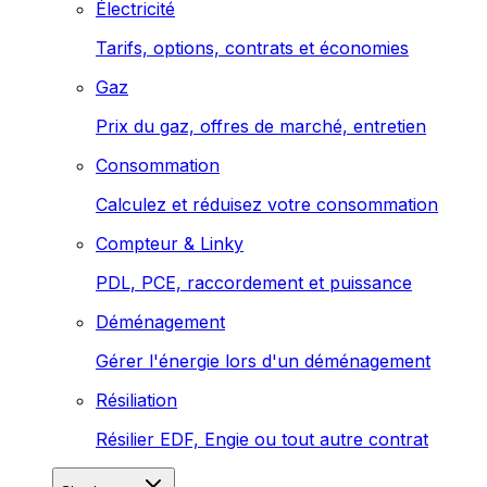
Électricité
Tarifs, options, contrats et économies
Gaz
Prix du gaz, offres de marché, entretien
Consommation
Calculez et réduisez votre consommation
Compteur & Linky
PDL, PCE, raccordement et puissance
Déménagement
Gérer l'énergie lors d'un déménagement
Résiliation
Résilier EDF, Engie ou tout autre contrat