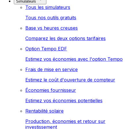
Simulateurs
Tous les simulateurs
Tous nos outils gratuits
Base vs heures creuses
Comparez les deux options tarifaires
Option Tempo EDF
Estimez vos économies avec l'option Tempo
Frais de mise en service
Estimez le coût d'ouverture de compteur
Économies fournisseur
Estimez vos économies potentielles
Rentabilité solaire
Production, économies et retour sur
investissement