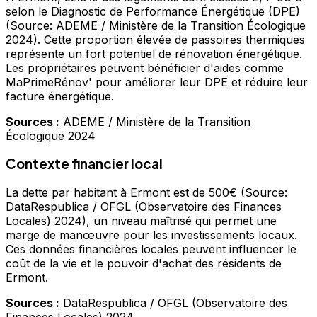
selon le Diagnostic de Performance Énergétique (DPE)
(Source: ADEME / Ministère de la Transition Écologique
2024). Cette proportion élevée de passoires thermiques
représente un fort potentiel de rénovation énergétique.
Les propriétaires peuvent bénéficier d'aides comme
MaPrimeRénov' pour améliorer leur DPE et réduire leur
facture énergétique.
Sources :
ADEME / Ministère de la Transition
Écologique 2024
Contexte financier local
La dette par habitant à Ermont est de 500€ (Source:
DataRespublica / OFGL (Observatoire des Finances
Locales) 2024), un niveau maîtrisé qui permet une
marge de manœuvre pour les investissements locaux.
Ces données financières locales peuvent influencer le
coût de la vie et le pouvoir d'achat des résidents de
Ermont.
Sources :
DataRespublica / OFGL (Observatoire des