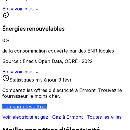
En savoir plus ↓
Énergies renouvelables
0
%
de la consommation couverte par des ENR locales
Source : Enedis Open Data, ODRÉ ·
2022
En savoir plus ↓
Statistiques
mis à jour
9 févr.
Comparez les offres d'électricité à
Ermont
. Trouvez le
fournisseur le moins cher.
Comparer les offres
Voir électricité et gaz
·
Gaz à
Ermont
·
Toutes les villes
Meilleures offres d'électricité