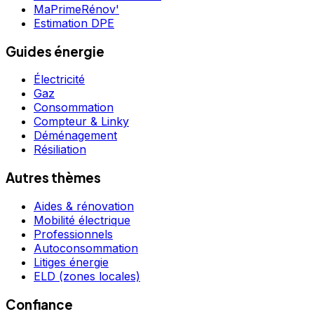
MaPrimeRénov'
Estimation DPE
Guides énergie
Électricité
Gaz
Consommation
Compteur & Linky
Déménagement
Résiliation
Autres thèmes
Aides & rénovation
Mobilité électrique
Professionnels
Autoconsommation
Litiges énergie
ELD (zones locales)
Confiance