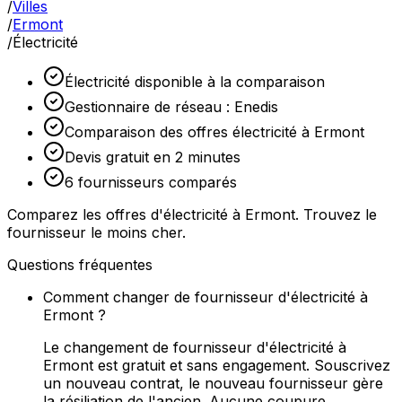
/
Villes
/
Ermont
/
Électricité
Électricité disponible à la comparaison
Gestionnaire de réseau : Enedis
Comparaison des offres électricité à Ermont
Devis gratuit en 2 minutes
6 fournisseurs comparés
Comparez les offres d'électricité à Ermont. Trouvez le
fournisseur le moins cher.
Questions fréquentes
Comment changer de fournisseur d'électricité à
Ermont ?
Le changement de fournisseur d'électricité à
Ermont est gratuit et sans engagement. Souscrivez
un nouveau contrat, le nouveau fournisseur gère
la résiliation de l'ancien. Aucune coupure.