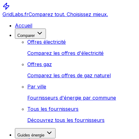
GridLabs.fr
Comparez tout. Choisissez mieux.
Accueil
Comparer
Offres électricité
Comparez les offres d'électricité
Offres gaz
Comparez les offres de gaz naturel
Par ville
Fournisseurs d'énergie par commune
Tous les fournisseurs
Découvrez tous les fournisseurs
Guides énergie