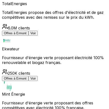
TotalEnergies
TotalEnergies propose des offres d'électricité et de gaz
compétitives avec des remises sur le prix du kWh.
6.0M
clients
Offres à
Ermont
Voir
Ekwateur
Fournisseur d'énergie verte proposant électricité 100%
renouvelable et biogaz français.
250K
clients
Offres à
Ermont
Voir
Mint Énergie
Fournisseur d'énergie verte proposant des offres
compétitives avec électricité 100% française.