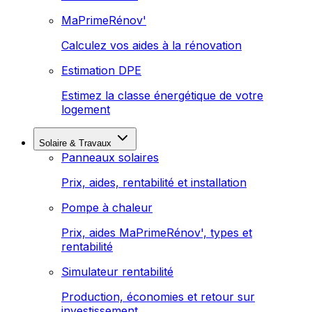
MaPrimeRénov'
Calculez vos aides à la rénovation
Estimation DPE
Estimez la classe énergétique de votre
logement
Solaire & Travaux
Panneaux solaires
Prix, aides, rentabilité et installation
Pompe à chaleur
Prix, aides MaPrimeRénov', types et
rentabilité
Simulateur rentabilité
Production, économies et retour sur
investissement