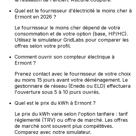
Quel est le fournisseur d'électricité le moins cher à
Ermont en 2026 ?
Le fournisseur le moins cher dépend de votre
consommation et de votre option (base, HP/HC).
Utilisez le simulateur GridLabs pour comparer les
offres selon votre profil.
Comment ouvrir son compteur électrique à
Ermont ?
Prenez contact avec le fournisseur de votre choix
au moins 15 jours avant votre déménagement. Le
gestionnaire de réseau (Enedis ou ELD) effectuera
l'ouverture sous 5 à 10 jours ouvrés.
Quel est le prix du kWh à Ermont ?
Le prix du kWh varie selon l'option tarifaire : tarif
réglementé (TRV) ou offre de marché. Les offres
de marché sont souvent plus compétitives.
Comparez avec notre simulateur.