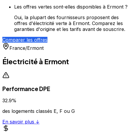
Les offres vertes sont-elles disponibles à Ermont ?
Oui, la plupart des fournisseurs proposent des
offres d'électricité verte à Ermont. Comparez les
garanties d'origine et les tarifs avant de souscrire.
Comparer les offres
France
/
Ermont
Électricité à
Ermont
Performance DPE
32.9
%
des logements classés E, F ou G
En savoir plus ↓