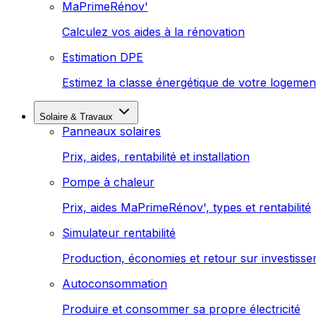
MaPrimeRénov'
Calculez vos aides à la rénovation
Estimation DPE
Estimez la classe énergétique de votre logemen
Solaire & Travaux
Panneaux solaires
Prix, aides, rentabilité et installation
Pompe à chaleur
Prix, aides MaPrimeRénov', types et rentabilité
Simulateur rentabilité
Production, économies et retour sur investiss
Autoconsommation
Produire et consommer sa propre électricité