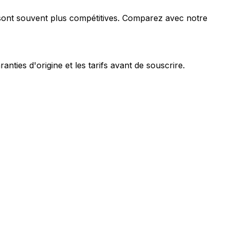
é sont souvent plus compétitives. Comparez avec notre
nties d'origine et les tarifs avant de souscrire.