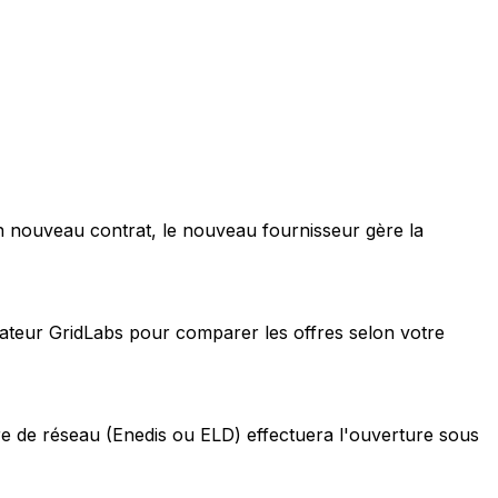
n nouveau contrat, le nouveau fournisseur gère la
lateur GridLabs pour comparer les offres selon votre
e de réseau (Enedis ou ELD) effectuera l'ouverture sous