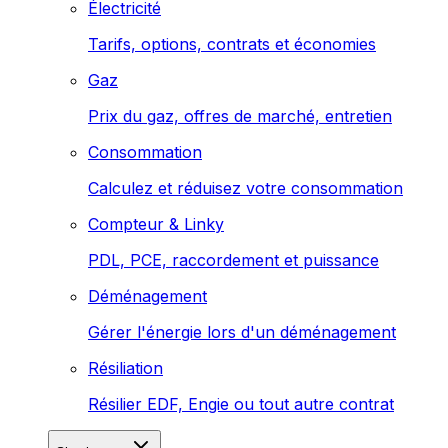
Électricité
Tarifs, options, contrats et économies
Gaz
Prix du gaz, offres de marché, entretien
Consommation
Calculez et réduisez votre consommation
Compteur & Linky
PDL, PCE, raccordement et puissance
Déménagement
Gérer l'énergie lors d'un déménagement
Résiliation
Résilier EDF, Engie ou tout autre contrat