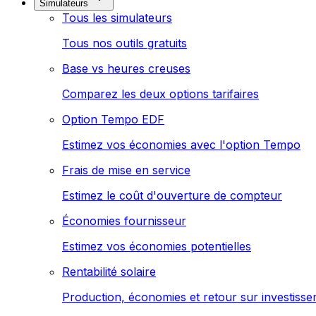
Simulateurs
Tous les simulateurs
Tous nos outils gratuits
Base vs heures creuses
Comparez les deux options tarifaires
Option Tempo EDF
Estimez vos économies avec l'option Tempo
Frais de mise en service
Estimez le coût d'ouverture de compteur
Économies fournisseur
Estimez vos économies potentielles
Rentabilité solaire
Production, économies et retour sur investiss