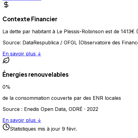
Contexte Financier
La dette par habitant à Le Plessis-Robinson est de 1413€
Source:
DataRespublica / OFGL (Observatoire des Financ
En savoir plus ↓
Énergies renouvelables
0
%
de la consommation couverte par des ENR locales
Source : Enedis Open Data, ODRÉ ·
2022
En savoir plus ↓
Statistiques
mis à jour
9 févr.