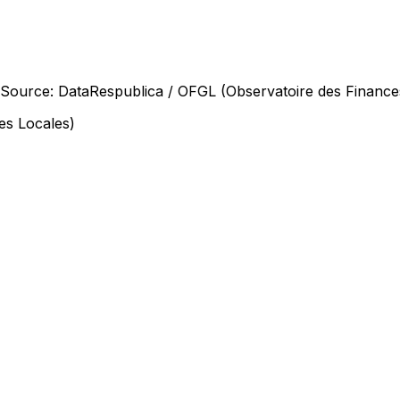
 (Source: DataRespublica / OFGL (Observatoire des Finance
es Locales)