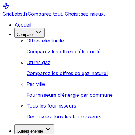
GridLabs.fr
Comparez tout. Choisissez mieux.
Accueil
Comparer
Offres électricité
Comparez les offres d'électricité
Offres gaz
Comparez les offres de gaz naturel
Par ville
Fournisseurs d'énergie par commune
Tous les fournisseurs
Découvrez tous les fournisseurs
Guides énergie