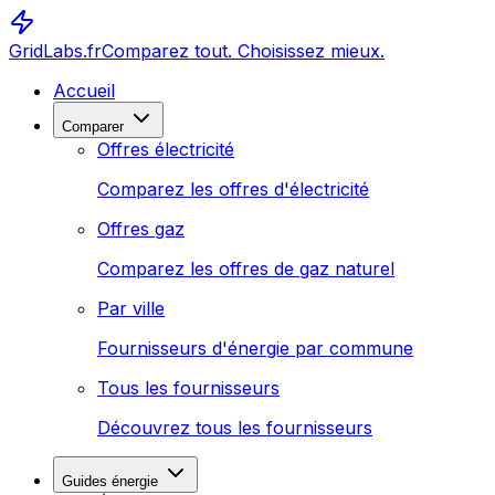
GridLabs.fr
Comparez tout. Choisissez mieux.
Accueil
Comparer
Offres électricité
Comparez les offres d'électricité
Offres gaz
Comparez les offres de gaz naturel
Par ville
Fournisseurs d'énergie par commune
Tous les fournisseurs
Découvrez tous les fournisseurs
Guides énergie