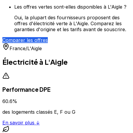
Les offres vertes sont-elles disponibles à L'Aigle ?
Oui, la plupart des fournisseurs proposent des
offres d'électricité verte à L'Aigle. Comparez les
garanties d'origine et les tarifs avant de souscrire.
Comparer les offres
France
/
L'Aigle
Électricité à
L'Aigle
Performance DPE
60.6
%
des logements classés E, F ou G
En savoir plus ↓