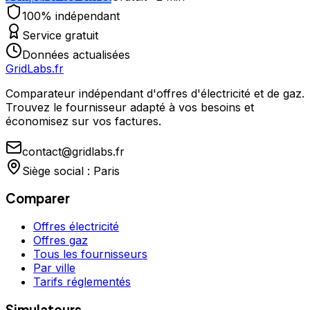
100% indépendant
Service gratuit
Données actualisées
GridLabs.fr
Comparateur indépendant d'offres d'électricité et de gaz.
Trouvez le fournisseur adapté à vos besoins et
économisez sur vos factures.
contact@gridlabs.fr
Siège social : Paris
Comparer
Offres électricité
Offres gaz
Tous les fournisseurs
Par ville
Tarifs réglementés
Simulateurs