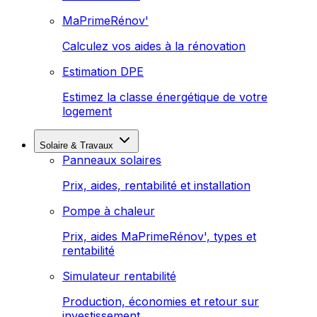
MaPrimeRénov'
Calculez vos aides à la rénovation
Estimation DPE
Estimez la classe énergétique de votre
logement
Solaire & Travaux
Panneaux solaires
Prix, aides, rentabilité et installation
Pompe à chaleur
Prix, aides MaPrimeRénov', types et
rentabilité
Simulateur rentabilité
Production, économies et retour sur
investissement