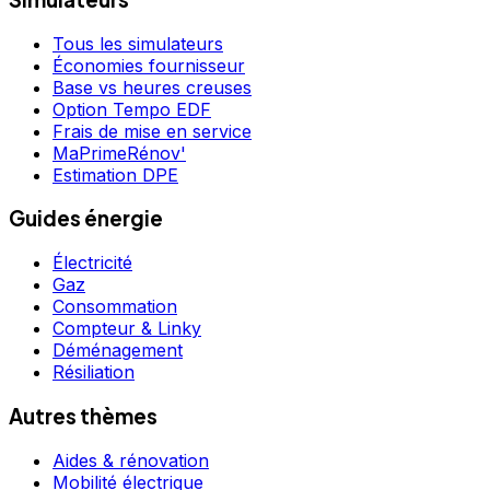
Tous les simulateurs
Économies fournisseur
Base vs heures creuses
Option Tempo EDF
Frais de mise en service
MaPrimeRénov'
Estimation DPE
Guides énergie
Électricité
Gaz
Consommation
Compteur & Linky
Déménagement
Résiliation
Autres thèmes
Aides & rénovation
Mobilité électrique