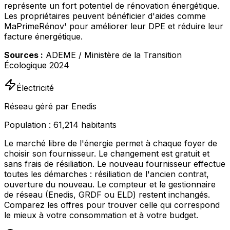
représente un fort potentiel de rénovation énergétique.
Les propriétaires peuvent bénéficier d'aides comme
MaPrimeRénov' pour améliorer leur DPE et réduire leur
facture énergétique.
Sources :
ADEME / Ministère de la Transition
Écologique 2024
Électricité
Réseau géré par Enedis
Population :
61,214
habitants
Le marché libre de l'énergie permet à chaque foyer de
choisir son fournisseur. Le changement est gratuit et
sans frais de résiliation. Le nouveau fournisseur effectue
toutes les démarches : résiliation de l'ancien contrat,
ouverture du nouveau. Le compteur et le gestionnaire
de réseau (Enedis, GRDF ou ELD) restent inchangés.
Comparez les offres pour trouver celle qui correspond
le mieux à votre consommation et à votre budget.