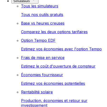
Simulateurs
Tous les simulateurs
Tous nos outils gratuits
Base vs heures creuses
Comparez les deux options tarifaires
Option Tempo EDF
Estimez vos économies avec l'option Tempo
Frais de mise en service
Estimez le coût d'ouverture de compteur
Économies fournisseur
Estimez vos économies potentielles
Rentabilité solaire
Production, économies et retour sur
investissement