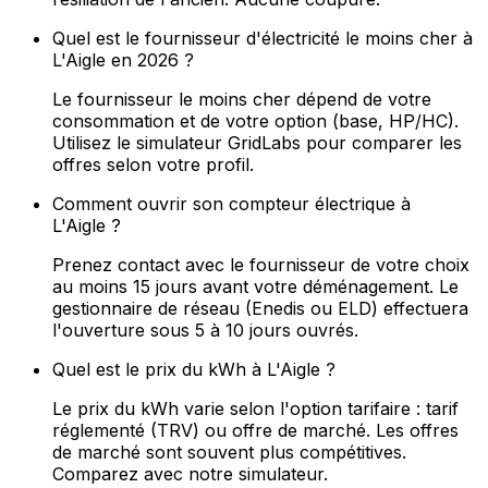
Quel est le fournisseur d'électricité le moins cher à
L'Aigle en 2026 ?
Le fournisseur le moins cher dépend de votre
consommation et de votre option (base, HP/HC).
Utilisez le simulateur GridLabs pour comparer les
offres selon votre profil.
Comment ouvrir son compteur électrique à
L'Aigle ?
Prenez contact avec le fournisseur de votre choix
au moins 15 jours avant votre déménagement. Le
gestionnaire de réseau (Enedis ou ELD) effectuera
l'ouverture sous 5 à 10 jours ouvrés.
Quel est le prix du kWh à L'Aigle ?
Le prix du kWh varie selon l'option tarifaire : tarif
réglementé (TRV) ou offre de marché. Les offres
de marché sont souvent plus compétitives.
Comparez avec notre simulateur.