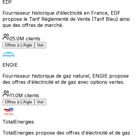
EDF
Fournisseur historique d'électricité en France, EDF
propose le Tarif Réglementé de Vente (Tarif Bleu) ainsi
que des offres de marché.
25.0M
clients
Offres à
L'Aigle
Voir
ENGIE
Fournisseur historique de gaz naturel, ENGIE propose
des offres d'électricité et de gaz avec options vertes.
11.0M
clients
Offres à
L'Aigle
Voir
TotalEnergies
TotalEnergies propose des offres d'électricité et de gaz