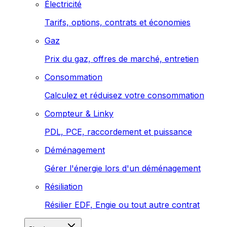
Électricité
Tarifs, options, contrats et économies
Gaz
Prix du gaz, offres de marché, entretien
Consommation
Calculez et réduisez votre consommation
Compteur & Linky
PDL, PCE, raccordement et puissance
Déménagement
Gérer l'énergie lors d'un déménagement
Résiliation
Résilier EDF, Engie ou tout autre contrat