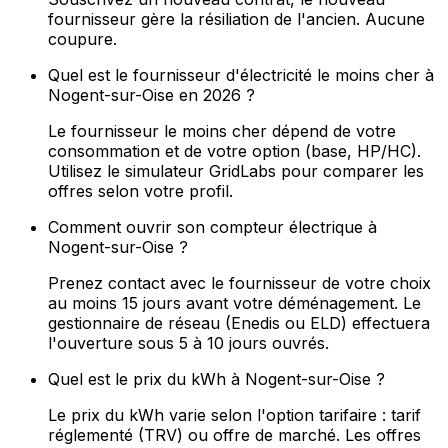
fournisseur gère la résiliation de l'ancien. Aucune
coupure.
Quel est le fournisseur d'électricité le moins cher à
Nogent-sur-Oise en 2026 ?
Le fournisseur le moins cher dépend de votre
consommation et de votre option (base, HP/HC).
Utilisez le simulateur GridLabs pour comparer les
offres selon votre profil.
Comment ouvrir son compteur électrique à
Nogent-sur-Oise ?
Prenez contact avec le fournisseur de votre choix
au moins 15 jours avant votre déménagement. Le
gestionnaire de réseau (Enedis ou ELD) effectuera
l'ouverture sous 5 à 10 jours ouvrés.
Quel est le prix du kWh à Nogent-sur-Oise ?
Le prix du kWh varie selon l'option tarifaire : tarif
réglementé (TRV) ou offre de marché. Les offres