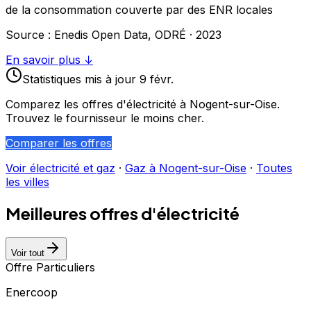
de la consommation couverte par des ENR locales
Source : Enedis Open Data, ODRÉ ·
2023
En savoir plus ↓
Statistiques
mis à jour
9 févr.
Comparez les offres d'électricité à
Nogent-sur-Oise
.
Trouvez le fournisseur le moins cher.
Comparer les offres
Voir électricité et gaz
·
Gaz à
Nogent-sur-Oise
·
Toutes
les villes
Meilleures offres d'électricité
Voir tout
Offre Particuliers
Enercoop