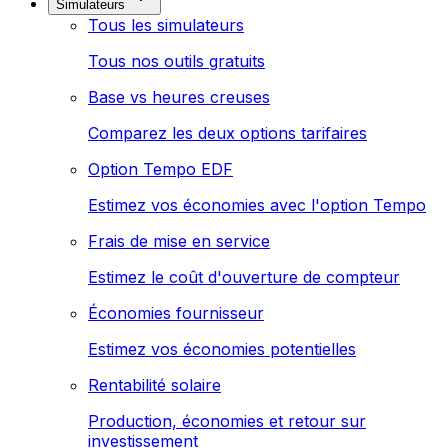
Simulateurs
Tous les simulateurs
Tous nos outils gratuits
Base vs heures creuses
Comparez les deux options tarifaires
Option Tempo EDF
Estimez vos économies avec l'option Tempo
Frais de mise en service
Estimez le coût d'ouverture de compteur
Économies fournisseur
Estimez vos économies potentielles
Rentabilité solaire
Production, économies et retour sur
investissement