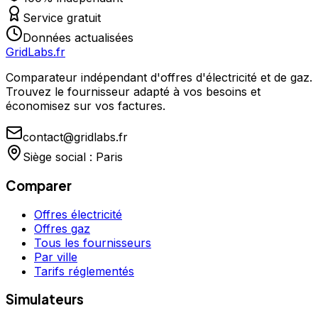
Service gratuit
Données actualisées
GridLabs.fr
Comparateur indépendant d'offres d'électricité et de gaz.
Trouvez le fournisseur adapté à vos besoins et
économisez sur vos factures.
contact@gridlabs.fr
Siège social : Paris
Comparer
Offres électricité
Offres gaz
Tous les fournisseurs
Par ville
Tarifs réglementés
Simulateurs