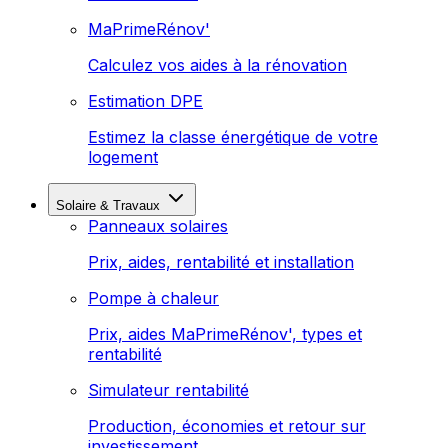
MaPrimeRénov'
Calculez vos aides à la rénovation
Estimation DPE
Estimez la classe énergétique de votre
logement
Solaire & Travaux
Panneaux solaires
Prix, aides, rentabilité et installation
Pompe à chaleur
Prix, aides MaPrimeRénov', types et
rentabilité
Simulateur rentabilité
Production, économies et retour sur
investissement