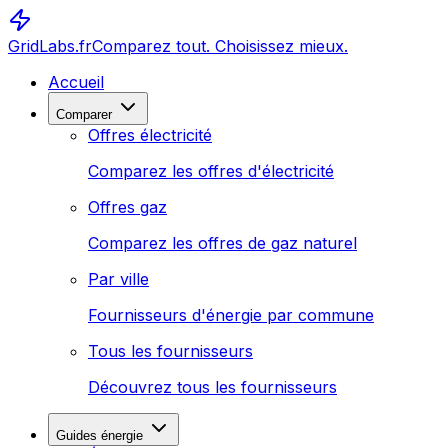
GridLabs.fr
Comparez tout. Choisissez mieux.
Accueil
Comparer
Offres électricité
Comparez les offres d'électricité
Offres gaz
Comparez les offres de gaz naturel
Par ville
Fournisseurs d'énergie par commune
Tous les fournisseurs
Découvrez tous les fournisseurs
Guides énergie