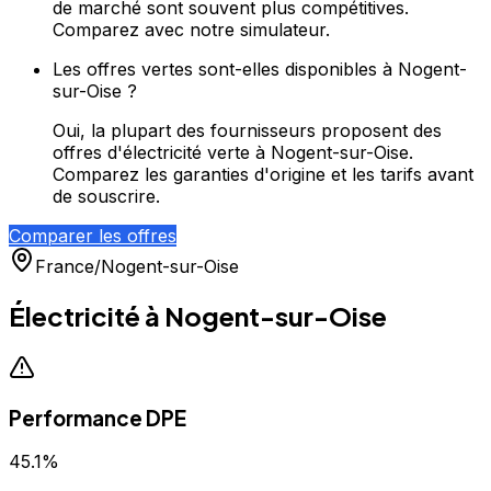
de marché sont souvent plus compétitives.
Comparez avec notre simulateur.
Les offres vertes sont-elles disponibles à Nogent-
sur-Oise ?
Oui, la plupart des fournisseurs proposent des
offres d'électricité verte à Nogent-sur-Oise.
Comparez les garanties d'origine et les tarifs avant
de souscrire.
Comparer les offres
France
/
Nogent-sur-Oise
Électricité à
Nogent-sur-Oise
Performance DPE
45.1
%