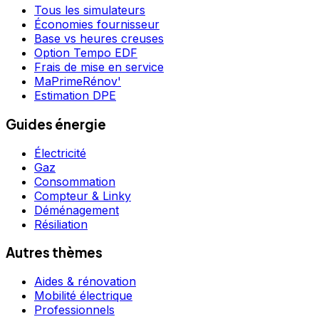
Tous les simulateurs
Économies fournisseur
Base vs heures creuses
Option Tempo EDF
Frais de mise en service
MaPrimeRénov'
Estimation DPE
Guides énergie
Électricité
Gaz
Consommation
Compteur & Linky
Déménagement
Résiliation
Autres thèmes
Aides & rénovation
Mobilité électrique
Professionnels