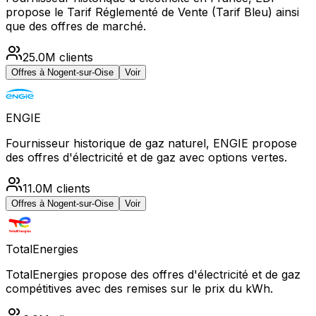
propose le Tarif Réglementé de Vente (Tarif Bleu) ainsi
que des offres de marché.
25.0M
clients
Offres à
Nogent-sur-Oise
Voir
ENGIE
Fournisseur historique de gaz naturel, ENGIE propose
des offres d'électricité et de gaz avec options vertes.
11.0M
clients
Offres à
Nogent-sur-Oise
Voir
TotalEnergies
TotalEnergies propose des offres d'électricité et de gaz
compétitives avec des remises sur le prix du kWh.