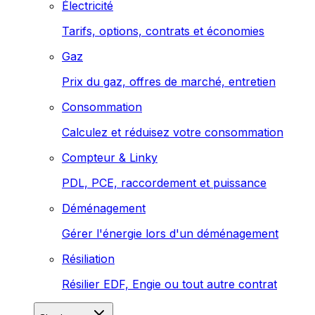
Électricité
Tarifs, options, contrats et économies
Gaz
Prix du gaz, offres de marché, entretien
Consommation
Calculez et réduisez votre consommation
Compteur & Linky
PDL, PCE, raccordement et puissance
Déménagement
Gérer l'énergie lors d'un déménagement
Résiliation
Résilier EDF, Engie ou tout autre contrat