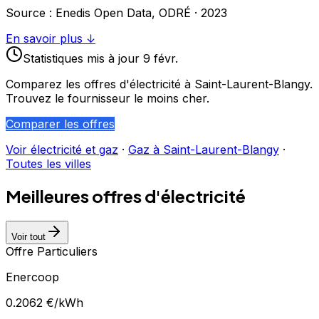
Source : Enedis Open Data, ODRÉ ·
2023
En savoir plus ↓
Statistiques
mis à jour
9 févr.
Comparez les offres d'électricité à
Saint-Laurent-Blangy
.
Trouvez le fournisseur le moins cher.
Comparer les offres
Voir électricité et gaz
·
Gaz à
Saint-Laurent-Blangy
·
Toutes les villes
Meilleures offres d'électricité
Voir tout
Offre Particuliers
Enercoop
0.2062
€/kWh