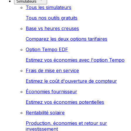
Simulateurs
Tous les simulateurs
Tous nos outils gratuits
Base vs heures creuses
Comparez les deux options tarifaires
Option Tempo EDF
Estimez vos économies avec l'option Tempo
Frais de mise en service
Estimez le coût d'ouverture de compteur
Économies fournisseur
Estimez vos économies potentielles
Rentabilité solaire
Production, économies et retour sur
investissement