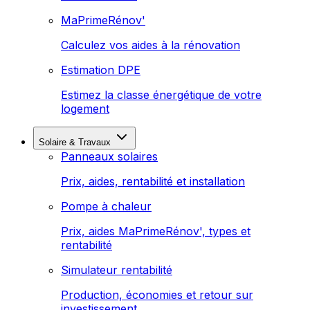
MaPrimeRénov'
Calculez vos aides à la rénovation
Estimation DPE
Estimez la classe énergétique de votre
logement
Solaire & Travaux
Panneaux solaires
Prix, aides, rentabilité et installation
Pompe à chaleur
Prix, aides MaPrimeRénov', types et
rentabilité
Simulateur rentabilité
Production, économies et retour sur
investissement