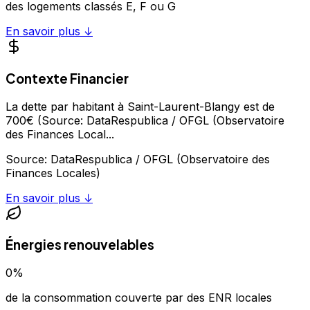
des logements classés E, F ou G
En savoir plus ↓
Contexte Financier
La dette par habitant à Saint-Laurent-Blangy est de
700€ (Source: DataRespublica / OFGL (Observatoire
des Finances Local
...
Source:
DataRespublica / OFGL (Observatoire des
Finances Locales)
En savoir plus ↓
Énergies renouvelables
0
%
de la consommation couverte par des ENR locales