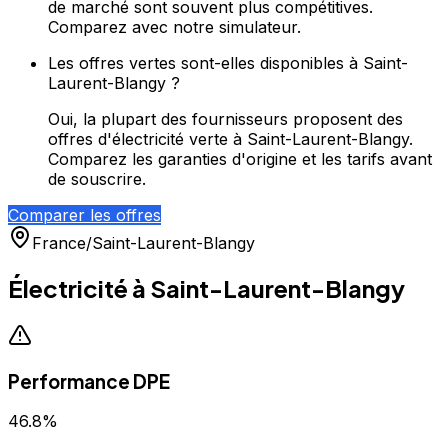
de marché sont souvent plus compétitives.
Comparez avec notre simulateur.
Les offres vertes sont-elles disponibles à Saint-
Laurent-Blangy ?
Oui, la plupart des fournisseurs proposent des
offres d'électricité verte à Saint-Laurent-Blangy.
Comparez les garanties d'origine et les tarifs avant
de souscrire.
Comparer les offres
France
/
Saint-Laurent-Blangy
Électricité à
Saint-Laurent-Blangy
Performance DPE
46.8
%