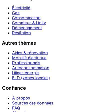
Électricité
Gaz
Consommation
Compteur & Linky
Déménagement
Résiliation
Autres thèmes
Aides & rénovation
Mobilité électrique
Professionnels
Autoconsommation
Litiges énergie
ELD (zones locales)
Confiance
À propos
Sources des données
FAQ