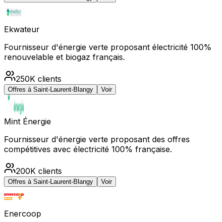
Ekwateur
Fournisseur d'énergie verte proposant électricité 100%
renouvelable et biogaz français.
250K
clients
Offres à
Saint-Laurent-Blangy
Voir
Mint Énergie
Fournisseur d'énergie verte proposant des offres
compétitives avec électricité 100% française.
200K
clients
Offres à
Saint-Laurent-Blangy
Voir
Enercoop