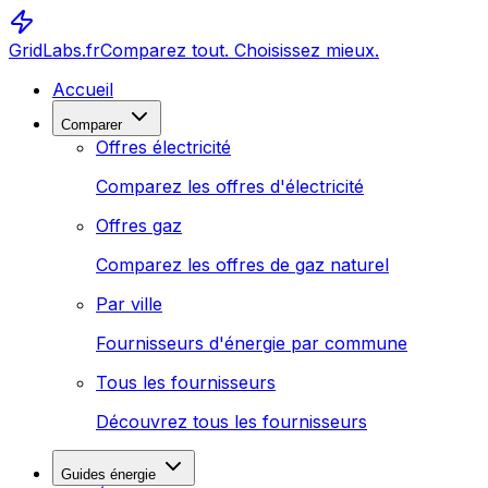
GridLabs.fr
Comparez tout. Choisissez mieux.
Accueil
Comparer
Offres électricité
Comparez les offres d'électricité
Offres gaz
Comparez les offres de gaz naturel
Par ville
Fournisseurs d'énergie par commune
Tous les fournisseurs
Découvrez tous les fournisseurs
Guides énergie