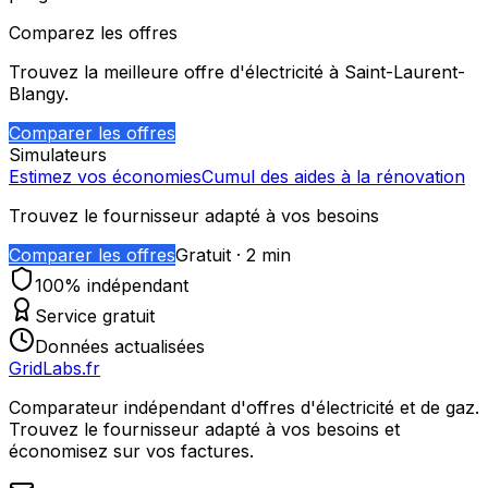
Comparez les offres
Trouvez la meilleure offre d'électricité à
Saint-Laurent-
Blangy
.
Comparer les offres
Simulateurs
Estimez vos économies
Cumul des aides à la rénovation
Trouvez le fournisseur adapté à vos besoins
Comparer les offres
Gratuit · 2 min
100% indépendant
Service gratuit
Données actualisées
GridLabs.fr
Comparateur indépendant d'offres d'électricité et de gaz.
Trouvez le fournisseur adapté à vos besoins et
économisez sur vos factures.