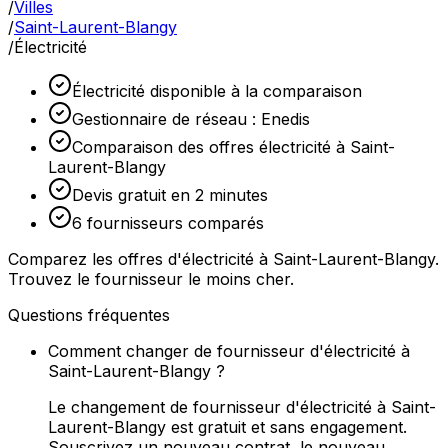
/
Villes
/
Saint-Laurent-Blangy
/
Électricité
Électricité disponible à la comparaison
Gestionnaire de réseau : Enedis
Comparaison des offres électricité à Saint-
Laurent-Blangy
Devis gratuit en 2 minutes
6 fournisseurs comparés
Comparez les offres d'électricité à Saint-Laurent-Blangy.
Trouvez le fournisseur le moins cher.
Questions fréquentes
Comment changer de fournisseur d'électricité à
Saint-Laurent-Blangy ?
Le changement de fournisseur d'électricité à Saint-
Laurent-Blangy est gratuit et sans engagement.
Souscrivez un nouveau contrat, le nouveau