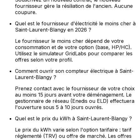
fournisseur gère la résiliation de l'ancien. Aucune
coupure.
Quel est le fournisseur d'électricité le moins cher à
Saint-Laurent-Blangy en 2026 ?
Le fournisseur le moins cher dépend de votre
consommation et de votre option (base, HP/HC).
Utilisez le simulateur GridLabs pour comparer les
offres selon votre profil.
Comment ouvrir son compteur électrique à Saint-
Laurent-Blangy ?
Prenez contact avec le fournisseur de votre choix
au moins 15 jours avant votre déménagement. Le
gestionnaire de réseau (Enedis ou ELD) effectuera
l'ouverture sous 5 à 10 jours ouvrés.
Quel est le prix du kWh à Saint-Laurent-Blangy ?
Le prix du kWh varie selon l'option tarifaire : tarif
réglementé (TRV) ou offre de marché. Les offres