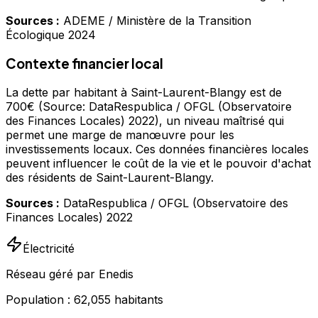
Sources :
ADEME / Ministère de la Transition
Écologique 2024
Contexte financier local
La dette par habitant à Saint-Laurent-Blangy est de
700€ (Source: DataRespublica / OFGL (Observatoire
des Finances Locales) 2022), un niveau maîtrisé qui
permet une marge de manœuvre pour les
investissements locaux. Ces données financières locales
peuvent influencer le coût de la vie et le pouvoir d'achat
des résidents de Saint-Laurent-Blangy.
Sources :
DataRespublica / OFGL (Observatoire des
Finances Locales) 2022
Électricité
Réseau géré par Enedis
Population :
62,055
habitants