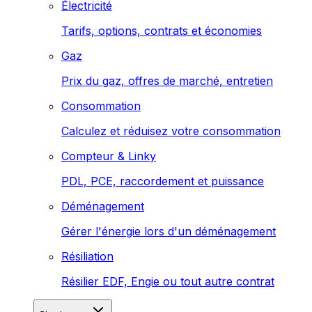
Électricité
Tarifs, options, contrats et économies
Gaz
Prix du gaz, offres de marché, entretien
Consommation
Calculez et réduisez votre consommation
Compteur & Linky
PDL, PCE, raccordement et puissance
Déménagement
Gérer l'énergie lors d'un déménagement
Résiliation
Résilier EDF, Engie ou tout autre contrat