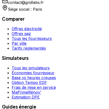
contact@gridlabs.fr
Siège social : Paris
Comparer
Offres électricité
Offres gaz
Tous les fournisseurs
Par ville
Tarifs réglementés
Simulateurs
Tous les simulateurs
Économies fournisseur
Base vs heures creuses
Option Tempo EDF
Frais de mise en service
MaPrimeRénov'
Estimation DPE
Guides énergie