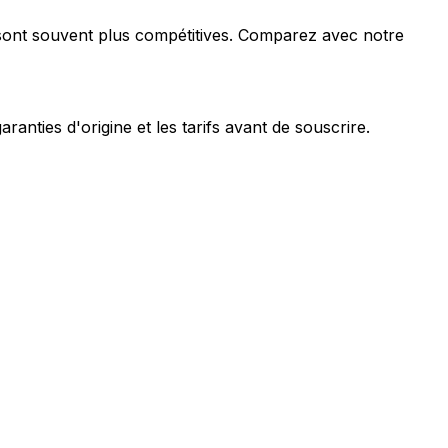
é sont souvent plus compétitives. Comparez avec notre
ranties d'origine et les tarifs avant de souscrire.