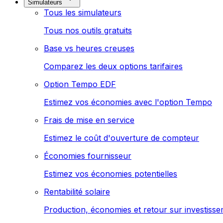
Simulateurs
Tous les simulateurs
Tous nos outils gratuits
Base vs heures creuses
Comparez les deux options tarifaires
Option Tempo EDF
Estimez vos économies avec l'option Tempo
Frais de mise en service
Estimez le coût d'ouverture de compteur
Économies fournisseur
Estimez vos économies potentielles
Rentabilité solaire
Production, économies et retour sur investiss