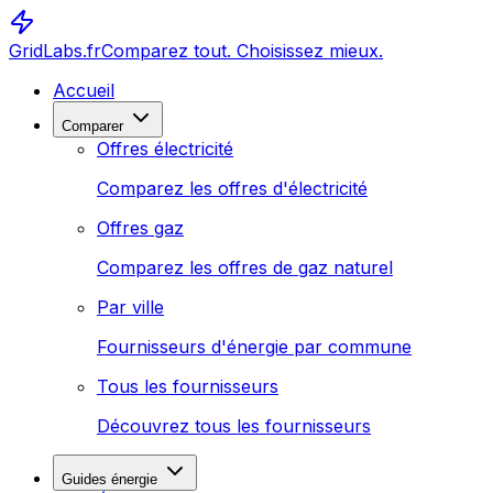
GridLabs.fr
Comparez tout. Choisissez mieux.
Accueil
Comparer
Offres électricité
Comparez les offres d'électricité
Offres gaz
Comparez les offres de gaz naturel
Par ville
Fournisseurs d'énergie par commune
Tous les fournisseurs
Découvrez tous les fournisseurs
Guides énergie