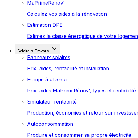
MaPrimeRénov'
Calculez vos aides à la rénovation
Estimation DPE
Estimez la classe énergétique de votre logemen
Solaire & Travaux
Panneaux solaires
Prix, aides, rentabilité et installation
Pompe à chaleur
Prix, aides MaPrimeRénov', types et rentabilité
Simulateur rentabilité
Production, économies et retour sur investiss
Autoconsommation
Produire et consommer sa propre électricité