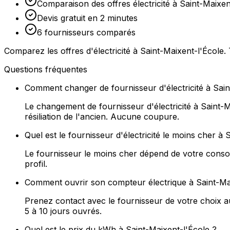
Comparaison des offres électricité à Saint-Maixen
Devis gratuit en 2 minutes
6 fournisseurs comparés
Comparez les offres d'électricité à Saint-Maixent-l'École.
Questions fréquentes
Comment changer de fournisseur d'électricité à Sain
Le changement de fournisseur d'électricité à Saint-
résiliation de l'ancien. Aucune coupure.
Quel est le fournisseur d'électricité le moins cher à
Le fournisseur le moins cher dépend de votre consom
profil.
Comment ouvrir son compteur électrique à Saint-Mai
Prenez contact avec le fournisseur de votre choix 
5 à 10 jours ouvrés.
Quel est le prix du kWh à Saint-Maixent-l'École ?