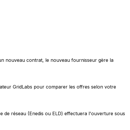
 un nouveau contrat, le nouveau fournisseur gère la
lateur GridLabs pour comparer les offres selon votre
e de réseau (Enedis ou ELD) effectuera l'ouverture sous