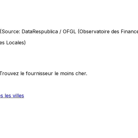
€ (Source: DataRespublica / OFGL (Observatoire des Financ
es Locales)
 Trouvez le fournisseur le moins cher.
s les villes