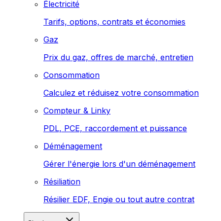
Électricité
Tarifs, options, contrats et économies
Gaz
Prix du gaz, offres de marché, entretien
Consommation
Calculez et réduisez votre consommation
Compteur & Linky
PDL, PCE, raccordement et puissance
Déménagement
Gérer l'énergie lors d'un déménagement
Résiliation
Résilier EDF, Engie ou tout autre contrat