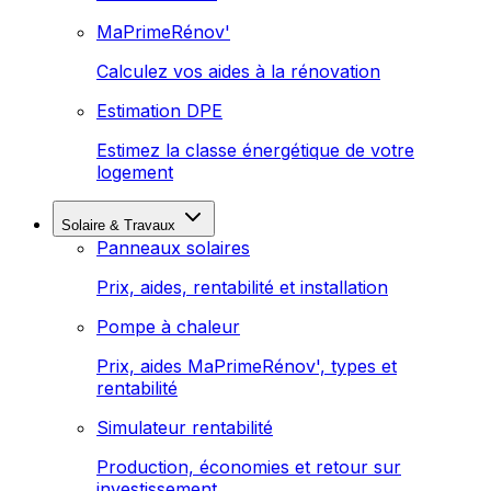
MaPrimeRénov'
Calculez vos aides à la rénovation
Estimation DPE
Estimez la classe énergétique de votre
logement
Solaire & Travaux
Panneaux solaires
Prix, aides, rentabilité et installation
Pompe à chaleur
Prix, aides MaPrimeRénov', types et
rentabilité
Simulateur rentabilité
Production, économies et retour sur
investissement