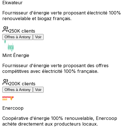
Ekwateur
Fournisseur d'énergie verte proposant électricité 100%
renouvelable et biogaz français.
250K
clients
Offres à
Antony
Voir
Mint Énergie
Fournisseur d'énergie verte proposant des offres
compétitives avec électricité 100% française.
200K
clients
Offres à
Antony
Voir
Enercoop
Coopérative d'énergie 100% renouvelable, Enercoop
achète directement aux producteurs locaux.