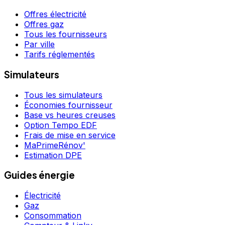
Offres électricité
Offres gaz
Tous les fournisseurs
Par ville
Tarifs réglementés
Simulateurs
Tous les simulateurs
Économies fournisseur
Base vs heures creuses
Option Tempo EDF
Frais de mise en service
MaPrimeRénov'
Estimation DPE
Guides énergie
Électricité
Gaz
Consommation