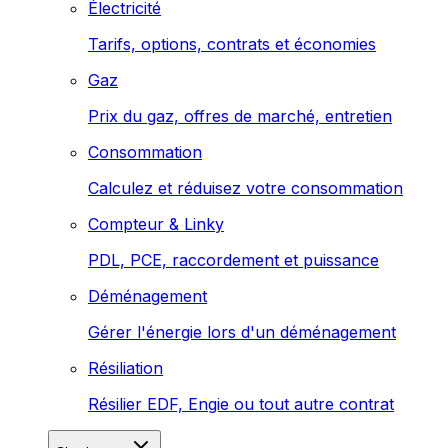
Électricité
Tarifs, options, contrats et économies
Gaz
Prix du gaz, offres de marché, entretien
Consommation
Calculez et réduisez votre consommation
Compteur & Linky
PDL, PCE, raccordement et puissance
Déménagement
Gérer l'énergie lors d'un déménagement
Résiliation
Résilier EDF, Engie ou tout autre contrat