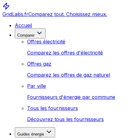
GridLabs.fr
Comparez tout. Choisissez mieux.
Accueil
Comparer
Offres électricité
Comparez les offres d'électricité
Offres gaz
Comparez les offres de gaz naturel
Par ville
Fournisseurs d'énergie par commune
Tous les fournisseurs
Découvrez tous les fournisseurs
Guides énergie