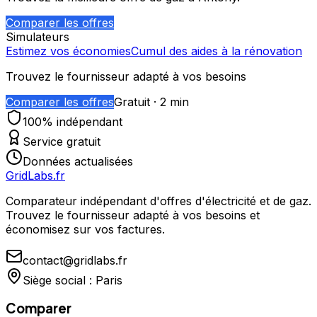
Comparer les offres
Simulateurs
Estimez vos économies
Cumul des aides à la rénovation
Trouvez le fournisseur adapté à vos besoins
Comparer les offres
Gratuit · 2 min
100% indépendant
Service gratuit
Données actualisées
GridLabs.fr
Comparateur indépendant d'offres d'électricité et de gaz.
Trouvez le fournisseur adapté à vos besoins et
économisez sur vos factures.
contact@gridlabs.fr
Siège social : Paris
Comparer