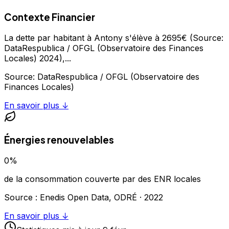
Contexte Financier
La dette par habitant à Antony s'élève à 2695€ (Source:
DataRespublica / OFGL (Observatoire des Finances
Locales) 2024),
...
Source:
DataRespublica / OFGL (Observatoire des
Finances Locales)
En savoir plus ↓
Énergies renouvelables
0
%
de la consommation couverte par des ENR locales
Source : Enedis Open Data, ODRÉ ·
2022
En savoir plus ↓