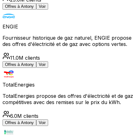
Offres à
Antony
Voir
ENGIE
Fournisseur historique de gaz naturel, ENGIE propose
des offres d'électricité et de gaz avec options vertes.
11.0M
clients
Offres à
Antony
Voir
TotalEnergies
TotalEnergies propose des offres d'électricité et de gaz
compétitives avec des remises sur le prix du kWh.
6.0M
clients
Offres à
Antony
Voir