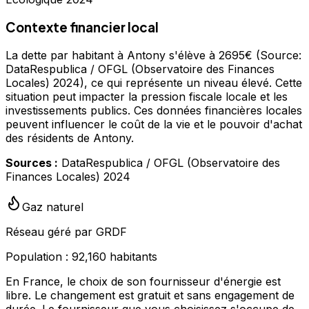
Contexte financier local
La dette par habitant à Antony s'élève à 2695€ (Source:
DataRespublica / OFGL (Observatoire des Finances
Locales) 2024), ce qui représente un niveau élevé. Cette
situation peut impacter la pression fiscale locale et les
investissements publics. Ces données financières locales
peuvent influencer le coût de la vie et le pouvoir d'achat
des résidents de Antony.
Sources :
DataRespublica / OFGL (Observatoire des
Finances Locales) 2024
Gaz naturel
Réseau géré par GRDF
Population :
92,160
habitants
En France, le choix de son fournisseur d'énergie est
libre. Le changement est gratuit et sans engagement de
durée. Le fournisseur que vous choisissez s'occupe de