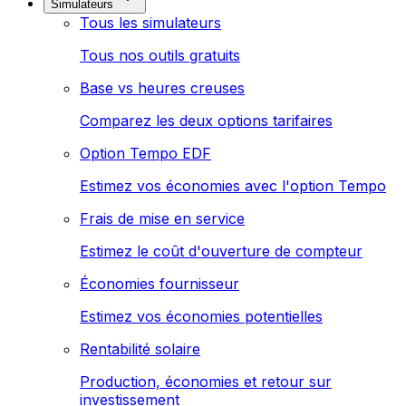
Simulateurs
Tous les simulateurs
Tous nos outils gratuits
Base vs heures creuses
Comparez les deux options tarifaires
Option Tempo EDF
Estimez vos économies avec l'option Tempo
Frais de mise en service
Estimez le coût d'ouverture de compteur
Économies fournisseur
Estimez vos économies potentielles
Rentabilité solaire
Production, économies et retour sur
investissement