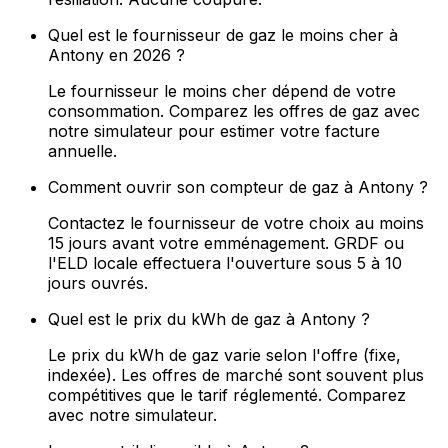
Quel est le fournisseur de gaz le moins cher à
Antony en 2026 ?
Le fournisseur le moins cher dépend de votre
consommation. Comparez les offres de gaz avec
notre simulateur pour estimer votre facture
annuelle.
Comment ouvrir son compteur de gaz à Antony ?
Contactez le fournisseur de votre choix au moins
15 jours avant votre emménagement. GRDF ou
l'ELD locale effectuera l'ouverture sous 5 à 10
jours ouvrés.
Quel est le prix du kWh de gaz à Antony ?
Le prix du kWh de gaz varie selon l'offre (fixe,
indexée). Les offres de marché sont souvent plus
compétitives que le tarif réglementé. Comparez
avec notre simulateur.