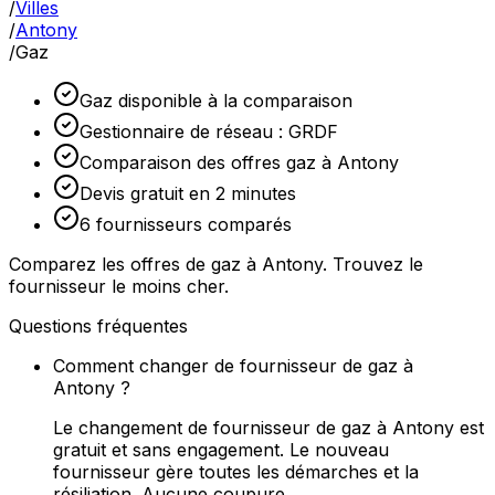
/
Villes
/
Antony
/
Gaz
Gaz disponible à la comparaison
Gestionnaire de réseau : GRDF
Comparaison des offres gaz à Antony
Devis gratuit en 2 minutes
6 fournisseurs comparés
Comparez les offres de gaz à Antony. Trouvez le
fournisseur le moins cher.
Questions fréquentes
Comment changer de fournisseur de gaz à
Antony ?
Le changement de fournisseur de gaz à Antony est
gratuit et sans engagement. Le nouveau
fournisseur gère toutes les démarches et la
résiliation. Aucune coupure.