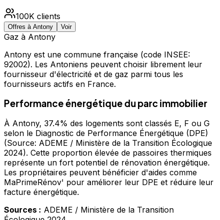
100K
clients
Offres à
Antony
Voir
Gaz à
Antony
Antony
est une commune française
(code INSEE:
92002)
.
Les Antoniens peuvent choisir librement leur
fournisseur d'électricité et de gaz parmi tous les
fournisseurs actifs en France.
Performance énergétique du parc immobilier
À Antony, 37.4% des logements sont classés E, F ou G
selon le Diagnostic de Performance Énergétique (DPE)
(Source: ADEME / Ministère de la Transition Écologique
2024). Cette proportion élevée de passoires thermiques
représente un fort potentiel de rénovation énergétique.
Les propriétaires peuvent bénéficier d'aides comme
MaPrimeRénov' pour améliorer leur DPE et réduire leur
facture énergétique.
Sources :
ADEME / Ministère de la Transition
Écologique 2024