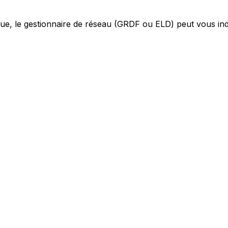
ue, le gestionnaire de réseau (GRDF ou ELD) peut vous ind