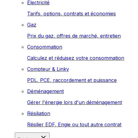
Électricité
Tarifs, options, contrats et économies
Gaz
Prix du gaz, offres de marché, entretien
Consommation
Calculez et réduisez votre consommation
Compteur & Linky
PDL, PCE, raccordement et puissance
Déménagement
Gérer l'énergie lors d'un déménagement
Résiliation
Résilier EDF, Engie ou tout autre contrat