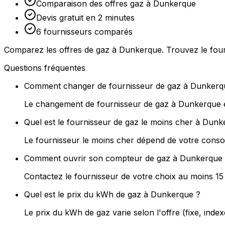
Comparaison des offres gaz à Dunkerque
Devis gratuit en 2 minutes
6 fournisseurs comparés
Comparez les offres de gaz à Dunkerque. Trouvez le four
Questions fréquentes
Comment changer de fournisseur de gaz à Dunkerq
Le changement de fournisseur de gaz à Dunkerque es
Quel est le fournisseur de gaz le moins cher à Dun
Le fournisseur le moins cher dépend de votre conso
Comment ouvrir son compteur de gaz à Dunkerque
Contactez le fournisseur de votre choix au moins 1
Quel est le prix du kWh de gaz à Dunkerque ?
Le prix du kWh de gaz varie selon l'offre (fixe, ind