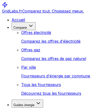
GridLabs.fr
Comparez tout. Choisissez mieux.
Accueil
Comparer
Offres électricité
Comparez les offres d'électricité
Offres gaz
Comparez les offres de gaz naturel
Par ville
Fournisseurs d'énergie par commune
Tous les fournisseurs
Découvrez tous les fournisseurs
Guides énergie