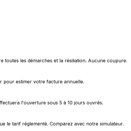
 toutes les démarches et la résiliation. Aucune coupure.
 pour estimer votre facture annuelle.
ectuera l'ouverture sous 5 à 10 jours ouvrés.
que le tarif réglementé. Comparez avec notre simulateur.