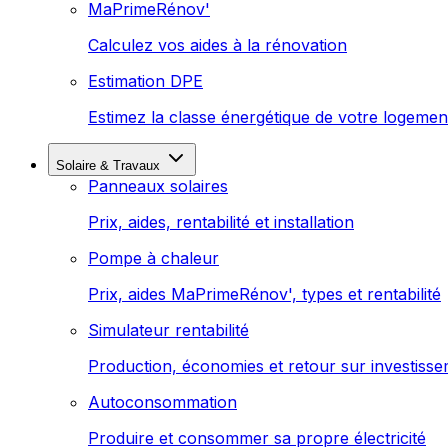
MaPrimeRénov'
Calculez vos aides à la rénovation
Estimation DPE
Estimez la classe énergétique de votre logemen
Solaire & Travaux
Panneaux solaires
Prix, aides, rentabilité et installation
Pompe à chaleur
Prix, aides MaPrimeRénov', types et rentabilité
Simulateur rentabilité
Production, économies et retour sur investiss
Autoconsommation
Produire et consommer sa propre électricité