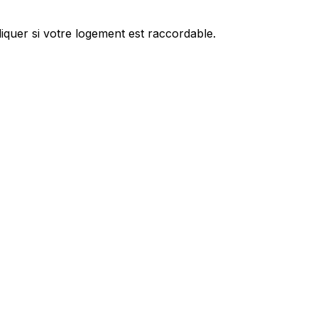
iquer si votre logement est raccordable.