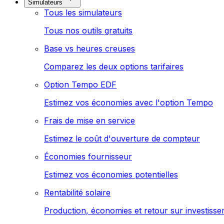
Simulateurs
Tous les simulateurs
Tous nos outils gratuits
Base vs heures creuses
Comparez les deux options tarifaires
Option Tempo EDF
Estimez vos économies avec l'option Tempo
Frais de mise en service
Estimez le coût d'ouverture de compteur
Économies fournisseur
Estimez vos économies potentielles
Rentabilité solaire
Production, économies et retour sur investiss