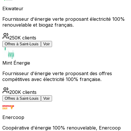
Ekwateur
Fournisseur d'énergie verte proposant électricité 100%
renouvelable et biogaz français.
250K
clients
Offres à
Saint-Louis
Voir
Mint Énergie
Fournisseur d'énergie verte proposant des offres
compétitives avec électricité 100% française.
200K
clients
Offres à
Saint-Louis
Voir
Enercoop
Coopérative d'énergie 100% renouvelable, Enercoop