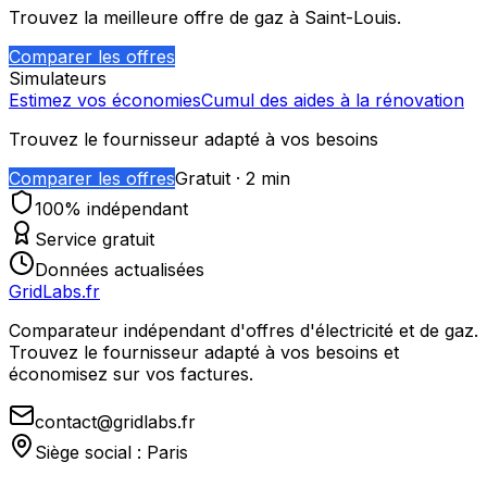
Trouvez la meilleure offre de gaz à
Saint-Louis
.
Comparer les offres
Simulateurs
Estimez vos économies
Cumul des aides à la rénovation
Trouvez le fournisseur adapté à vos besoins
Comparer les offres
Gratuit · 2 min
100% indépendant
Service gratuit
Données actualisées
GridLabs.fr
Comparateur indépendant d'offres d'électricité et de gaz.
Trouvez le fournisseur adapté à vos besoins et
économisez sur vos factures.
contact@gridlabs.fr
Siège social : Paris