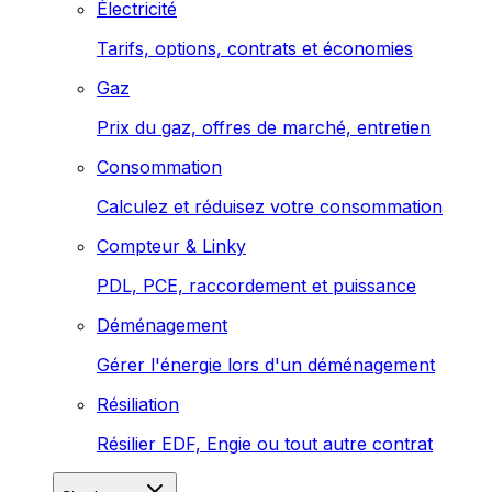
Électricité
Tarifs, options, contrats et économies
Gaz
Prix du gaz, offres de marché, entretien
Consommation
Calculez et réduisez votre consommation
Compteur & Linky
PDL, PCE, raccordement et puissance
Déménagement
Gérer l'énergie lors d'un déménagement
Résiliation
Résilier EDF, Engie ou tout autre contrat