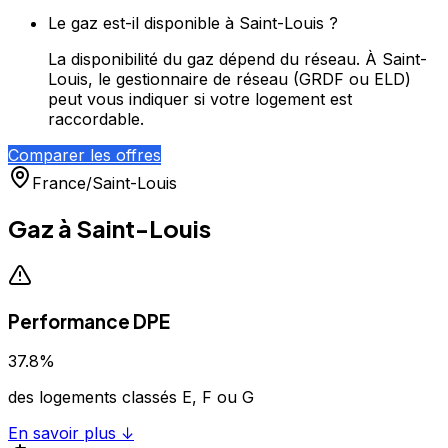
Le gaz est-il disponible à Saint-Louis ?
La disponibilité du gaz dépend du réseau. À Saint-
Louis, le gestionnaire de réseau (GRDF ou ELD)
peut vous indiquer si votre logement est
raccordable.
Comparer les offres
France
/
Saint-Louis
Gaz à
Saint-Louis
Performance DPE
37.8
%
des logements classés E, F ou G
En savoir plus ↓