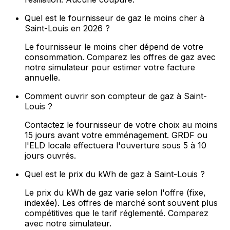
Quel est le fournisseur de gaz le moins cher à
Saint-Louis en 2026 ?
Le fournisseur le moins cher dépend de votre
consommation. Comparez les offres de gaz avec
notre simulateur pour estimer votre facture
annuelle.
Comment ouvrir son compteur de gaz à Saint-
Louis ?
Contactez le fournisseur de votre choix au moins
15 jours avant votre emménagement. GRDF ou
l'ELD locale effectuera l'ouverture sous 5 à 10
jours ouvrés.
Quel est le prix du kWh de gaz à Saint-Louis ?
Le prix du kWh de gaz varie selon l'offre (fixe,
indexée). Les offres de marché sont souvent plus
compétitives que le tarif réglementé. Comparez
avec notre simulateur.