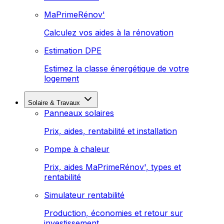
MaPrimeRénov'
Calculez vos aides à la rénovation
Estimation DPE
Estimez la classe énergétique de votre
logement
Solaire & Travaux
Panneaux solaires
Prix, aides, rentabilité et installation
Pompe à chaleur
Prix, aides MaPrimeRénov', types et
rentabilité
Simulateur rentabilité
Production, économies et retour sur
investissement