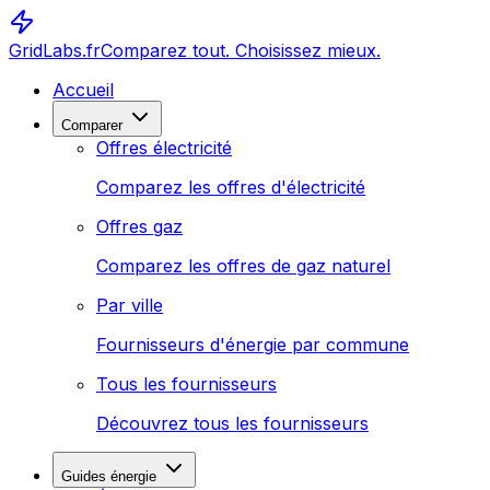
GridLabs.fr
Comparez tout. Choisissez mieux.
Accueil
Comparer
Offres électricité
Comparez les offres d'électricité
Offres gaz
Comparez les offres de gaz naturel
Par ville
Fournisseurs d'énergie par commune
Tous les fournisseurs
Découvrez tous les fournisseurs
Guides énergie