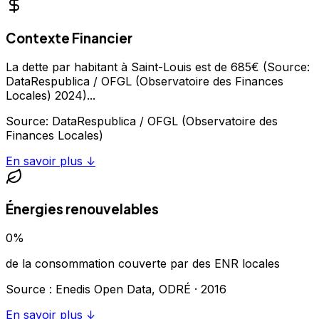
Contexte Financier
La dette par habitant à Saint-Louis est de 685€ (Source:
DataRespublica / OFGL (Observatoire des Finances
Locales) 2024)
...
Source:
DataRespublica / OFGL (Observatoire des
Finances Locales)
En savoir plus ↓
Énergies renouvelables
0
%
de la consommation couverte par des ENR locales
Source : Enedis Open Data, ODRÉ ·
2016
En savoir plus ↓