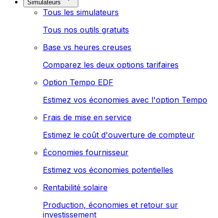
Simulateurs
Tous les simulateurs
Tous nos outils gratuits
Base vs heures creuses
Comparez les deux options tarifaires
Option Tempo EDF
Estimez vos économies avec l'option Tempo
Frais de mise en service
Estimez le coût d'ouverture de compteur
Économies fournisseur
Estimez vos économies potentielles
Rentabilité solaire
Production, économies et retour sur
investissement