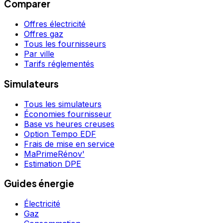
Comparer
Offres électricité
Offres gaz
Tous les fournisseurs
Par ville
Tarifs réglementés
Simulateurs
Tous les simulateurs
Économies fournisseur
Base vs heures creuses
Option Tempo EDF
Frais de mise en service
MaPrimeRénov'
Estimation DPE
Guides énergie
Électricité
Gaz