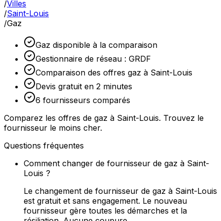
/
Villes
/
Saint-Louis
/
Gaz
Gaz disponible à la comparaison
Gestionnaire de réseau : GRDF
Comparaison des offres gaz à Saint-Louis
Devis gratuit en 2 minutes
6 fournisseurs comparés
Comparez les offres de gaz à Saint-Louis. Trouvez le
fournisseur le moins cher.
Questions fréquentes
Comment changer de fournisseur de gaz à Saint-
Louis ?
Le changement de fournisseur de gaz à Saint-Louis
est gratuit et sans engagement. Le nouveau
fournisseur gère toutes les démarches et la
résiliation. Aucune coupure.