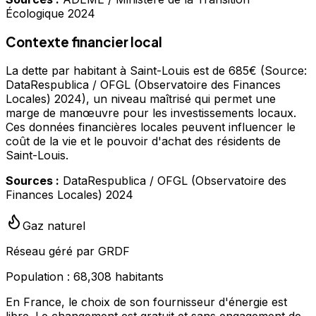
Écologique 2024
Contexte financier local
La dette par habitant à Saint-Louis est de 685€ (Source:
DataRespublica / OFGL (Observatoire des Finances
Locales) 2024), un niveau maîtrisé qui permet une
marge de manœuvre pour les investissements locaux.
Ces données financières locales peuvent influencer le
coût de la vie et le pouvoir d'achat des résidents de
Saint-Louis.
Sources :
DataRespublica / OFGL (Observatoire des
Finances Locales) 2024
Gaz naturel
Réseau géré par GRDF
Population :
68,308
habitants
En France, le choix de son fournisseur d'énergie est
libre. Le changement est gratuit et sans engagement de