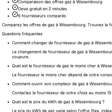
Comparaison des offres gaz à Wissembourg
Devis gratuit en 2 minutes
6 fournisseurs comparés
Comparez les offres de gaz à Wissembourg. Trouvez le fo
Questions fréquentes
Comment changer de fournisseur de gaz à Wissemb
Le changement de fournisseur de gaz à Wissembourg 
coupure.
Quel est le fournisseur de gaz le moins cher à Wis
Le fournisseur le moins cher dépend de votre conso
Comment ouvrir son compteur de gaz à Wissembou
Contactez le fournisseur de votre choix au moins 1
Quel est le prix du kWh de gaz à Wissembourg ?
Le prix du kWh de gaz varie selon l'offre (fixe, ind