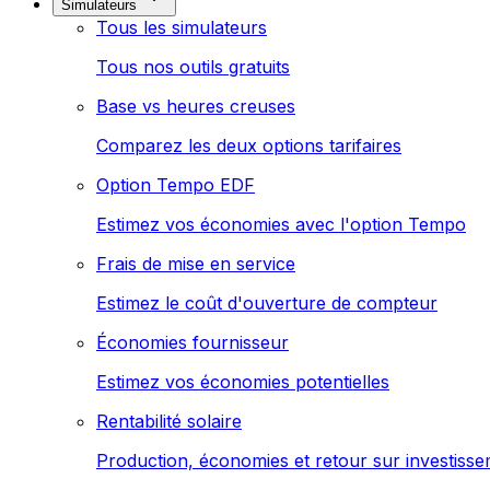
Simulateurs
Tous les simulateurs
Tous nos outils gratuits
Base vs heures creuses
Comparez les deux options tarifaires
Option Tempo EDF
Estimez vos économies avec l'option Tempo
Frais de mise en service
Estimez le coût d'ouverture de compteur
Économies fournisseur
Estimez vos économies potentielles
Rentabilité solaire
Production, économies et retour sur investiss