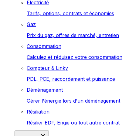
Électricité
Tarifs, options, contrats et économies
Gaz
Prix du gaz, offres de marché, entretien
Consommation
Calculez et réduisez votre consommation
Compteur & Linky
PDL, PCE, raccordement et puissance
Déménagement
Gérer l'énergie lors d'un déménagement
Résiliation
Résilier EDF, Engie ou tout autre contrat