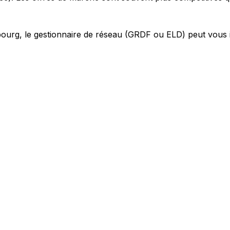
ourg, le gestionnaire de réseau (GRDF ou ELD) peut vous i