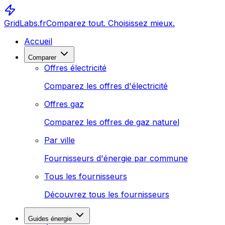
GridLabs.fr
Comparez tout. Choisissez mieux.
Accueil
Comparer
Offres électricité
Comparez les offres d'électricité
Offres gaz
Comparez les offres de gaz naturel
Par ville
Fournisseurs d'énergie par commune
Tous les fournisseurs
Découvrez tous les fournisseurs
Guides énergie