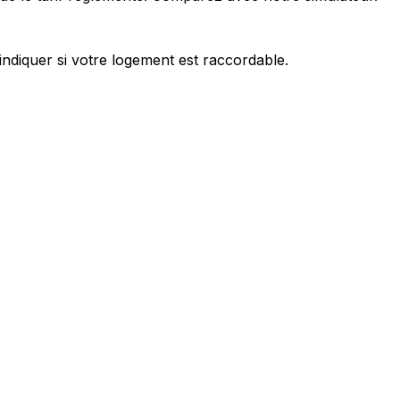
ndiquer si votre logement est raccordable.