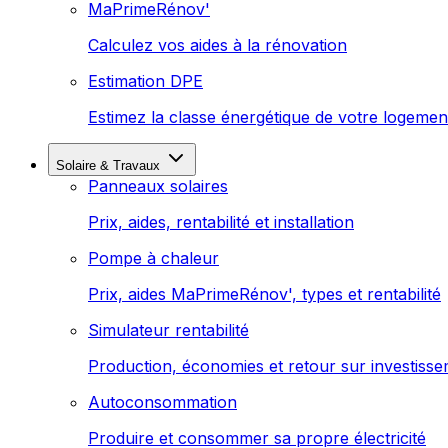
MaPrimeRénov'
Calculez vos aides à la rénovation
Estimation DPE
Estimez la classe énergétique de votre logemen
Solaire & Travaux
Panneaux solaires
Prix, aides, rentabilité et installation
Pompe à chaleur
Prix, aides MaPrimeRénov', types et rentabilité
Simulateur rentabilité
Production, économies et retour sur investiss
Autoconsommation
Produire et consommer sa propre électricité