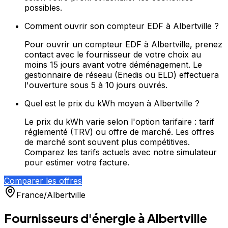
possibles.
Comment ouvrir son compteur EDF à Albertville ?
Pour ouvrir un compteur EDF à Albertville, prenez
contact avec le fournisseur de votre choix au
moins 15 jours avant votre déménagement. Le
gestionnaire de réseau (Enedis ou ELD) effectuera
l'ouverture sous 5 à 10 jours ouvrés.
Quel est le prix du kWh moyen à Albertville ?
Le prix du kWh varie selon l'option tarifaire : tarif
réglementé (TRV) ou offre de marché. Les offres
de marché sont souvent plus compétitives.
Comparez les tarifs actuels avec notre simulateur
pour estimer votre facture.
Comparer les offres
France
/
Albertville
Fournisseurs d'énergie à
Albertville