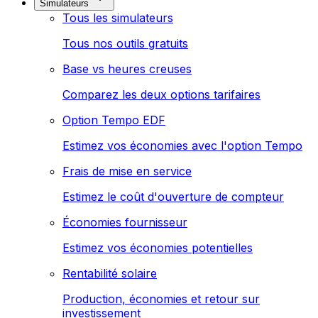
Simulateurs
Tous les simulateurs
Tous nos outils gratuits
Base vs heures creuses
Comparez les deux options tarifaires
Option Tempo EDF
Estimez vos économies avec l'option Tempo
Frais de mise en service
Estimez le coût d'ouverture de compteur
Économies fournisseur
Estimez vos économies potentielles
Rentabilité solaire
Production, économies et retour sur
investissement