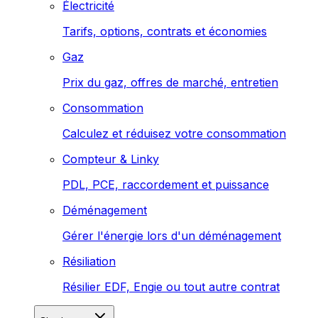
Électricité
Tarifs, options, contrats et économies
Gaz
Prix du gaz, offres de marché, entretien
Consommation
Calculez et réduisez votre consommation
Compteur & Linky
PDL, PCE, raccordement et puissance
Déménagement
Gérer l'énergie lors d'un déménagement
Résiliation
Résilier EDF, Engie ou tout autre contrat