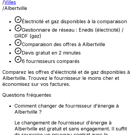
/
Villes
/
Albertville
Électricité et gaz disponibles à la comparaison
Gestionnaire de réseau : Enedis (électricité) /
GRDF (gaz)
Comparaison des offres à Albertville
Devis gratuit en 2 minutes
6 fournisseurs comparés
Comparez les offres d'électricité et de gaz disponibles à
Albertville. Trouvez le fournisseur le moins cher et
économisez sur vos factures.
Questions fréquentes
Comment changer de fournisseur d'énergie à
Albertville ?
Le changement de fournisseur d'énergie à
Albertville est gratuit et sans engagement. Il suffit
de souscrire un nouveau contrat avec le