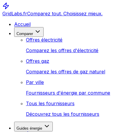
GridLabs.fr
Comparez tout. Choisissez mieux.
Accueil
Comparer
Offres électricité
Comparez les offres d'électricité
Offres gaz
Comparez les offres de gaz naturel
Par ville
Fournisseurs d'énergie par commune
Tous les fournisseurs
Découvrez tous les fournisseurs
Guides énergie