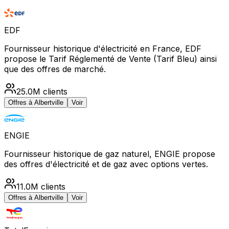
EDF
Fournisseur historique d'électricité en France, EDF
propose le Tarif Réglementé de Vente (Tarif Bleu) ainsi
que des offres de marché.
25.0M
clients
Offres à
Albertville
Voir
ENGIE
Fournisseur historique de gaz naturel, ENGIE propose
des offres d'électricité et de gaz avec options vertes.
11.0M
clients
Offres à
Albertville
Voir