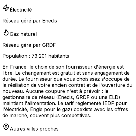
Électricité
Réseau géré par Enedis
Gaz naturel
Réseau géré par GRDF
Population :
73,201
habitants
En France, le choix de son fournisseur d'énergie est
libre. Le changement est gratuit et sans engagement de
durée. Le fournisseur que vous choisissez s'occupe de
la résiliation de votre ancien contrat et de l'ouverture du
nouveau. Aucune coupure n'est à prévoir : le
gestionnaire de réseau (Enedis, GRDF ou une ELD)
maintient l'alimentation. Le tarif réglementé (EDF pour
l'électricité, Engie pour le gaz) coexiste avec les offres
de marché, souvent plus compétitives.
Autres villes proches