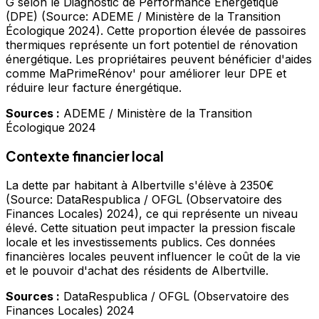
G selon le Diagnostic de Performance Énergétique
(DPE) (Source: ADEME / Ministère de la Transition
Écologique 2024). Cette proportion élevée de passoires
thermiques représente un fort potentiel de rénovation
énergétique. Les propriétaires peuvent bénéficier d'aides
comme MaPrimeRénov' pour améliorer leur DPE et
réduire leur facture énergétique.
Sources :
ADEME / Ministère de la Transition
Écologique 2024
Contexte financier local
La dette par habitant à Albertville s'élève à 2350€
(Source: DataRespublica / OFGL (Observatoire des
Finances Locales) 2024), ce qui représente un niveau
élevé. Cette situation peut impacter la pression fiscale
locale et les investissements publics. Ces données
financières locales peuvent influencer le coût de la vie
et le pouvoir d'achat des résidents de Albertville.
Sources :
DataRespublica / OFGL (Observatoire des
Finances Locales) 2024