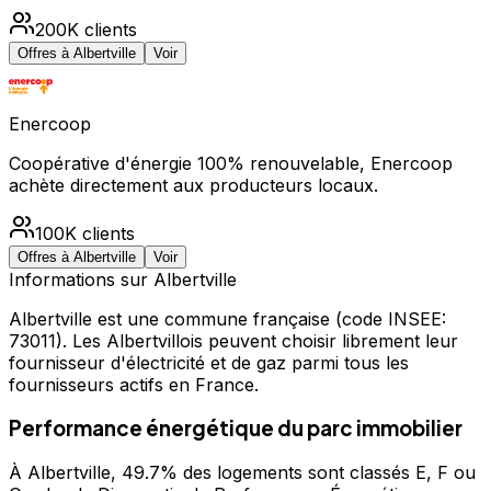
200K
clients
Offres à
Albertville
Voir
Enercoop
Coopérative d'énergie 100% renouvelable, Enercoop
achète directement aux producteurs locaux.
100K
clients
Offres à
Albertville
Voir
Informations sur
Albertville
Albertville
est une commune française
(code INSEE:
73011)
.
Les Albertvillois peuvent choisir librement leur
fournisseur d'électricité et de gaz parmi tous les
fournisseurs actifs en France.
Performance énergétique du parc immobilier
À Albertville, 49.7% des logements sont classés E, F ou