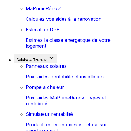
MaPrimeRénov'
Calculez vos aides à la rénovation
Estimation DPE
Estimez la classe énergétique de votre
logement
Solaire & Travaux
Panneaux solaires
Prix, aides, rentabilité et installation
Pompe à chaleur
Prix, aides MaPrimeRénov', types et
rentabilité
Simulateur rentabilité
Production, économies et retour sur
investissement