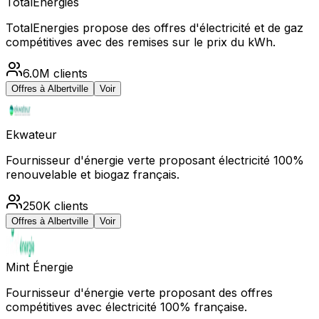
TotalEnergies
TotalEnergies propose des offres d'électricité et de gaz
compétitives avec des remises sur le prix du kWh.
6.0M
clients
Offres à
Albertville
Voir
Ekwateur
Fournisseur d'énergie verte proposant électricité 100%
renouvelable et biogaz français.
250K
clients
Offres à
Albertville
Voir
Mint Énergie
Fournisseur d'énergie verte proposant des offres
compétitives avec électricité 100% française.