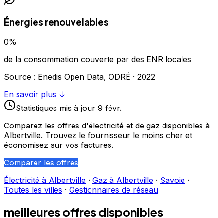
Énergies renouvelables
0
%
de la consommation couverte par des ENR locales
Source : Enedis Open Data, ODRÉ ·
2022
En savoir plus ↓
Statistiques
mis à jour
9 févr.
Comparez les offres d'électricité et de gaz disponibles à
Albertville
. Trouvez le fournisseur le moins cher et
économisez sur vos factures.
Comparer les offres
Électricité à
Albertville
·
Gaz à
Albertville
·
Savoie
·
Toutes les villes
·
Gestionnaires de réseau
meilleures offres disponibles