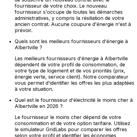
fournisseur de votre choix. Le nouveau
fournisseur s'occupe de toutes les démarches
administratives, y compris la résiliation de votre
ancien contrat. Aucune coupure d'énergie n'est à
prévoir.
Quels sont les meilleurs fournisseurs d'énergie à
Albertville ?
Les meilleurs fournisseurs d'énergie à Albertville
dépendent de votre profil de consommation, de
votre type de logement et de vos priorités (prix,
énergie verte, service client). Notre comparateur
vous permet d'identifier les offres les plus adaptées
à votre situation.
Quel est le fournisseur d'électricité le moins cher à
Albertville en 2026 ?
Le fournisseur le moins cher dépend de votre
consommation et de votre option tarifaire. Utilisez
le simulateur GridLabs pour comparer les offres
selon votre profil et identifier les économies