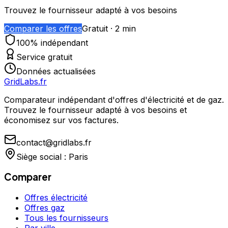
Trouvez le fournisseur adapté à vos besoins
Comparer les offres
Gratuit · 2 min
100% indépendant
Service gratuit
Données actualisées
GridLabs.fr
Comparateur indépendant d'offres d'électricité et de gaz.
Trouvez le fournisseur adapté à vos besoins et
économisez sur vos factures.
contact@gridlabs.fr
Siège social : Paris
Comparer
Offres électricité
Offres gaz
Tous les fournisseurs