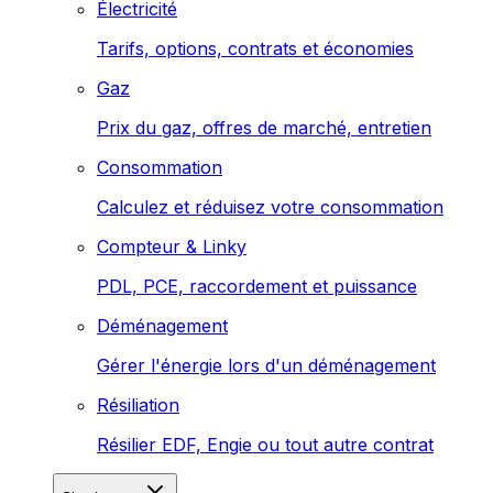
Électricité
Tarifs, options, contrats et économies
Gaz
Prix du gaz, offres de marché, entretien
Consommation
Calculez et réduisez votre consommation
Compteur & Linky
PDL, PCE, raccordement et puissance
Déménagement
Gérer l'énergie lors d'un déménagement
Résiliation
Résilier EDF, Engie ou tout autre contrat