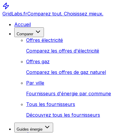
GridLabs.fr
Comparez tout. Choisissez mieux.
Accueil
Comparer
Offres électricité
Comparez les offres d'électricité
Offres gaz
Comparez les offres de gaz naturel
Par ville
Fournisseurs d'énergie par commune
Tous les fournisseurs
Découvrez tous les fournisseurs
Guides énergie