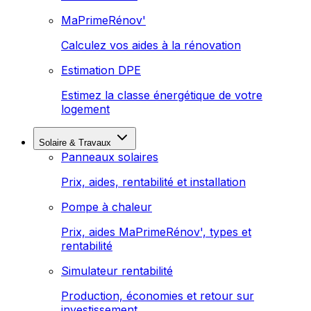
MaPrimeRénov'
Calculez vos aides à la rénovation
Estimation DPE
Estimez la classe énergétique de votre
logement
Solaire & Travaux
Panneaux solaires
Prix, aides, rentabilité et installation
Pompe à chaleur
Prix, aides MaPrimeRénov', types et
rentabilité
Simulateur rentabilité
Production, économies et retour sur
investissement