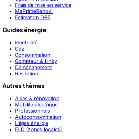
Frais de mise en service
MaPrimeRénov'
Estimation DPE
Guides énergie
Électricité
Gaz
Consommation
Compteur & Linky
Déménagement
Résiliation
Autres thèmes
Aides & rénovation
Mobilité électrique
Professionnels
Autoconsommation
Litiges énergie
ELD (zones locales)