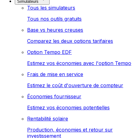
Simulateurs
Tous les simulateurs
Tous nos outils gratuits
Base vs heures creuses
Comparez les deux options tarifaires
Option Tempo EDF
Estimez vos économies avec l'option Tempo
Frais de mise en service
Estimez le coût d'ouverture de compteur
Économies fournisseur
Estimez vos économies potentielles
Rentabilité solaire
Production, économies et retour sur
investissement