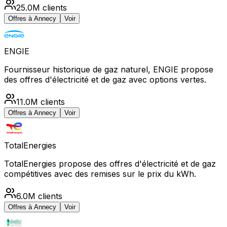
25.0M
clients
Offres à
Annecy
Voir
ENGIE
Fournisseur historique de gaz naturel, ENGIE propose
des offres d'électricité et de gaz avec options vertes.
11.0M
clients
Offres à
Annecy
Voir
TotalEnergies
TotalEnergies propose des offres d'électricité et de gaz
compétitives avec des remises sur le prix du kWh.
6.0M
clients
Offres à
Annecy
Voir