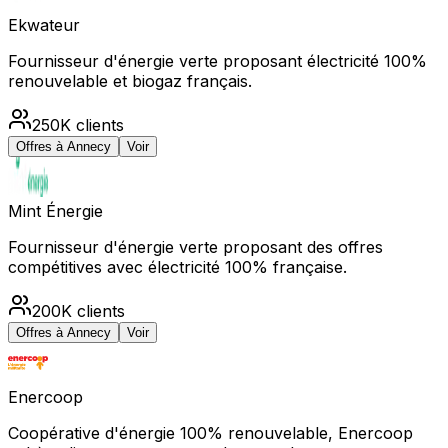
Ekwateur
Fournisseur d'énergie verte proposant électricité 100%
renouvelable et biogaz français.
250K
clients
Offres à
Annecy
Voir
Mint Énergie
Fournisseur d'énergie verte proposant des offres
compétitives avec électricité 100% française.
200K
clients
Offres à
Annecy
Voir
Enercoop
Coopérative d'énergie 100% renouvelable, Enercoop