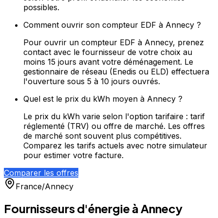
possibles.
Comment ouvrir son compteur EDF à Annecy ?
Pour ouvrir un compteur EDF à Annecy, prenez
contact avec le fournisseur de votre choix au
moins 15 jours avant votre déménagement. Le
gestionnaire de réseau (Enedis ou ELD) effectuera
l'ouverture sous 5 à 10 jours ouvrés.
Quel est le prix du kWh moyen à Annecy ?
Le prix du kWh varie selon l'option tarifaire : tarif
réglementé (TRV) ou offre de marché. Les offres
de marché sont souvent plus compétitives.
Comparez les tarifs actuels avec notre simulateur
pour estimer votre facture.
Comparer les offres
France
/
Annecy
Fournisseurs d'énergie à
Annecy