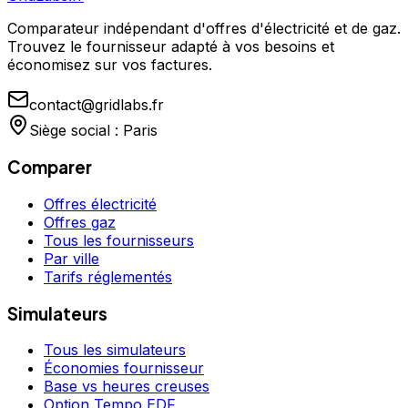
Comparateur indépendant d'offres d'électricité et de gaz.
Trouvez le fournisseur adapté à vos besoins et
économisez sur vos factures.
contact@gridlabs.fr
Siège social : Paris
Comparer
Offres électricité
Offres gaz
Tous les fournisseurs
Par ville
Tarifs réglementés
Simulateurs
Tous les simulateurs
Économies fournisseur
Base vs heures creuses
Option Tempo EDF