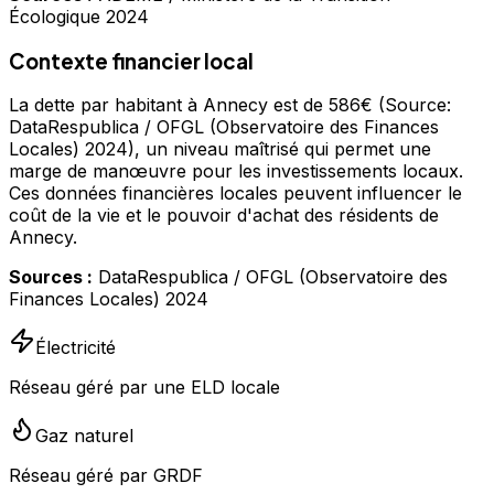
Écologique 2024
Contexte financier local
La dette par habitant à Annecy est de 586€ (Source:
DataRespublica / OFGL (Observatoire des Finances
Locales) 2024), un niveau maîtrisé qui permet une
marge de manœuvre pour les investissements locaux.
Ces données financières locales peuvent influencer le
coût de la vie et le pouvoir d'achat des résidents de
Annecy.
Sources :
DataRespublica / OFGL (Observatoire des
Finances Locales) 2024
Électricité
Réseau géré par une ELD locale
Gaz naturel
Réseau géré par GRDF