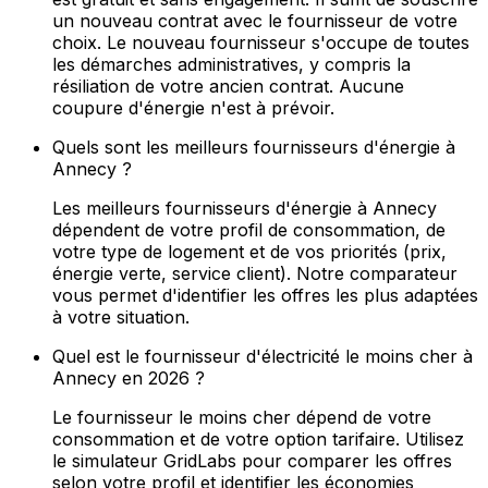
un nouveau contrat avec le fournisseur de votre
choix. Le nouveau fournisseur s'occupe de toutes
les démarches administratives, y compris la
résiliation de votre ancien contrat. Aucune
coupure d'énergie n'est à prévoir.
Quels sont les meilleurs fournisseurs d'énergie à
Annecy ?
Les meilleurs fournisseurs d'énergie à Annecy
dépendent de votre profil de consommation, de
votre type de logement et de vos priorités (prix,
énergie verte, service client). Notre comparateur
vous permet d'identifier les offres les plus adaptées
à votre situation.
Quel est le fournisseur d'électricité le moins cher à
Annecy en 2026 ?
Le fournisseur le moins cher dépend de votre
consommation et de votre option tarifaire. Utilisez
le simulateur GridLabs pour comparer les offres
selon votre profil et identifier les économies