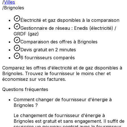
/
Villes
/
Brignoles
Électricité et gaz disponibles à la comparaison
Gestionnaire de réseau : Enedis (électricité) /
GRDF (gaz)
Comparaison des offres à Brignoles
Devis gratuit en 2 minutes
6 fournisseurs comparés
Comparez les offres d'électricité et de gaz disponibles à
Brignoles. Trouvez le fournisseur le moins cher et
économisez sur vos factures.
Questions fréquentes
Comment changer de fournisseur d'énergie à
Brignoles ?
Le changement de fournisseur d'énergie à
Brignoles est gratuit et sans engagement. Il suffit de
souscrire un nouveau contrat avec le fournisseur