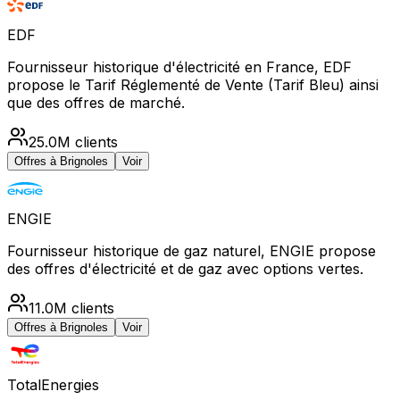
EDF
Fournisseur historique d'électricité en France, EDF
propose le Tarif Réglementé de Vente (Tarif Bleu) ainsi
que des offres de marché.
25.0M
clients
Offres à
Brignoles
Voir
ENGIE
Fournisseur historique de gaz naturel, ENGIE propose
des offres d'électricité et de gaz avec options vertes.
11.0M
clients
Offres à
Brignoles
Voir
TotalEnergies