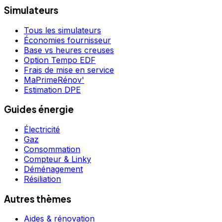
Simulateurs
Tous les simulateurs
Économies fournisseur
Base vs heures creuses
Option Tempo EDF
Frais de mise en service
MaPrimeRénov'
Estimation DPE
Guides énergie
Électricité
Gaz
Consommation
Compteur & Linky
Déménagement
Résiliation
Autres thèmes
Aides & rénovation