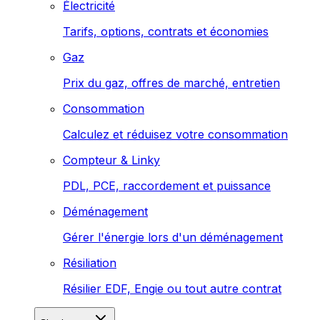
Électricité
Tarifs, options, contrats et économies
Gaz
Prix du gaz, offres de marché, entretien
Consommation
Calculez et réduisez votre consommation
Compteur & Linky
PDL, PCE, raccordement et puissance
Déménagement
Gérer l'énergie lors d'un déménagement
Résiliation
Résilier EDF, Engie ou tout autre contrat