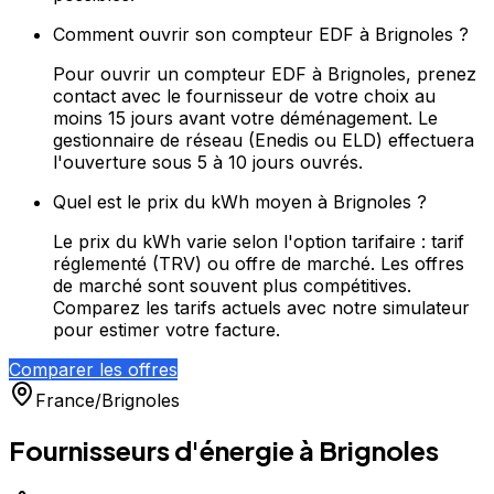
Comment ouvrir son compteur EDF à Brignoles ?
Pour ouvrir un compteur EDF à Brignoles, prenez
contact avec le fournisseur de votre choix au
moins 15 jours avant votre déménagement. Le
gestionnaire de réseau (Enedis ou ELD) effectuera
l'ouverture sous 5 à 10 jours ouvrés.
Quel est le prix du kWh moyen à Brignoles ?
Le prix du kWh varie selon l'option tarifaire : tarif
réglementé (TRV) ou offre de marché. Les offres
de marché sont souvent plus compétitives.
Comparez les tarifs actuels avec notre simulateur
pour estimer votre facture.
Comparer les offres
France
/
Brignoles
Fournisseurs d'énergie à
Brignoles