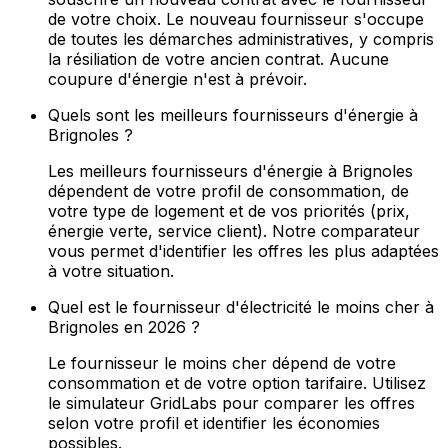
de votre choix. Le nouveau fournisseur s'occupe
de toutes les démarches administratives, y compris
la résiliation de votre ancien contrat. Aucune
coupure d'énergie n'est à prévoir.
Quels sont les meilleurs fournisseurs d'énergie à
Brignoles ?
Les meilleurs fournisseurs d'énergie à Brignoles
dépendent de votre profil de consommation, de
votre type de logement et de vos priorités (prix,
énergie verte, service client). Notre comparateur
vous permet d'identifier les offres les plus adaptées
à votre situation.
Quel est le fournisseur d'électricité le moins cher à
Brignoles en 2026 ?
Le fournisseur le moins cher dépend de votre
consommation et de votre option tarifaire. Utilisez
le simulateur GridLabs pour comparer les offres
selon votre profil et identifier les économies
possibles.