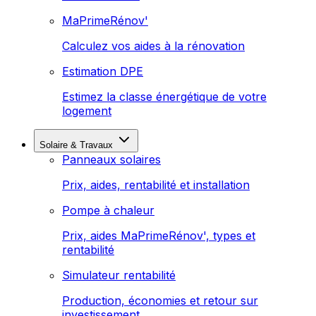
MaPrimeRénov'
Calculez vos aides à la rénovation
Estimation DPE
Estimez la classe énergétique de votre
logement
Solaire & Travaux
Panneaux solaires
Prix, aides, rentabilité et installation
Pompe à chaleur
Prix, aides MaPrimeRénov', types et
rentabilité
Simulateur rentabilité
Production, économies et retour sur
investissement