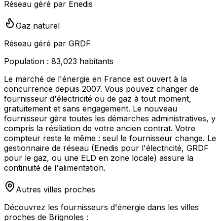
Réseau géré par Enedis
Gaz naturel
Réseau géré par GRDF
Population :
83,023
habitants
Le marché de l'énergie en France est ouvert à la
concurrence depuis 2007. Vous pouvez changer de
fournisseur d'électricité ou de gaz à tout moment,
gratuitement et sans engagement. Le nouveau
fournisseur gère toutes les démarches administratives, y
compris la résiliation de votre ancien contrat. Votre
compteur reste le même : seul le fournisseur change. Le
gestionnaire de réseau (Enedis pour l'électricité, GRDF
pour le gaz, ou une ELD en zone locale) assure la
continuité de l'alimentation.
Autres villes proches
Découvrez les fournisseurs d'énergie dans les villes
proches de
Brignoles
: