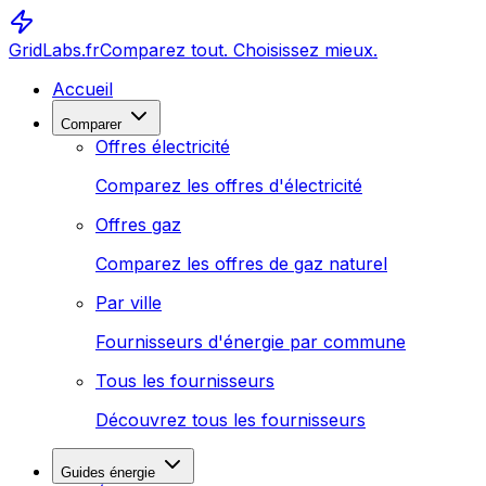
GridLabs.fr
Comparez tout. Choisissez mieux.
Accueil
Comparer
Offres électricité
Comparez les offres d'électricité
Offres gaz
Comparez les offres de gaz naturel
Par ville
Fournisseurs d'énergie par commune
Tous les fournisseurs
Découvrez tous les fournisseurs
Guides énergie