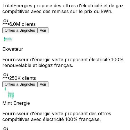
TotalEnergies propose des offres d'électricité et de gaz
compétitives avec des remises sur le prix du kWh.
6.0M
clients
Offres à
Brignoles
Voir
Ekwateur
Fournisseur d'énergie verte proposant électricité 100%
renouvelable et biogaz français.
250K
clients
Offres à
Brignoles
Voir
Mint Énergie
Fournisseur d'énergie verte proposant des offres
compétitives avec électricité 100% française.