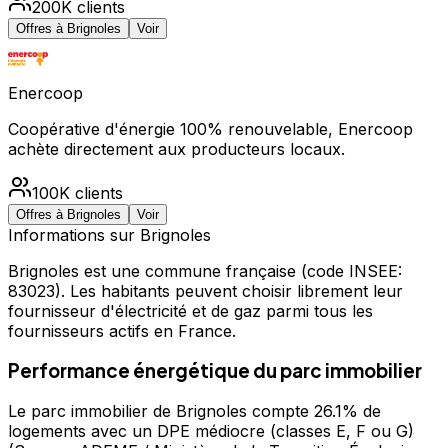
200K
clients
Offres à
Brignoles
Voir
Enercoop
Coopérative d'énergie 100% renouvelable, Enercoop
achète directement aux producteurs locaux.
100K
clients
Offres à
Brignoles
Voir
Informations sur
Brignoles
Brignoles
est une commune française
(code INSEE:
83023)
.
Les habitants peuvent choisir librement leur
fournisseur d'électricité et de gaz parmi tous les
fournisseurs actifs en France.
Performance énergétique du parc immobilier
Le parc immobilier de Brignoles compte 26.1% de
logements avec un DPE médiocre (classes E, F ou G)