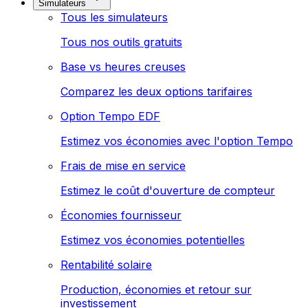
Simulateurs
Tous les simulateurs
Tous nos outils gratuits
Base vs heures creuses
Comparez les deux options tarifaires
Option Tempo EDF
Estimez vos économies avec l'option Tempo
Frais de mise en service
Estimez le coût d'ouverture de compteur
Économies fournisseur
Estimez vos économies potentielles
Rentabilité solaire
Production, économies et retour sur
investissement