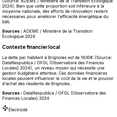
(Source: ADEME / Ministère de la Transition Écologique
2024). Bien que cette proportion soit inférieure à la
moyenne nationale, des efforts de rénovation restent
nécessaires pour améliorer l'efficacité énergétique du
bâti.
Sources :
ADEME / Ministère de la Transition
Écologique 2024
Contexte financier local
La dette par habitant à Brignoles est de 1630€ (Source:
DataRespublica / OFGL (Observatoire des Finances
Locales) 2024), un niveau moyen qui nécessite une
gestion budgétaire attentive. Ces données financières
locales peuvent influencer le coût de la vie et le pouvoir
d'achat des résidents de Brignoles.
Sources :
DataRespublica / OFGL (Observatoire des
Finances Locales) 2024
Électricité