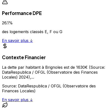
Performance DPE
26.1
%
des logements classés E, F ou G
En savoir plus ↓
Contexte Financier
La dette par habitant à Brignoles est de 1630€ (Source:
DataRespublica / OFGL (Observatoire des Finances
Locales) 2024),
...
Source:
DataRespublica / OFGL (Observatoire des
Finances Locales)
En savoir plus ↓