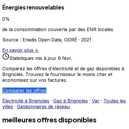
Énergies renouvelables
0
%
de la consommation couverte par des ENR locales
Source : Enedis Open Data, ODRÉ ·
2021
En savoir plus ↓
Statistiques
mis à jour
9 févr.
Comparez les offres d'électricité et de gaz disponibles à
Brignoles
. Trouvez le fournisseur le moins cher et
économisez sur vos factures.
Comparer les offres
Électricité à
Brignoles
·
Gaz à
Brignoles
·
Var
·
Toutes les
villes
·
Gestionnaires de réseau
meilleures offres disponibles