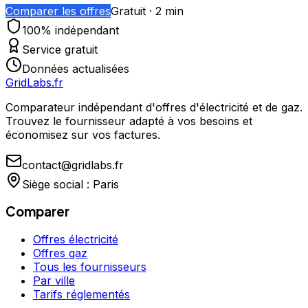
Comparer les offres
Gratuit · 2 min
100% indépendant
Service gratuit
Données actualisées
GridLabs.fr
Comparateur indépendant d'offres d'électricité et de gaz.
Trouvez le fournisseur adapté à vos besoins et
économisez sur vos factures.
contact@gridlabs.fr
Siège social : Paris
Comparer
Offres électricité
Offres gaz
Tous les fournisseurs
Par ville
Tarifs réglementés