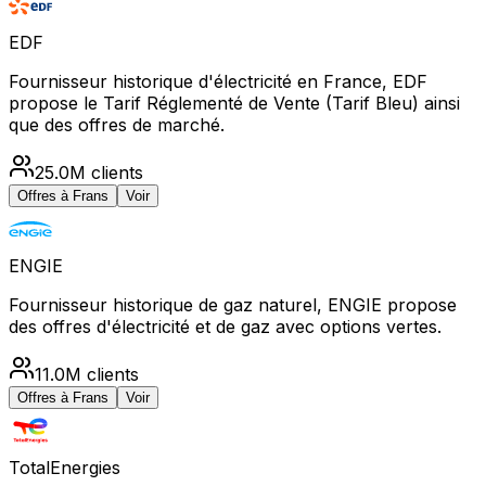
EDF
Fournisseur historique d'électricité en France, EDF
propose le Tarif Réglementé de Vente (Tarif Bleu) ainsi
que des offres de marché.
25.0M
clients
Offres à
Frans
Voir
ENGIE
Fournisseur historique de gaz naturel, ENGIE propose
des offres d'électricité et de gaz avec options vertes.
11.0M
clients
Offres à
Frans
Voir
TotalEnergies