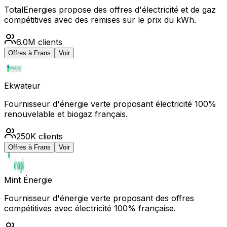
TotalEnergies propose des offres d'électricité et de gaz
compétitives avec des remises sur le prix du kWh.
6.0M
clients
Offres à
Frans
Voir
Ekwateur
Fournisseur d'énergie verte proposant électricité 100%
renouvelable et biogaz français.
250K
clients
Offres à
Frans
Voir
Mint Énergie
Fournisseur d'énergie verte proposant des offres
compétitives avec électricité 100% française.