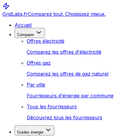
GridLabs.fr
Comparez tout. Choisissez mieux.
Accueil
Comparer
Offres électricité
Comparez les offres d'électricité
Offres gaz
Comparez les offres de gaz naturel
Par ville
Fournisseurs d'énergie par commune
Tous les fournisseurs
Découvrez tous les fournisseurs
Guides énergie