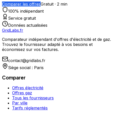
Comparer les offres
Gratuit · 2 min
100% indépendant
Service gratuit
Données actualisées
GridLabs.fr
Comparateur indépendant d'offres d'électricité et de gaz.
Trouvez le fournisseur adapté à vos besoins et
économisez sur vos factures.
contact@gridlabs.fr
Siège social : Paris
Comparer
Offres électricité
Offres gaz
Tous les fournisseurs
Par ville
Tarifs réglementés