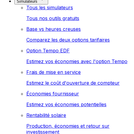
Simulateurs
Tous les simulateurs
Tous nos outils gratuits
Base vs heures creuses
Comparez les deux options tarifaires
Option Tempo EDF
Estimez vos économies avec l'option Tempo
Frais de mise en service
Estimez le coût d'ouverture de compteur
Économies fournisseur
Estimez vos économies potentielles
Rentabilité solaire
Production, économies et retour sur
investissement