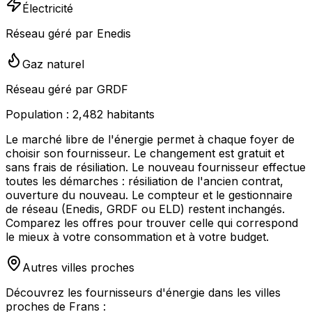
Électricité
Réseau géré par Enedis
Gaz naturel
Réseau géré par GRDF
Population :
2,482
habitants
Le marché libre de l'énergie permet à chaque foyer de
choisir son fournisseur. Le changement est gratuit et
sans frais de résiliation. Le nouveau fournisseur effectue
toutes les démarches : résiliation de l'ancien contrat,
ouverture du nouveau. Le compteur et le gestionnaire
de réseau (Enedis, GRDF ou ELD) restent inchangés.
Comparez les offres pour trouver celle qui correspond
le mieux à votre consommation et à votre budget.
Autres villes proches
Découvrez les fournisseurs d'énergie dans les villes
proches de
Frans
: