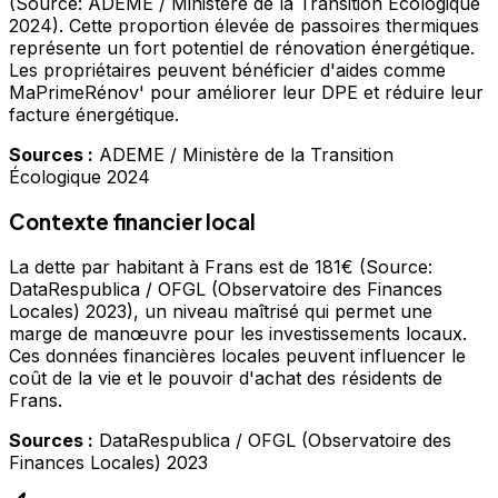
(Source: ADEME / Ministère de la Transition Écologique
2024). Cette proportion élevée de passoires thermiques
représente un fort potentiel de rénovation énergétique.
Les propriétaires peuvent bénéficier d'aides comme
MaPrimeRénov' pour améliorer leur DPE et réduire leur
facture énergétique.
Sources :
ADEME / Ministère de la Transition
Écologique 2024
Contexte financier local
La dette par habitant à Frans est de 181€ (Source:
DataRespublica / OFGL (Observatoire des Finances
Locales) 2023), un niveau maîtrisé qui permet une
marge de manœuvre pour les investissements locaux.
Ces données financières locales peuvent influencer le
coût de la vie et le pouvoir d'achat des résidents de
Frans.
Sources :
DataRespublica / OFGL (Observatoire des
Finances Locales) 2023