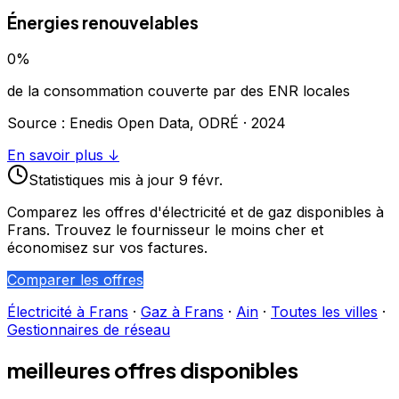
Énergies renouvelables
0
%
de la consommation couverte par des ENR locales
Source : Enedis Open Data, ODRÉ ·
2024
En savoir plus ↓
Statistiques
mis à jour
9 févr.
Comparez les offres d'électricité et de gaz disponibles à
Frans
. Trouvez le fournisseur le moins cher et
économisez sur vos factures.
Comparer les offres
Électricité à
Frans
·
Gaz à
Frans
·
Ain
·
Toutes les villes
·
Gestionnaires de réseau
meilleures offres disponibles