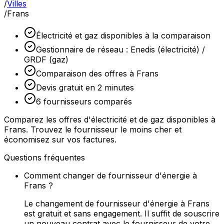
/
Villes
/
Frans
Électricité et gaz disponibles à la comparaison
Gestionnaire de réseau : Enedis (électricité) /
GRDF (gaz)
Comparaison des offres à Frans
Devis gratuit en 2 minutes
6 fournisseurs comparés
Comparez les offres d'électricité et de gaz disponibles à
Frans. Trouvez le fournisseur le moins cher et
économisez sur vos factures.
Questions fréquentes
Comment changer de fournisseur d'énergie à
Frans ?
Le changement de fournisseur d'énergie à Frans
est gratuit et sans engagement. Il suffit de souscrire
un nouveau contrat avec le fournisseur de votre