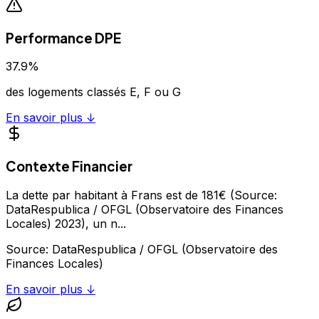
Performance DPE
37.9
%
des logements classés E, F ou G
En savoir plus ↓
Contexte Financier
La dette par habitant à Frans est de 181€ (Source:
DataRespublica / OFGL (Observatoire des Finances
Locales) 2023), un n
...
Source:
DataRespublica / OFGL (Observatoire des
Finances Locales)
En savoir plus ↓