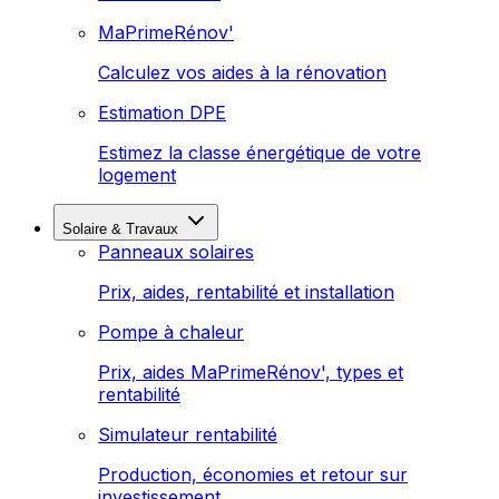
MaPrimeRénov'
Calculez vos aides à la rénovation
Estimation DPE
Estimez la classe énergétique de votre
logement
Solaire & Travaux
Panneaux solaires
Prix, aides, rentabilité et installation
Pompe à chaleur
Prix, aides MaPrimeRénov', types et
rentabilité
Simulateur rentabilité
Production, économies et retour sur
investissement