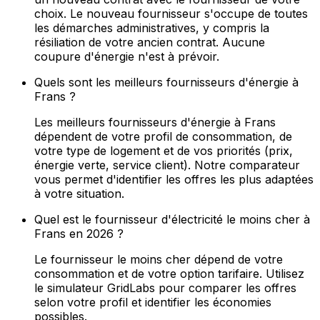
choix. Le nouveau fournisseur s'occupe de toutes
les démarches administratives, y compris la
résiliation de votre ancien contrat. Aucune
coupure d'énergie n'est à prévoir.
Quels sont les meilleurs fournisseurs d'énergie à
Frans ?
Les meilleurs fournisseurs d'énergie à Frans
dépendent de votre profil de consommation, de
votre type de logement et de vos priorités (prix,
énergie verte, service client). Notre comparateur
vous permet d'identifier les offres les plus adaptées
à votre situation.
Quel est le fournisseur d'électricité le moins cher à
Frans en 2026 ?
Le fournisseur le moins cher dépend de votre
consommation et de votre option tarifaire. Utilisez
le simulateur GridLabs pour comparer les offres
selon votre profil et identifier les économies
possibles.