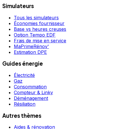
Simulateurs
Tous les simulateurs
Économies fournisseur
Base vs heures creuses
Option Tempo EDF
Frais de mise en service
MaPrimeRénov'
Estimation DPE
Guides énergie
Électricité
Gaz
Consommation
Compteur & Linky
Déménagement
Résiliation
Autres thèmes
Aides & rénovation