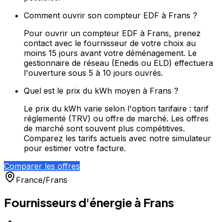
Comment ouvrir son compteur EDF à Frans ?
Pour ouvrir un compteur EDF à Frans, prenez
contact avec le fournisseur de votre choix au
moins 15 jours avant votre déménagement. Le
gestionnaire de réseau (Enedis ou ELD) effectuera
l'ouverture sous 5 à 10 jours ouvrés.
Quel est le prix du kWh moyen à Frans ?
Le prix du kWh varie selon l'option tarifaire : tarif
réglementé (TRV) ou offre de marché. Les offres
de marché sont souvent plus compétitives.
Comparez les tarifs actuels avec notre simulateur
pour estimer votre facture.
Comparer les offres
France
/
Frans
Fournisseurs d'énergie à
Frans