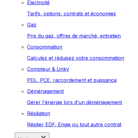
Électricité
Tarifs, options, contrats et économies
Gaz
Prix du gaz, offres de marché, entretien
Consommation
Calculez et réduisez votre consommation
Compteur & Linky
PDL, PCE, raccordement et puissance
Déménagement
Gérer l'énergie lors d'un déménagement
Résiliation
Résilier EDF, Engie ou tout autre contrat