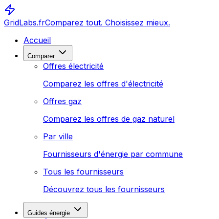
GridLabs.fr
Comparez tout. Choisissez mieux.
Accueil
Comparer
Offres électricité
Comparez les offres d'électricité
Offres gaz
Comparez les offres de gaz naturel
Par ville
Fournisseurs d'énergie par commune
Tous les fournisseurs
Découvrez tous les fournisseurs
Guides énergie