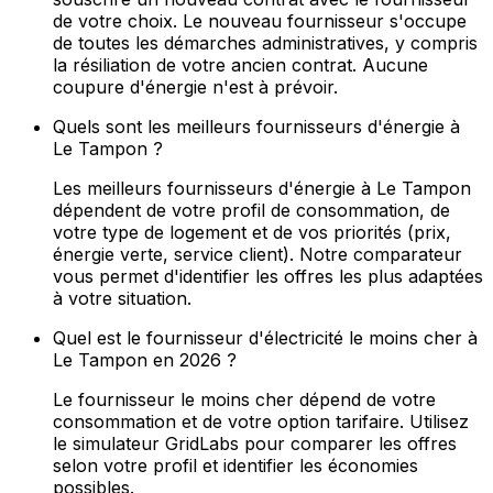
de votre choix. Le nouveau fournisseur s'occupe
de toutes les démarches administratives, y compris
la résiliation de votre ancien contrat. Aucune
coupure d'énergie n'est à prévoir.
Quels sont les meilleurs fournisseurs d'énergie à
Le Tampon ?
Les meilleurs fournisseurs d'énergie à Le Tampon
dépendent de votre profil de consommation, de
votre type de logement et de vos priorités (prix,
énergie verte, service client). Notre comparateur
vous permet d'identifier les offres les plus adaptées
à votre situation.
Quel est le fournisseur d'électricité le moins cher à
Le Tampon en 2026 ?
Le fournisseur le moins cher dépend de votre
consommation et de votre option tarifaire. Utilisez
le simulateur GridLabs pour comparer les offres
selon votre profil et identifier les économies
possibles.