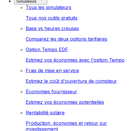
Simulateurs
Tous les simulateurs
Tous nos outils gratuits
Base vs heures creuses
Comparez les deux options tarifaires
Option Tempo EDF
Estimez vos économies avec l'option Tempo
Frais de mise en service
Estimez le coût d'ouverture de compteur
Économies fournisseur
Estimez vos économies potentielles
Rentabilité solaire
Production, économies et retour sur
investissement