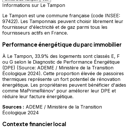
Informations sur
Le Tampon
Le Tampon
est une commune française
(code INSEE:
97422)
.
Les Tamponnais peuvent choisir librement leur
fournisseur d'électricité et de gaz parmi tous les
fournisseurs actifs en France.
Performance énergétique du parc immobilier
À Le Tampon, 33.9% des logements sont classés E, F
ou G selon le Diagnostic de Performance Énergétique
(DPE) (Source: ADEME / Ministère de la Transition
Écologique 2024). Cette proportion élevée de passoires
thermiques représente un fort potentiel de rénovation
énergétique. Les propriétaires peuvent bénéficier d'aides
comme MaPrimeRénov' pour améliorer leur DPE et
réduire leur facture énergétique.
Sources :
ADEME / Ministère de la Transition
Écologique 2024
Contexte financier local