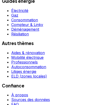
Guides énergie
Électricité
Gaz
Consommation
Compteur & Linky
Déménagement
Résiliation
Autres thèmes
Aides & rénovation
Mobilité électrique
Professionnels
Autoconsommation
Litiges énergie
ELD (zones locales)
Confiance
À propos
Sources des données
FAQ