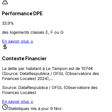
Performance DPE
33.9
%
des logements classés E, F ou G
En savoir plus ↓
Contexte Financier
La dette par habitant à Le Tampon est de 1074€
(Source: DataRespublica / OFGL (Observatoire des
Finances Locales) 2024),
...
Source:
DataRespublica / OFGL (Observatoire des
Finances Locales)
En savoir plus ↓
Statistiques
mis à jour
9 févr.