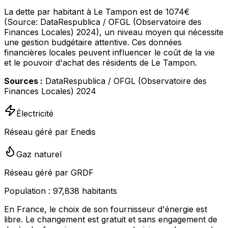
La dette par habitant à Le Tampon est de 1074€
(Source: DataRespublica / OFGL (Observatoire des
Finances Locales) 2024), un niveau moyen qui nécessite
une gestion budgétaire attentive. Ces données
financières locales peuvent influencer le coût de la vie
et le pouvoir d'achat des résidents de Le Tampon.
Sources :
DataRespublica / OFGL (Observatoire des
Finances Locales) 2024
Électricité
Réseau géré par Enedis
Gaz naturel
Réseau géré par GRDF
Population :
97,838
habitants
En France, le choix de son fournisseur d'énergie est
libre. Le changement est gratuit et sans engagement de