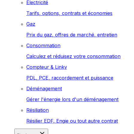
Électricité
Tarifs, options, contrats et économies
Gaz
Prix du gaz, offres de marché, entretien
Consommation
Calculez et réduisez votre consommation
Compteur & Linky
PDL, PCE, raccordement et puissance
Déménagement
Gérer l'énergie lors d'un déménagement
Résiliation
Résilier EDF, Engie ou tout autre contrat