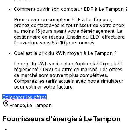
Comment ouvrir son compteur EDF à Le Tampon ?
Pour ouvrir un compteur EDF à Le Tampon,
prenez contact avec le fournisseur de votre choix
au moins 15 jours avant votre déménagement. Le
gestionnaire de réseau (Enedis ou ELD) effectuera
l'ouverture sous 5 à 10 jours ouvrés.
Quel est le prix du kWh moyen à Le Tampon ?
Le prix du kWh varie selon l'option tarifaire : tarif
réglementé (TRV) ou offre de marché. Les offres
de marché sont souvent plus compétitives.
Comparez les tarifs actuels avec notre simulateur
pour estimer votre facture.
Comparer les offres
France
/
Le Tampon
Fournisseurs d'énergie à
Le Tampon