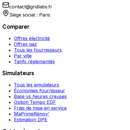
contact@gridlabs.fr
Siège social : Paris
Comparer
Offres électricité
Offres gaz
Tous les fournisseurs
Par ville
Tarifs réglementés
Simulateurs
Tous les simulateurs
Économies fournisseur
Base vs heures creuses
Option Tempo EDF
Frais de mise en service
MaPrimeRénov'
Estimation DPE