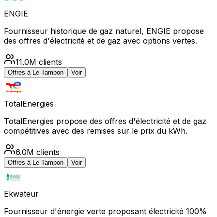
ENGIE
Fournisseur historique de gaz naturel, ENGIE propose
des offres d'électricité et de gaz avec options vertes.
11.0M
clients
Offres à
Le Tampon
Voir
TotalEnergies
TotalEnergies propose des offres d'électricité et de gaz
compétitives avec des remises sur le prix du kWh.
6.0M
clients
Offres à
Le Tampon
Voir
Ekwateur
Fournisseur d'énergie verte proposant électricité 100%