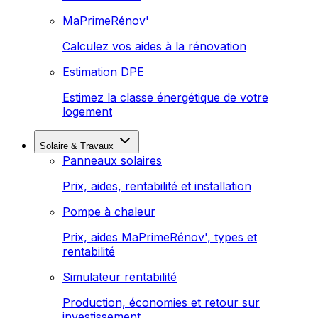
MaPrimeRénov'
Calculez vos aides à la rénovation
Estimation DPE
Estimez la classe énergétique de votre
logement
Solaire & Travaux
Panneaux solaires
Prix, aides, rentabilité et installation
Pompe à chaleur
Prix, aides MaPrimeRénov', types et
rentabilité
Simulateur rentabilité
Production, économies et retour sur
investissement