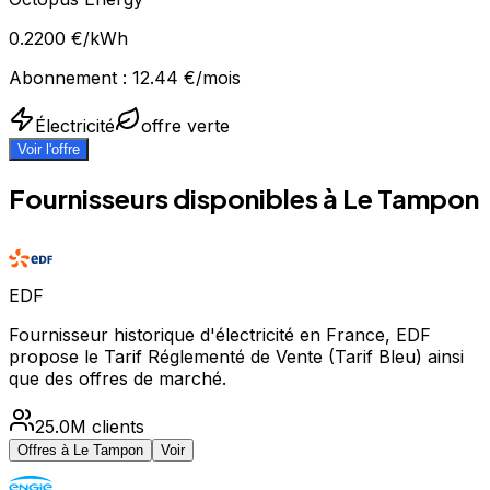
0.2200
€/kWh
Abonnement :
12.44
€/mois
Électricité
offre verte
Voir l'offre
Fournisseurs disponibles à
Le Tampon
EDF
Fournisseur historique d'électricité en France, EDF
propose le Tarif Réglementé de Vente (Tarif Bleu) ainsi
que des offres de marché.
25.0M
clients
Offres à
Le Tampon
Voir