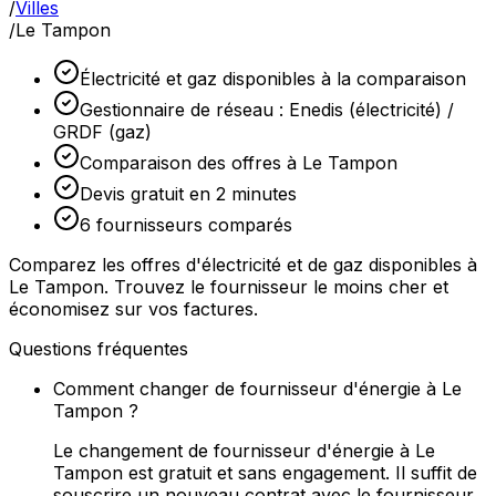
/
Villes
/
Le Tampon
Électricité et gaz disponibles à la comparaison
Gestionnaire de réseau : Enedis (électricité) /
GRDF (gaz)
Comparaison des offres à Le Tampon
Devis gratuit en 2 minutes
6 fournisseurs comparés
Comparez les offres d'électricité et de gaz disponibles à
Le Tampon. Trouvez le fournisseur le moins cher et
économisez sur vos factures.
Questions fréquentes
Comment changer de fournisseur d'énergie à Le
Tampon ?
Le changement de fournisseur d'énergie à Le
Tampon est gratuit et sans engagement. Il suffit de
souscrire un nouveau contrat avec le fournisseur