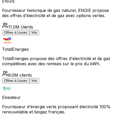
ENGIE
Fournisseur historique de gaz naturel, ENGIE propose
des offres d'électricité et de gaz avec options vertes.
11.0M
clients
Offres à
Lisses
Voir
TotalEnergies
TotalEnergies propose des offres d'électricité et de gaz
compétitives avec des remises sur le prix du kWh.
6.0M
clients
Offres à
Lisses
Voir
Ekwateur
Fournisseur d'énergie verte proposant électricité 100%
renouvelable et biogaz français.