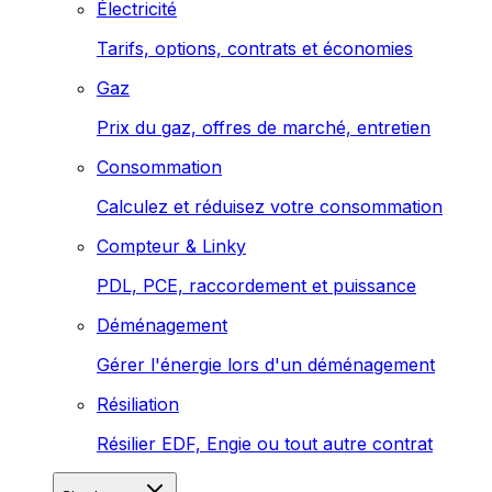
Électricité
Tarifs, options, contrats et économies
Gaz
Prix du gaz, offres de marché, entretien
Consommation
Calculez et réduisez votre consommation
Compteur & Linky
PDL, PCE, raccordement et puissance
Déménagement
Gérer l'énergie lors d'un déménagement
Résiliation
Résilier EDF, Engie ou tout autre contrat