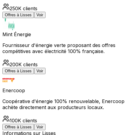
250K
clients
Offres à
Lisses
Voir
Mint Énergie
Fournisseur d'énergie verte proposant des offres
compétitives avec électricité 100% française.
200K
clients
Offres à
Lisses
Voir
Enercoop
Coopérative d'énergie 100% renouvelable, Enercoop
achète directement aux producteurs locaux.
100K
clients
Offres à
Lisses
Voir
Informations sur
Lisses