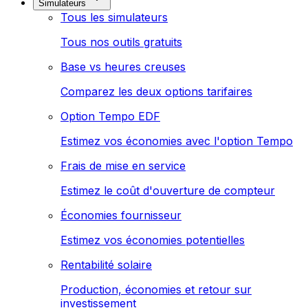
Simulateurs
Tous les simulateurs
Tous nos outils gratuits
Base vs heures creuses
Comparez les deux options tarifaires
Option Tempo EDF
Estimez vos économies avec l'option Tempo
Frais de mise en service
Estimez le coût d'ouverture de compteur
Économies fournisseur
Estimez vos économies potentielles
Rentabilité solaire
Production, économies et retour sur
investissement