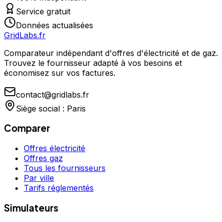
Service gratuit
Données actualisées
GridLabs.fr
Comparateur indépendant d'offres d'électricité et de gaz.
Trouvez le fournisseur adapté à vos besoins et
économisez sur vos factures.
contact@gridlabs.fr
Siège social : Paris
Comparer
Offres électricité
Offres gaz
Tous les fournisseurs
Par ville
Tarifs réglementés
Simulateurs