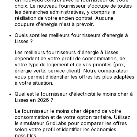
choix. Le nouveau fournisseur s'occupe de toutes
les démarches administratives, y compris la
résiliation de votre ancien contrat. Aucune
coupure d'énergie n'est à prévoir.
Quels sont les meilleurs fournisseurs d'énergie à
Lisses ?
Les meilleurs fournisseurs d'énergie à Lisses
dépendent de votre profil de consommation, de
votre type de logement et de vos priorités (prix,
énergie verte, service client). Notre comparateur
vous permet d'identifier les offres les plus adaptées
à votre situation.
Quel est le fournisseur d'électricité le moins cher à
Lisses en 2026 ?
Le fournisseur le moins cher dépend de votre
consommation et de votre option tarifaire. Utilisez
le simulateur GridLabs pour comparer les offres
selon votre profil et identifier les économies
possibles.