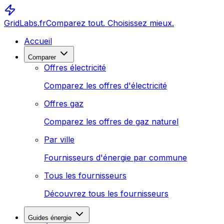
GridLabs.fr
Comparez tout. Choisissez mieux.
Accueil
Comparer
Offres électricité
Comparez les offres d'électricité
Offres gaz
Comparez les offres de gaz naturel
Par ville
Fournisseurs d'énergie par commune
Tous les fournisseurs
Découvrez tous les fournisseurs
Guides énergie