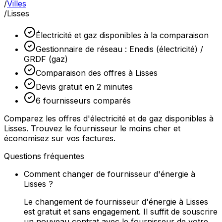
/
Villes
/
Lisses
Électricité et gaz disponibles à la comparaison
Gestionnaire de réseau : Enedis (électricité) /
GRDF (gaz)
Comparaison des offres à Lisses
Devis gratuit en 2 minutes
6 fournisseurs comparés
Comparez les offres d'électricité et de gaz disponibles à
Lisses. Trouvez le fournisseur le moins cher et
économisez sur vos factures.
Questions fréquentes
Comment changer de fournisseur d'énergie à
Lisses ?
Le changement de fournisseur d'énergie à Lisses
est gratuit et sans engagement. Il suffit de souscrire
un nouveau contrat avec le fournisseur de votre