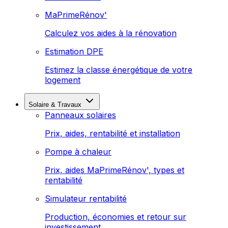
MaPrimeRénov'
Calculez vos aides à la rénovation
Estimation DPE
Estimez la classe énergétique de votre
logement
Solaire & Travaux
Panneaux solaires
Prix, aides, rentabilité et installation
Pompe à chaleur
Prix, aides MaPrimeRénov', types et
rentabilité
Simulateur rentabilité
Production, économies et retour sur
investissement