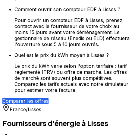
Comment ouvrir son compteur EDF à Lisses ?
Pour ouvrir un compteur EDF à Lisses, prenez
contact avec le fournisseur de votre choix au
moins 15 jours avant votre déménagement. Le
gestionnaire de réseau (Enedis ou ELD) effectuera
l'ouverture sous 5 à 10 jours ouvrés.
Quel est le prix du kWh moyen à Lisses ?
Le prix du kWh varie selon l'option tarifaire : tarif
réglementé (TRV) ou offre de marché. Les offres
de marché sont souvent plus compétitives.
Comparez les tarifs actuels avec notre simulateur
pour estimer votre facture.
Comparer les offres
France
/
Lisses
Fournisseurs d'énergie à
Lisses