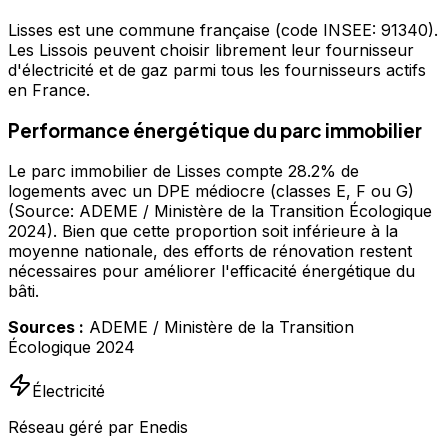
Lisses
est une commune française
(code INSEE: 91340)
.
Les Lissois peuvent choisir librement leur fournisseur
d'électricité et de gaz parmi tous les fournisseurs actifs
en France.
Performance énergétique du parc immobilier
Le parc immobilier de Lisses compte 28.2% de
logements avec un DPE médiocre (classes E, F ou G)
(Source: ADEME / Ministère de la Transition Écologique
2024). Bien que cette proportion soit inférieure à la
moyenne nationale, des efforts de rénovation restent
nécessaires pour améliorer l'efficacité énergétique du
bâti.
Sources :
ADEME / Ministère de la Transition
Écologique 2024
Électricité
Réseau géré par Enedis