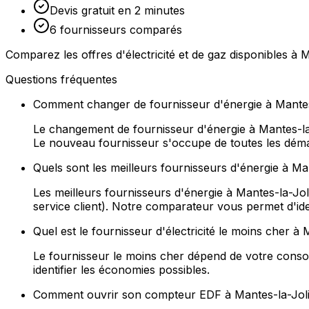
Devis gratuit en 2 minutes
6 fournisseurs comparés
Comparez les offres d'électricité et de gaz disponibles à
Questions fréquentes
Comment changer de fournisseur d'énergie à Mantes
Le changement de fournisseur d'énergie à Mantes-la-J
Le nouveau fournisseur s'occupe de toutes les démarc
Quels sont les meilleurs fournisseurs d'énergie à Ma
Les meilleurs fournisseurs d'énergie à Mantes-la-Jol
service client). Notre comparateur vous permet d'ident
Quel est le fournisseur d'électricité le moins cher à
Le fournisseur le moins cher dépend de votre consomm
identifier les économies possibles.
Comment ouvrir son compteur EDF à Mantes-la-Joli