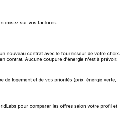
conomisez sur vos factures.
 un nouveau contrat avec le fournisseur de votre choix.
ien contrat. Aucune coupure d'énergie n'est à prévoir.
 de logement et de vos priorités (prix, énergie verte,
GridLabs pour comparer les offres selon votre profil et