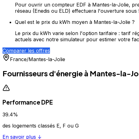
Pour ouvrir un compteur EDF à Mantes-la-Jolie, pre
réseau (Enedis ou ELD) effectuera l'ouverture sous 
Quel est le prix du kWh moyen à Mantes-la-Jolie ?
Le prix du kWh varie selon l'option tarifaire : tari
actuels avec notre simulateur pour estimer votre fac
Comparer les offres
France
/
Mantes-la-Jolie
Fournisseurs d'énergie à
Mantes-la-Jo
Performance DPE
39.4
%
des logements classés E, F ou G
En savoir plus ↓