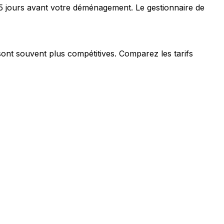
5 jours avant votre déménagement. Le gestionnaire de
sont souvent plus compétitives. Comparez les tarifs