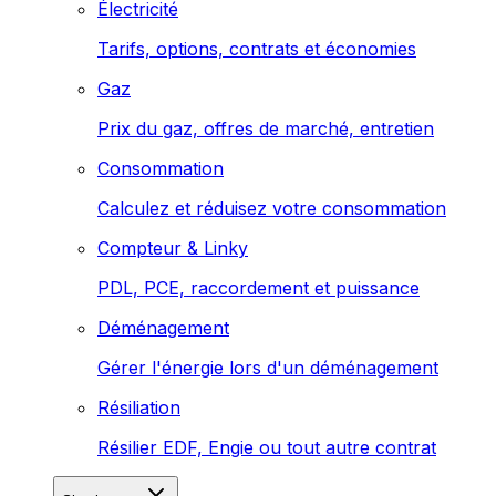
Électricité
Tarifs, options, contrats et économies
Gaz
Prix du gaz, offres de marché, entretien
Consommation
Calculez et réduisez votre consommation
Compteur & Linky
PDL, PCE, raccordement et puissance
Déménagement
Gérer l'énergie lors d'un déménagement
Résiliation
Résilier EDF, Engie ou tout autre contrat