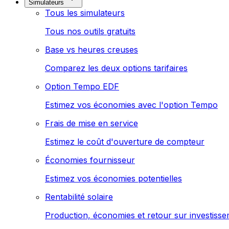
Simulateurs
Tous les simulateurs
Tous nos outils gratuits
Base vs heures creuses
Comparez les deux options tarifaires
Option Tempo EDF
Estimez vos économies avec l'option Tempo
Frais de mise en service
Estimez le coût d'ouverture de compteur
Économies fournisseur
Estimez vos économies potentielles
Rentabilité solaire
Production, économies et retour sur investiss