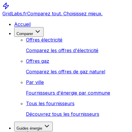
GridLabs.fr
Comparez tout. Choisissez mieux.
Accueil
Comparer
Offres électricité
Comparez les offres d'électricité
Offres gaz
Comparez les offres de gaz naturel
Par ville
Fournisseurs d'énergie par commune
Tous les fournisseurs
Découvrez tous les fournisseurs
Guides énergie