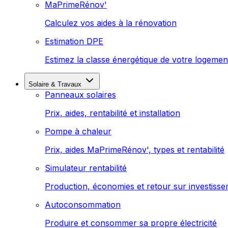
MaPrimeRénov'
Calculez vos aides à la rénovation
Estimation DPE
Estimez la classe énergétique de votre logemen
Solaire & Travaux
Panneaux solaires
Prix, aides, rentabilité et installation
Pompe à chaleur
Prix, aides MaPrimeRénov', types et rentabilité
Simulateur rentabilité
Production, économies et retour sur investiss
Autoconsommation
Produire et consommer sa propre électricité