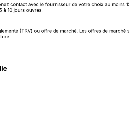
nez contact avec le fournisseur de votre choix au moins 1
5 à 10 jours ouvrés.
f réglementé (TRV) ou offre de marché. Les offres de marché 
ture.
lie