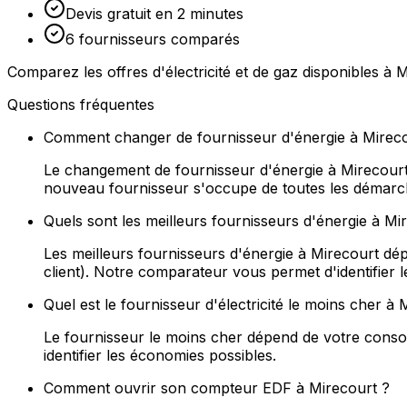
Devis gratuit en 2 minutes
6 fournisseurs comparés
Comparez les offres d'électricité et de gaz disponibles à
Questions fréquentes
Comment changer de fournisseur d'énergie à Mireco
Le changement de fournisseur d'énergie à Mirecourt e
nouveau fournisseur s'occupe de toutes les démarches
Quels sont les meilleurs fournisseurs d'énergie à Mi
Les meilleurs fournisseurs d'énergie à Mirecourt dép
client). Notre comparateur vous permet d'identifier le
Quel est le fournisseur d'électricité le moins cher à
Le fournisseur le moins cher dépend de votre consomm
identifier les économies possibles.
Comment ouvrir son compteur EDF à Mirecourt ?