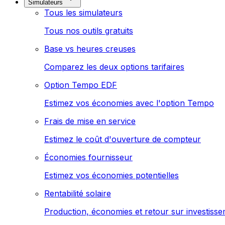
Simulateurs
Tous les simulateurs
Tous nos outils gratuits
Base vs heures creuses
Comparez les deux options tarifaires
Option Tempo EDF
Estimez vos économies avec l'option Tempo
Frais de mise en service
Estimez le coût d'ouverture de compteur
Économies fournisseur
Estimez vos économies potentielles
Rentabilité solaire
Production, économies et retour sur investiss