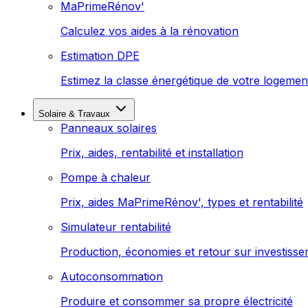
MaPrimeRénov'
Calculez vos aides à la rénovation
Estimation DPE
Estimez la classe énergétique de votre logemen
Solaire & Travaux
Panneaux solaires
Prix, aides, rentabilité et installation
Pompe à chaleur
Prix, aides MaPrimeRénov', types et rentabilité
Simulateur rentabilité
Production, économies et retour sur investiss
Autoconsommation
Produire et consommer sa propre électricité