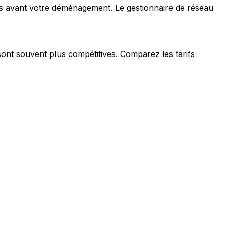
rs avant votre déménagement. Le gestionnaire de réseau
sont souvent plus compétitives. Comparez les tarifs