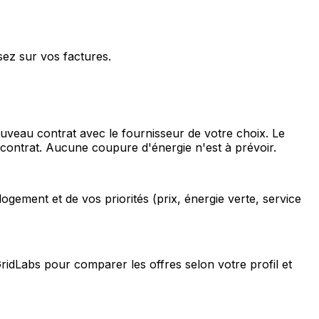
sez sur vos factures.
ouveau contrat avec le fournisseur de votre choix. Le
 contrat. Aucune coupure d'énergie n'est à prévoir.
gement et de vos priorités (prix, énergie verte, service
GridLabs pour comparer les offres selon votre profil et