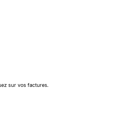
sez sur vos factures.