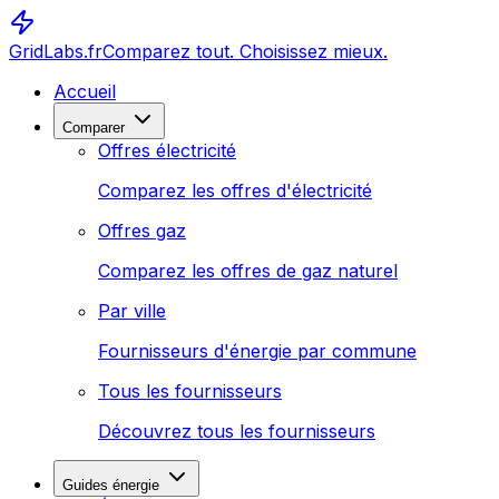
GridLabs.fr
Comparez tout. Choisissez mieux.
Accueil
Comparer
Offres électricité
Comparez les offres d'électricité
Offres gaz
Comparez les offres de gaz naturel
Par ville
Fournisseurs d'énergie par commune
Tous les fournisseurs
Découvrez tous les fournisseurs
Guides énergie