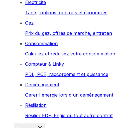
Électricité
Tarifs, options, contrats et économies
Gaz
Prix du gaz, offres de marché, entretien
Consommation
Calculez et réduisez votre consommation
Compteur & Linky
PDL, PCE, raccordement et puissance
Déménagement
Gérer l'énergie lors d'un déménagement
Résiliation
Résilier EDF, Engie ou tout autre contrat