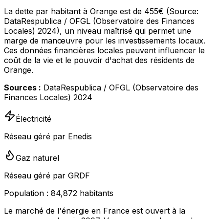
La dette par habitant à Orange est de 455€ (Source:
DataRespublica / OFGL (Observatoire des Finances
Locales) 2024), un niveau maîtrisé qui permet une
marge de manœuvre pour les investissements locaux.
Ces données financières locales peuvent influencer le
coût de la vie et le pouvoir d'achat des résidents de
Orange.
Sources :
DataRespublica / OFGL (Observatoire des
Finances Locales) 2024
Électricité
Réseau géré par Enedis
Gaz naturel
Réseau géré par GRDF
Population :
84,872
habitants
Le marché de l'énergie en France est ouvert à la