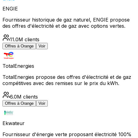
ENGIE
Fournisseur historique de gaz naturel, ENGIE propose
des offres d'électricité et de gaz avec options vertes.
11.0M
clients
Offres à
Orange
Voir
TotalEnergies
TotalEnergies propose des offres d'électricité et de gaz
compétitives avec des remises sur le prix du kWh.
6.0M
clients
Offres à
Orange
Voir
Ekwateur
Fournisseur d'énergie verte proposant électricité 100%