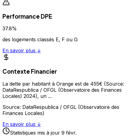
Performance DPE
37.8
%
des logements classés E, F ou G
En savoir plus ↓
Contexte Financier
La dette par habitant à Orange est de 455€ (Source:
DataRespublica / OFGL (Observatoire des Finances
Locales) 2024), un
...
Source:
DataRespublica / OFGL (Observatoire des
Finances Locales)
En savoir plus ↓
Statistiques
mis à jour
9 févr.