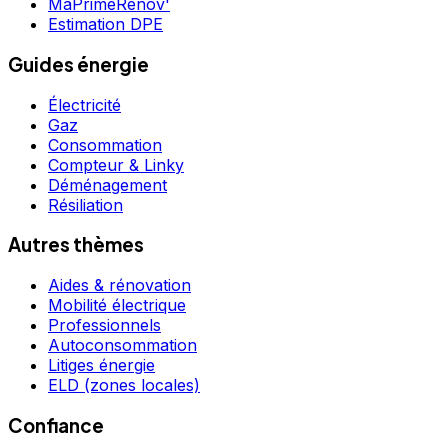
MaPrimeRénov'
Estimation DPE
Guides énergie
Électricité
Gaz
Consommation
Compteur & Linky
Déménagement
Résiliation
Autres thèmes
Aides & rénovation
Mobilité électrique
Professionnels
Autoconsommation
Litiges énergie
ELD (zones locales)
Confiance