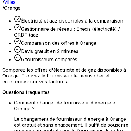
/
Villes
/
Orange
Électricité et gaz disponibles à la comparaison
Gestionnaire de réseau : Enedis (électricité) /
GRDF (gaz)
Comparaison des offres à Orange
Devis gratuit en 2 minutes
6 fournisseurs comparés
Comparez les offres d'électricité et de gaz disponibles à
Orange. Trouvez le fournisseur le moins cher et
économisez sur vos factures.
Questions fréquentes
Comment changer de fournisseur d'énergie à
Orange ?
Le changement de fournisseur d'énergie à Orange
est gratuit et sans engagement. Il suffit de souscrire
un nouveau contrat avec le fournisseur de votre