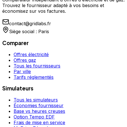
Trouvez le fournisseur adapté à vos besoins et
économisez sur vos factures.
contact@gridlabs.fr
Siège social : Paris
Comparer
Offres électricité
Offres gaz
Tous les fournisseurs
Par ville
Tarifs réglementés
Simulateurs
Tous les simulateurs
Économies fournisseur
Base vs heures creuses
Option Tempo EDF
Frais de mise en service