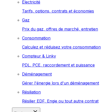
Électricité
Tarifs, options, contrats et économies
Gaz
Prix du gaz, offres de marché, entretien
Consommation
Calculez et réduisez votre consommation
Compteur & Linky
PDL, PCE, raccordement et puissance
Déménagement
Gérer l'énergie lors d'un déménagement
Résiliation
Résilier EDF, Engie ou tout autre contrat