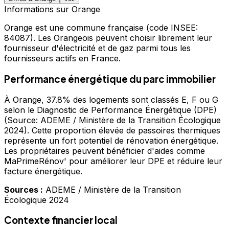
Informations sur
Orange
Orange
est une commune française
(code INSEE:
84087)
.
Les Orangeois peuvent choisir librement leur
fournisseur d'électricité et de gaz parmi tous les
fournisseurs actifs en France.
Performance énergétique du parc immobilier
À Orange, 37.8% des logements sont classés E, F ou G
selon le Diagnostic de Performance Énergétique (DPE)
(Source: ADEME / Ministère de la Transition Écologique
2024). Cette proportion élevée de passoires thermiques
représente un fort potentiel de rénovation énergétique.
Les propriétaires peuvent bénéficier d'aides comme
MaPrimeRénov' pour améliorer leur DPE et réduire leur
facture énergétique.
Sources :
ADEME / Ministère de la Transition
Écologique 2024
Contexte financier local