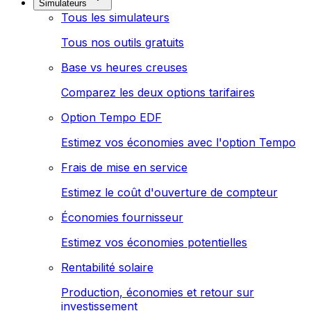
Simulateurs
Tous les simulateurs
Tous nos outils gratuits
Base vs heures creuses
Comparez les deux options tarifaires
Option Tempo EDF
Estimez vos économies avec l'option Tempo
Frais de mise en service
Estimez le coût d'ouverture de compteur
Économies fournisseur
Estimez vos économies potentielles
Rentabilité solaire
Production, économies et retour sur
investissement