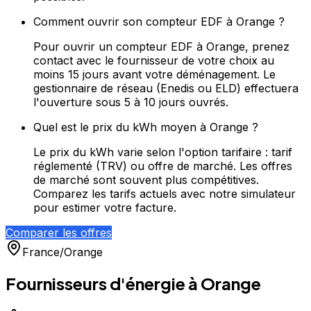
Comment ouvrir son compteur EDF à Orange ?
Pour ouvrir un compteur EDF à Orange, prenez
contact avec le fournisseur de votre choix au
moins 15 jours avant votre déménagement. Le
gestionnaire de réseau (Enedis ou ELD) effectuera
l'ouverture sous 5 à 10 jours ouvrés.
Quel est le prix du kWh moyen à Orange ?
Le prix du kWh varie selon l'option tarifaire : tarif
réglementé (TRV) ou offre de marché. Les offres
de marché sont souvent plus compétitives.
Comparez les tarifs actuels avec notre simulateur
pour estimer votre facture.
Comparer les offres
France
/
Orange
Fournisseurs d'énergie à
Orange