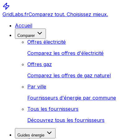
GridLabs.fr
Comparez tout. Choisissez mieux.
Accueil
Comparer
Offres électricité
Comparez les offres d'électricité
Offres gaz
Comparez les offres de gaz naturel
Par ville
Fournisseurs d'énergie par commune
Tous les fournisseurs
Découvrez tous les fournisseurs
Guides énergie