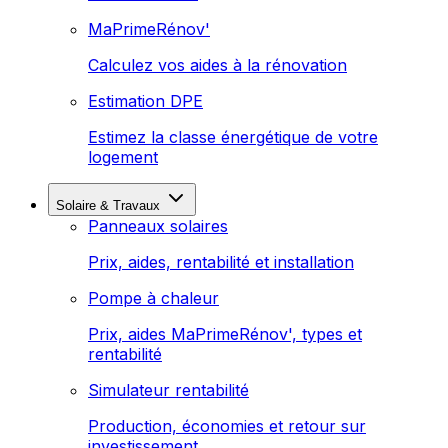
MaPrimeRénov'
Calculez vos aides à la rénovation
Estimation DPE
Estimez la classe énergétique de votre
logement
Solaire & Travaux
Panneaux solaires
Prix, aides, rentabilité et installation
Pompe à chaleur
Prix, aides MaPrimeRénov', types et
rentabilité
Simulateur rentabilité
Production, économies et retour sur
investissement