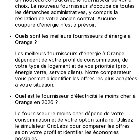
choix. Le nouveau fournisseur s'occupe de toutes
les démarches administratives, y compris la
résiliation de votre ancien contrat. Aucune
coupure d'énergie n'est à prévoir.
Quels sont les meilleurs fournisseurs d'énergie à
Orange ?
Les meilleurs fournisseurs d'énergie à Orange
dépendent de votre profil de consommation, de
votre type de logement et de vos priorités (prix,
énergie verte, service client). Notre comparateur
vous permet d'identifier les offres les plus adaptées
à votre situation.
Quel est le fournisseur d'électricité le moins cher à
Orange en 2026 ?
Le fournisseur le moins cher dépend de votre
consommation et de votre option tarifaire. Utilisez
le simulateur GridLabs pour comparer les offres
selon votre profil et identifier les économies
possibles.