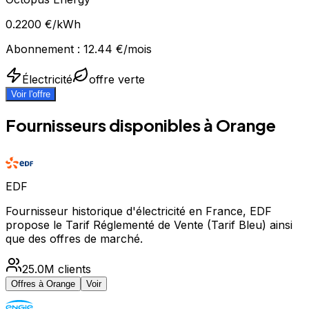
0.2200
€/kWh
Abonnement :
12.44
€/mois
Électricité
offre verte
Voir l'offre
Fournisseurs disponibles à
Orange
EDF
Fournisseur historique d'électricité en France, EDF
propose le Tarif Réglementé de Vente (Tarif Bleu) ainsi
que des offres de marché.
25.0M
clients
Offres à
Orange
Voir