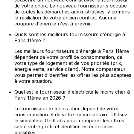
de votre choix. Le nouveau fournisseur s'occupe
de toutes les démarches administratives, y compris
la résiliation de votre ancien contrat. Aucune
coupure d'énergie n'est à prévoir.
Quels sont les meilleurs fournisseurs d'énergie à
Paris 11ème ?
Les meilleurs fournisseurs d'énergie à Paris 11ème
dépendent de votre profil de consommation, de
votre type de logement et de vos priorités (prix,
énergie verte, service client). Notre comparateur
vous permet d'identifier les offres les plus adaptées
à votre situation.
Quel est le fournisseur d'électricité le moins cher à
Paris 11ème en 2026 ?
Le fournisseur le moins cher dépend de votre
consommation et de votre option tarifaire. Utilisez
le simulateur GridLabs pour comparer les offres
selon votre profil et identifier les économies
possibles.