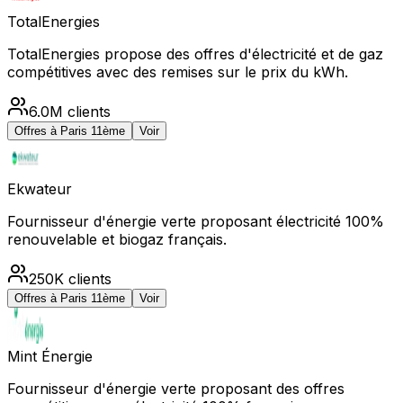
TotalEnergies
TotalEnergies propose des offres d'électricité et de gaz
compétitives avec des remises sur le prix du kWh.
6.0M
clients
Offres à
Paris 11ème
Voir
Ekwateur
Fournisseur d'énergie verte proposant électricité 100%
renouvelable et biogaz français.
250K
clients
Offres à
Paris 11ème
Voir
Mint Énergie
Fournisseur d'énergie verte proposant des offres