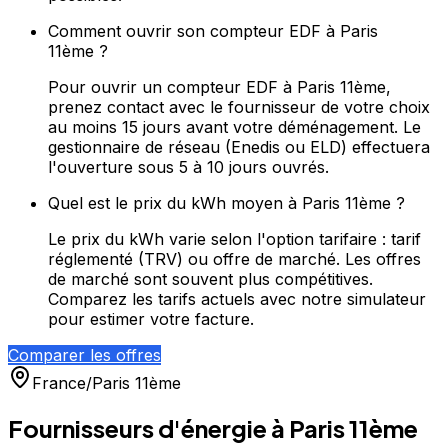
Comment ouvrir son compteur EDF à Paris
11ème ?
Pour ouvrir un compteur EDF à Paris 11ème,
prenez contact avec le fournisseur de votre choix
au moins 15 jours avant votre déménagement. Le
gestionnaire de réseau (Enedis ou ELD) effectuera
l'ouverture sous 5 à 10 jours ouvrés.
Quel est le prix du kWh moyen à Paris 11ème ?
Le prix du kWh varie selon l'option tarifaire : tarif
réglementé (TRV) ou offre de marché. Les offres
de marché sont souvent plus compétitives.
Comparez les tarifs actuels avec notre simulateur
pour estimer votre facture.
Comparer les offres
France
/
Paris 11ème
Fournisseurs d'énergie à
Paris 11ème