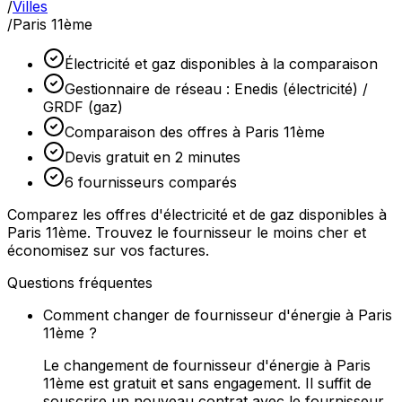
/
Villes
/
Paris 11ème
Électricité et gaz disponibles à la comparaison
Gestionnaire de réseau : Enedis (électricité) /
GRDF (gaz)
Comparaison des offres à Paris 11ème
Devis gratuit en 2 minutes
6 fournisseurs comparés
Comparez les offres d'électricité et de gaz disponibles à
Paris 11ème. Trouvez le fournisseur le moins cher et
économisez sur vos factures.
Questions fréquentes
Comment changer de fournisseur d'énergie à Paris
11ème ?
Le changement de fournisseur d'énergie à Paris
11ème est gratuit et sans engagement. Il suffit de
souscrire un nouveau contrat avec le fournisseur