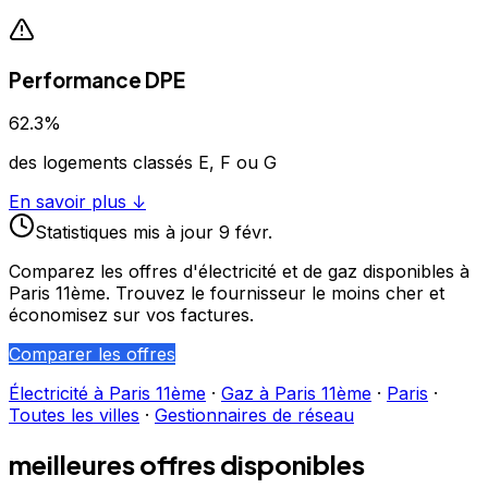
Performance DPE
62.3
%
des logements classés E, F ou G
En savoir plus ↓
Statistiques
mis à jour
9 févr.
Comparez les offres d'électricité et de gaz disponibles à
Paris 11ème
. Trouvez le fournisseur le moins cher et
économisez sur vos factures.
Comparer les offres
Électricité à
Paris 11ème
·
Gaz à
Paris 11ème
·
Paris
·
Toutes les villes
·
Gestionnaires de réseau
meilleures offres disponibles