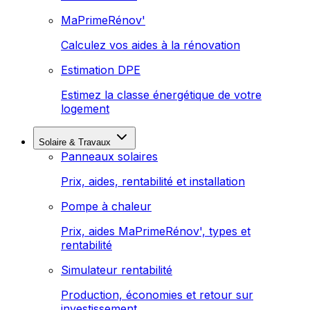
MaPrimeRénov'
Calculez vos aides à la rénovation
Estimation DPE
Estimez la classe énergétique de votre
logement
Solaire & Travaux
Panneaux solaires
Prix, aides, rentabilité et installation
Pompe à chaleur
Prix, aides MaPrimeRénov', types et
rentabilité
Simulateur rentabilité
Production, économies et retour sur
investissement