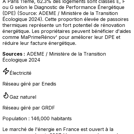
À Paris 11ème, 62.3% des logements sont classés E, F
ou G selon le Diagnostic de Performance Énergétique
(DPE) (Source: ADEME / Ministère de la Transition
Écologique 2024). Cette proportion élevée de passoires
thermiques représente un fort potentiel de rénovation
énergétique. Les propriétaires peuvent bénéficier d'aides
comme MaPrimeRénov' pour améliorer leur DPE et
réduire leur facture énergétique.
Sources :
ADEME / Ministère de la Transition
Écologique 2024
Électricité
Réseau géré par Enedis
Gaz naturel
Réseau géré par GRDF
Population :
146,000
habitants
Le marché de l'énergie en France est ouvert à la