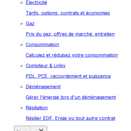
Électricité
Tarifs, options, contrats et économies
Gaz
Prix du gaz, offres de marché, entretien
Consommation
Calculez et réduisez votre consommation
Compteur & Linky
PDL, PCE, raccordement et puissance
Déménagement
Gérer l'énergie lors d'un déménagement
Résiliation
Résilier EDF, Engie ou tout autre contrat