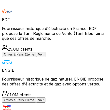
EDF
Fournisseur historique d'électricité en France, EDF
propose le Tarif Réglementé de Vente (Tarif Bleu) ainsi
que des offres de marché.
25.0M
clients
Offres à
Paris 11ème
Voir
ENGIE
Fournisseur historique de gaz naturel, ENGIE propose
des offres d'électricité et de gaz avec options vertes.
11.0M
clients
Offres à
Paris 11ème
Voir