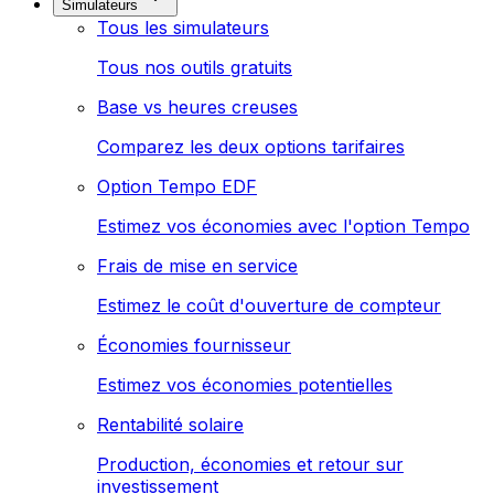
Simulateurs
Tous les simulateurs
Tous nos outils gratuits
Base vs heures creuses
Comparez les deux options tarifaires
Option Tempo EDF
Estimez vos économies avec l'option Tempo
Frais de mise en service
Estimez le coût d'ouverture de compteur
Économies fournisseur
Estimez vos économies potentielles
Rentabilité solaire
Production, économies et retour sur
investissement