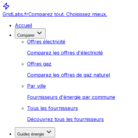
GridLabs.fr
Comparez tout. Choisissez mieux.
Accueil
Comparer
Offres électricité
Comparez les offres d'électricité
Offres gaz
Comparez les offres de gaz naturel
Par ville
Fournisseurs d'énergie par commune
Tous les fournisseurs
Découvrez tous les fournisseurs
Guides énergie