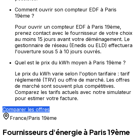
Comment ouvrir son compteur EDF à Paris
19ème ?
Pour ouvrir un compteur EDF à Paris 19ème,
prenez contact avec le fournisseur de votre choix
au moins 15 jours avant votre déménagement. Le
gestionnaire de réseau (Enedis ou ELD) effectuera
l'ouverture sous 5 à 10 jours ouvrés.
Quel est le prix du kWh moyen à Paris 19ème ?
Le prix du kWh varie selon l'option tarifaire : tarif
réglementé (TRV) ou offre de marché. Les offres
de marché sont souvent plus compétitives.
Comparez les tarifs actuels avec notre simulateur
pour estimer votre facture.
Comparer les offres
France
/
Paris 19ème
Fournisseurs d'énergie à
Paris 19ème