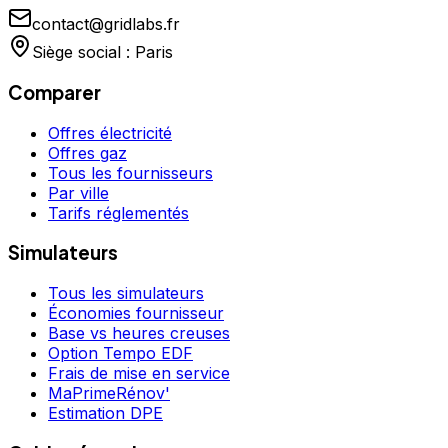
contact@gridlabs.fr
Siège social : Paris
Comparer
Offres électricité
Offres gaz
Tous les fournisseurs
Par ville
Tarifs réglementés
Simulateurs
Tous les simulateurs
Économies fournisseur
Base vs heures creuses
Option Tempo EDF
Frais de mise en service
MaPrimeRénov'
Estimation DPE