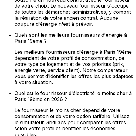
de votre choix. Le nouveau fournisseur s'occupe
de toutes les démarches administratives, y compris
la résiliation de votre ancien contrat. Aucune
coupure d'énergie n'est à prévoir.
Quels sont les meilleurs fournisseurs d'énergie à
Paris 19ème ?
Les meilleurs fournisseurs d'énergie à Paris 19ème
dépendent de votre profil de consommation, de
votre type de logement et de vos priorités (prix,
énergie verte, service client). Notre comparateur
vous permet d'identifier les offres les plus adaptées
à votre situation.
Quel est le fournisseur d'électricité le moins cher à
Paris 19ème en 2026 ?
Le fournisseur le moins cher dépend de votre
consommation et de votre option tarifaire. Utilisez
le simulateur GridLabs pour comparer les offres
selon votre profil et identifier les économies
possibles.