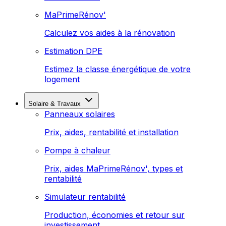
MaPrimeRénov'
Calculez vos aides à la rénovation
Estimation DPE
Estimez la classe énergétique de votre
logement
Solaire & Travaux
Panneaux solaires
Prix, aides, rentabilité et installation
Pompe à chaleur
Prix, aides MaPrimeRénov', types et
rentabilité
Simulateur rentabilité
Production, économies et retour sur
investissement