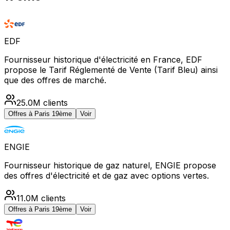
EDF
Fournisseur historique d'électricité en France, EDF
propose le Tarif Réglementé de Vente (Tarif Bleu) ainsi
que des offres de marché.
25.0M
clients
Offres à
Paris 19ème
Voir
ENGIE
Fournisseur historique de gaz naturel, ENGIE propose
des offres d'électricité et de gaz avec options vertes.
11.0M
clients
Offres à
Paris 19ème
Voir