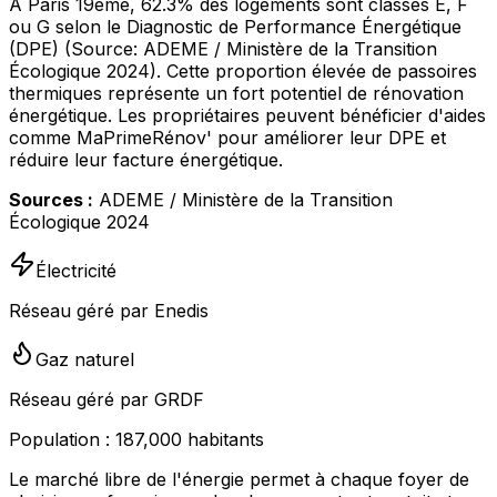
À Paris 19ème, 62.3% des logements sont classés E, F
ou G selon le Diagnostic de Performance Énergétique
(DPE) (Source: ADEME / Ministère de la Transition
Écologique 2024). Cette proportion élevée de passoires
thermiques représente un fort potentiel de rénovation
énergétique. Les propriétaires peuvent bénéficier d'aides
comme MaPrimeRénov' pour améliorer leur DPE et
réduire leur facture énergétique.
Sources :
ADEME / Ministère de la Transition
Écologique 2024
Électricité
Réseau géré par Enedis
Gaz naturel
Réseau géré par GRDF
Population :
187,000
habitants
Le marché libre de l'énergie permet à chaque foyer de