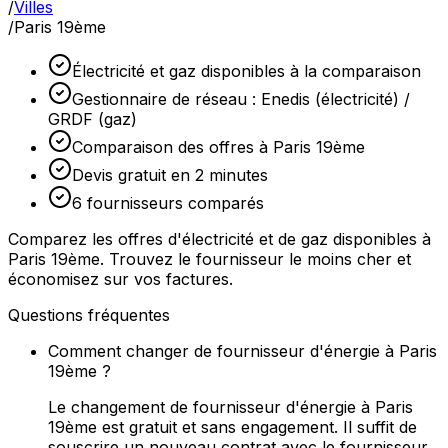
/
Villes
/
Paris 19ème
Électricité et gaz disponibles à la comparaison
Gestionnaire de réseau : Enedis (électricité) /
GRDF (gaz)
Comparaison des offres à Paris 19ème
Devis gratuit en 2 minutes
6 fournisseurs comparés
Comparez les offres d'électricité et de gaz disponibles à
Paris 19ème. Trouvez le fournisseur le moins cher et
économisez sur vos factures.
Questions fréquentes
Comment changer de fournisseur d'énergie à Paris
19ème ?
Le changement de fournisseur d'énergie à Paris
19ème est gratuit et sans engagement. Il suffit de
souscrire un nouveau contrat avec le fournisseur