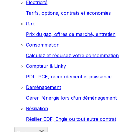
Électricité
Tarifs, options, contrats et économies
Gaz
Prix du gaz, offres de marché, entretien
Consommation
Calculez et réduisez votre consommation
Compteur & Linky
PDL, PCE, raccordement et puissance
Déménagement
Gérer l'énergie lors d'un déménagement
Résiliation
Résilier EDF, Engie ou tout autre contrat