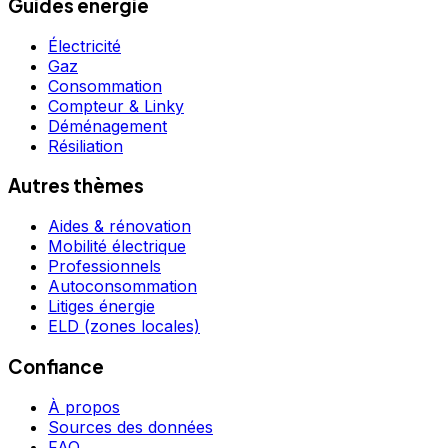
Guides énergie
Électricité
Gaz
Consommation
Compteur & Linky
Déménagement
Résiliation
Autres thèmes
Aides & rénovation
Mobilité électrique
Professionnels
Autoconsommation
Litiges énergie
ELD (zones locales)
Confiance
À propos
Sources des données
FAQ