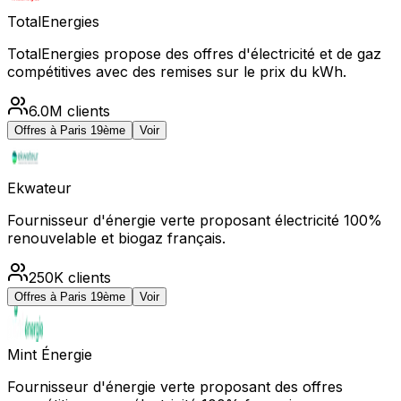
TotalEnergies
TotalEnergies propose des offres d'électricité et de gaz
compétitives avec des remises sur le prix du kWh.
6.0M
clients
Offres à
Paris 19ème
Voir
Ekwateur
Fournisseur d'énergie verte proposant électricité 100%
renouvelable et biogaz français.
250K
clients
Offres à
Paris 19ème
Voir
Mint Énergie
Fournisseur d'énergie verte proposant des offres