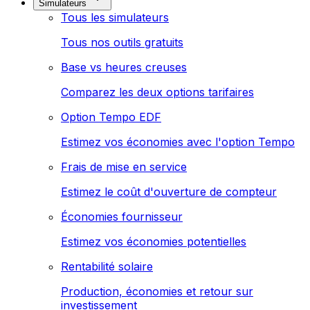
Simulateurs
Tous les simulateurs
Tous nos outils gratuits
Base vs heures creuses
Comparez les deux options tarifaires
Option Tempo EDF
Estimez vos économies avec l'option Tempo
Frais de mise en service
Estimez le coût d'ouverture de compteur
Économies fournisseur
Estimez vos économies potentielles
Rentabilité solaire
Production, économies et retour sur
investissement