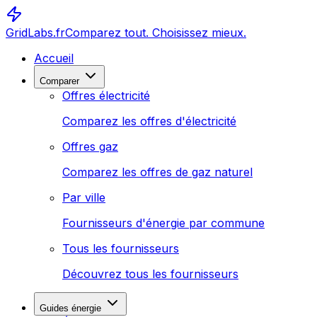
GridLabs.fr
Comparez tout. Choisissez mieux.
Accueil
Comparer
Offres électricité
Comparez les offres d'électricité
Offres gaz
Comparez les offres de gaz naturel
Par ville
Fournisseurs d'énergie par commune
Tous les fournisseurs
Découvrez tous les fournisseurs
Guides énergie