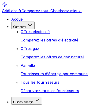
GridLabs.fr
Comparez tout. Choisissez mieux.
Accueil
Comparer
Offres électricité
Comparez les offres d'électricité
Offres gaz
Comparez les offres de gaz naturel
Par ville
Fournisseurs d'énergie par commune
Tous les fournisseurs
Découvrez tous les fournisseurs
Guides énergie