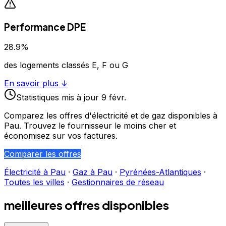
Performance DPE
28.9
%
des logements classés E, F ou G
En savoir plus ↓
Statistiques
mis à jour
9 févr.
Comparez les offres d'électricité et de gaz disponibles à
Pau
. Trouvez le fournisseur le moins cher et
économisez sur vos factures.
Comparer les offres
Électricité à
Pau
·
Gaz à
Pau
·
Pyrénées-Atlantiques
·
Toutes les villes
·
Gestionnaires de réseau
meilleures offres disponibles