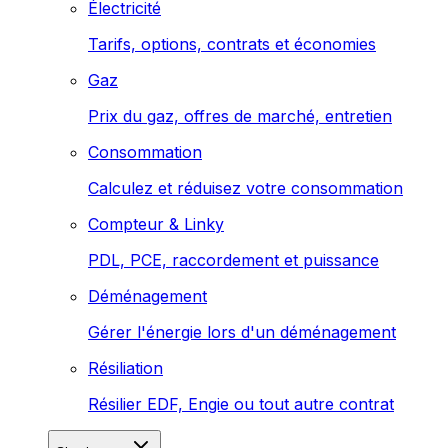
Électricité
Tarifs, options, contrats et économies
Gaz
Prix du gaz, offres de marché, entretien
Consommation
Calculez et réduisez votre consommation
Compteur & Linky
PDL, PCE, raccordement et puissance
Déménagement
Gérer l'énergie lors d'un déménagement
Résiliation
Résilier EDF, Engie ou tout autre contrat