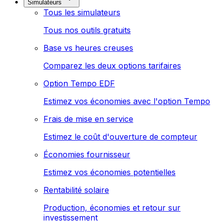
Simulateurs
Tous les simulateurs
Tous nos outils gratuits
Base vs heures creuses
Comparez les deux options tarifaires
Option Tempo EDF
Estimez vos économies avec l'option Tempo
Frais de mise en service
Estimez le coût d'ouverture de compteur
Économies fournisseur
Estimez vos économies potentielles
Rentabilité solaire
Production, économies et retour sur
investissement