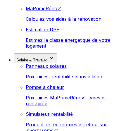
MaPrimeRénov'
Calculez vos aides à la rénovation
Estimation DPE
Estimez la classe énergétique de votre
logement
Solaire & Travaux
Panneaux solaires
Prix, aides, rentabilité et installation
Pompe à chaleur
Prix, aides MaPrimeRénov', types et
rentabilité
Simulateur rentabilité
Production, économies et retour sur
investissement