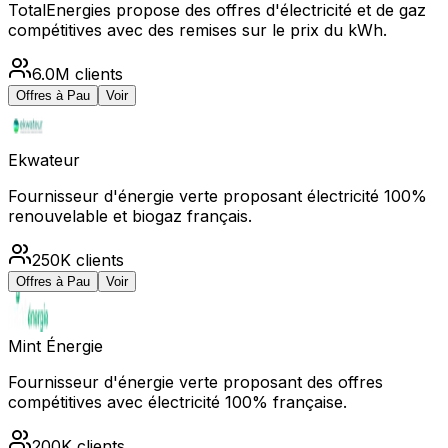
TotalEnergies propose des offres d'électricité et de gaz
compétitives avec des remises sur le prix du kWh.
6.0M
clients
Offres à
Pau
Voir
Ekwateur
Fournisseur d'énergie verte proposant électricité 100%
renouvelable et biogaz français.
250K
clients
Offres à
Pau
Voir
Mint Énergie
Fournisseur d'énergie verte proposant des offres
compétitives avec électricité 100% française.
200K
clients