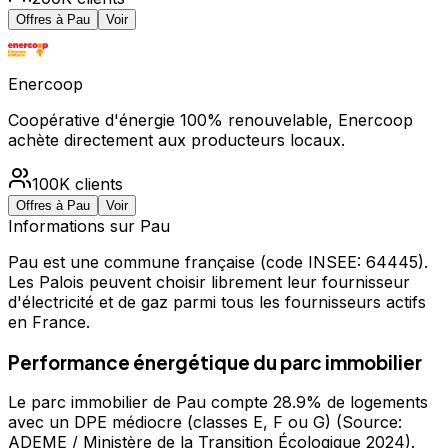
Offres à
Pau
Voir
Enercoop
Coopérative d'énergie 100% renouvelable, Enercoop
achète directement aux producteurs locaux.
100K
clients
Offres à
Pau
Voir
Informations sur
Pau
Pau
est une commune française
(code INSEE: 64445)
.
Les Palois peuvent choisir librement leur fournisseur
d'électricité et de gaz parmi tous les fournisseurs actifs
en France.
Performance énergétique du parc immobilier
Le parc immobilier de Pau compte 28.9% de logements
avec un DPE médiocre (classes E, F ou G) (Source:
ADEME / Ministère de la Transition Écologique 2024).