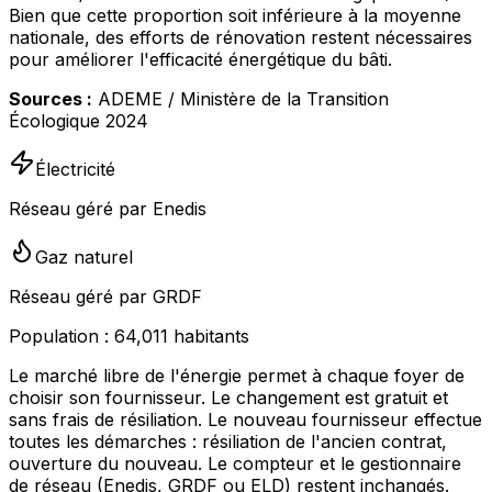
Bien que cette proportion soit inférieure à la moyenne
nationale, des efforts de rénovation restent nécessaires
pour améliorer l'efficacité énergétique du bâti.
Sources :
ADEME / Ministère de la Transition
Écologique 2024
Électricité
Réseau géré par Enedis
Gaz naturel
Réseau géré par GRDF
Population :
64,011
habitants
Le marché libre de l'énergie permet à chaque foyer de
choisir son fournisseur. Le changement est gratuit et
sans frais de résiliation. Le nouveau fournisseur effectue
toutes les démarches : résiliation de l'ancien contrat,
ouverture du nouveau. Le compteur et le gestionnaire
de réseau (Enedis, GRDF ou ELD) restent inchangés.