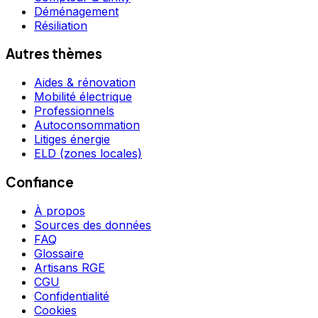
Déménagement
Résiliation
Autres thèmes
Aides & rénovation
Mobilité électrique
Professionnels
Autoconsommation
Litiges énergie
ELD (zones locales)
Confiance
À propos
Sources des données
FAQ
Glossaire
Artisans RGE
CGU
Confidentialité
Cookies