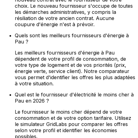
choix. Le nouveau fournisseur s'occupe de toutes
les démarches administratives, y compris la
résiliation de votre ancien contrat. Aucune
coupure d'énergie n'est à prévoir.
Quels sont les meilleurs fournisseurs d'énergie à
Pau ?
Les meilleurs fournisseurs d'énergie à Pau
dépendent de votre profil de consommation, de
votre type de logement et de vos priorités (prix,
énergie verte, service client). Notre comparateur
vous permet d'identifier les offres les plus adaptées
à votre situation.
Quel est le fournisseur d'électricité le moins cher à
Pau en 2026 ?
Le fournisseur le moins cher dépend de votre
consommation et de votre option tarifaire. Utilisez
le simulateur GridLabs pour comparer les offres
selon votre profil et identifier les économies
possibles.