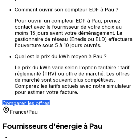
Comment ouvrir son compteur EDF à Pau ?
Pour ouvrir un compteur EDF à Pau, prenez
contact avec le fournisseur de votre choix au
moins 15 jours avant votre déménagement. Le
gestionnaire de réseau (Enedis ou ELD) effectuera
l'ouverture sous 5 à 10 jours ouvrés.
Quel est le prix du kWh moyen à Pau ?
Le prix du kWh varie selon l'option tarifaire : tarif
réglementé (TRV) ou offre de marché. Les offres
de marché sont souvent plus compétitives.
Comparez les tarifs actuels avec notre simulateur
pour estimer votre facture.
Comparer les offres
France
/
Pau
Fournisseurs d'énergie à
Pau