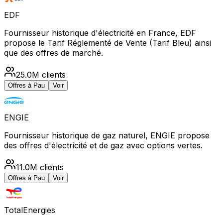
EDF
Fournisseur historique d'électricité en France, EDF
propose le Tarif Réglementé de Vente (Tarif Bleu) ainsi
que des offres de marché.
25.0M
clients
Offres à
Pau
Voir
ENGIE
Fournisseur historique de gaz naturel, ENGIE propose
des offres d'électricité et de gaz avec options vertes.
11.0M
clients
Offres à
Pau
Voir
TotalEnergies