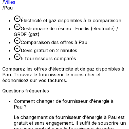
/
Villes
/
Pau
Électricité et gaz disponibles à la comparaison
Gestionnaire de réseau : Enedis (électricité) /
GRDF (gaz)
Comparaison des offres à Pau
Devis gratuit en 2 minutes
6 fournisseurs comparés
Comparez les offres d'électricité et de gaz disponibles à
Pau. Trouvez le fournisseur le moins cher et
économisez sur vos factures.
Questions fréquentes
Comment changer de fournisseur d'énergie à
Pau ?
Le changement de fournisseur d'énergie à Pau est
gratuit et sans engagement. Il suffit de souscrire un
nouveau contrat avec le fournisseur de votre