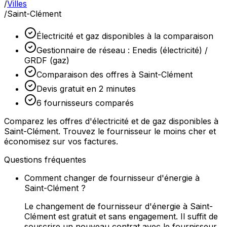
/
Villes
/
Saint-Clément
Électricité et gaz disponibles à la comparaison
Gestionnaire de réseau : Enedis (électricité) /
GRDF (gaz)
Comparaison des offres à Saint-Clément
Devis gratuit en 2 minutes
6 fournisseurs comparés
Comparez les offres d'électricité et de gaz disponibles à
Saint-Clément. Trouvez le fournisseur le moins cher et
économisez sur vos factures.
Questions fréquentes
Comment changer de fournisseur d'énergie à
Saint-Clément ?
Le changement de fournisseur d'énergie à Saint-
Clément est gratuit et sans engagement. Il suffit de
souscrire un nouveau contrat avec le fournisseur