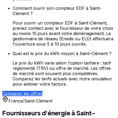
Comment ouvrir son compteur EDF à Saint-
Clément ?
Pour ouvrir un compteur EDF à Saint-Clément,
prenez contact avec le fournisseur de votre choix
au moins 15 jours avant votre déménagement. Le
gestionnaire de réseau (Enedis ou ELD) effectuera
l'ouverture sous 5 à 10 jours ouvrés.
Quel est le prix du kWh moyen à Saint-Clément ?
Le prix du kWh varie selon l'option tarifaire : tarif
réglementé (TRV) ou offre de marché. Les offres
de marché sont souvent plus compétitives.
Comparez les tarifs actuels avec notre simulateur
pour estimer votre facture.
Comparer les offres
France
/
Saint-Clément
Fournisseurs d'énergie à
Saint-