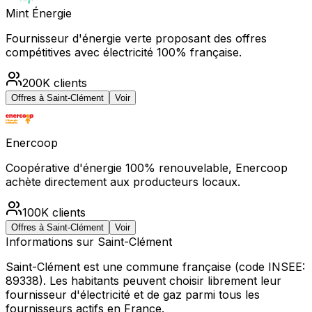
Mint Énergie
Fournisseur d'énergie verte proposant des offres
compétitives avec électricité 100% française.
200K
clients
Offres à
Saint-Clément
Voir
Enercoop
Coopérative d'énergie 100% renouvelable, Enercoop
achète directement aux producteurs locaux.
100K
clients
Offres à
Saint-Clément
Voir
Informations sur
Saint-Clément
Saint-Clément
est une commune française
(code INSEE:
89338)
.
Les habitants peuvent choisir librement leur
fournisseur d'électricité et de gaz parmi tous les
fournisseurs actifs en France.