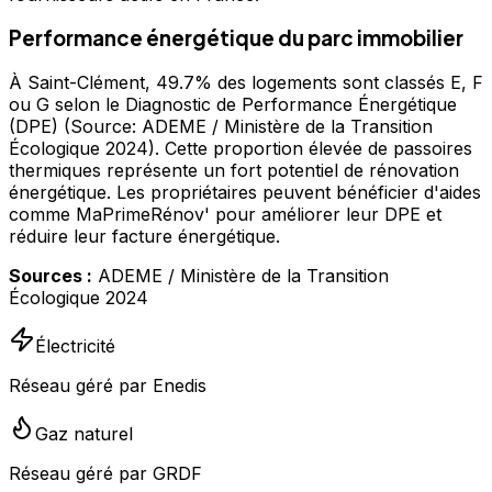
Performance énergétique du parc immobilier
À Saint-Clément, 49.7% des logements sont classés E, F
ou G selon le Diagnostic de Performance Énergétique
(DPE) (Source: ADEME / Ministère de la Transition
Écologique 2024). Cette proportion élevée de passoires
thermiques représente un fort potentiel de rénovation
énergétique. Les propriétaires peuvent bénéficier d'aides
comme MaPrimeRénov' pour améliorer leur DPE et
réduire leur facture énergétique.
Sources :
ADEME / Ministère de la Transition
Écologique 2024
Électricité
Réseau géré par Enedis
Gaz naturel
Réseau géré par GRDF