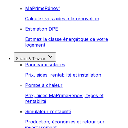
MaPrimeRénov'
Calculez vos aides à la rénovation
Estimation DPE
Estimez la classe énergétique de votre
logement
Solaire & Travaux
Panneaux solaires
Prix, aides, rentabilité et installation
Pompe à chaleur
Prix, aides MaPrimeRénov', types et
rentabilité
Simulateur rentabilité
Production, économies et retour sur
investissement