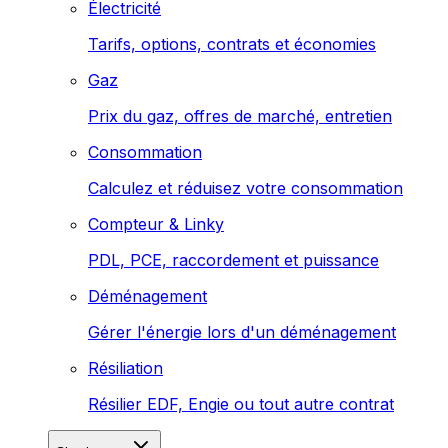
Électricité
Tarifs, options, contrats et économies
Gaz
Prix du gaz, offres de marché, entretien
Consommation
Calculez et réduisez votre consommation
Compteur & Linky
PDL, PCE, raccordement et puissance
Déménagement
Gérer l'énergie lors d'un déménagement
Résiliation
Résilier EDF, Engie ou tout autre contrat