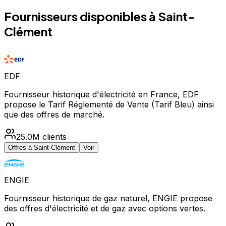
Fournisseurs disponibles à
Saint-
Clément
EDF
Fournisseur historique d'électricité en France, EDF
propose le Tarif Réglementé de Vente (Tarif Bleu) ainsi
que des offres de marché.
25.0M
clients
Offres à
Saint-Clément
Voir
ENGIE
Fournisseur historique de gaz naturel, ENGIE propose
des offres d'électricité et de gaz avec options vertes.