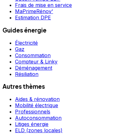
Frais de mise en service
MaPrimeRénov'
Estimation DPE
Guides énergie
Électricité
Gaz
Consommation
Compteur & Linky
Déménagement
Résiliation
Autres thèmes
Aides & rénovation
Mobilité électrique
Professionnels
Autoconsommation
Litiges énergie
ELD (zones locales)