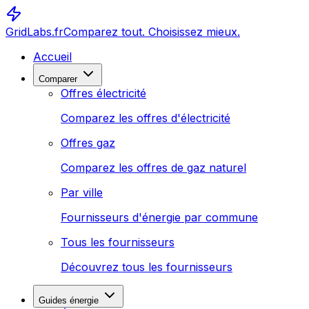
GridLabs.fr
Comparez tout. Choisissez mieux.
Accueil
Comparer
Offres électricité
Comparez les offres d'électricité
Offres gaz
Comparez les offres de gaz naturel
Par ville
Fournisseurs d'énergie par commune
Tous les fournisseurs
Découvrez tous les fournisseurs
Guides énergie