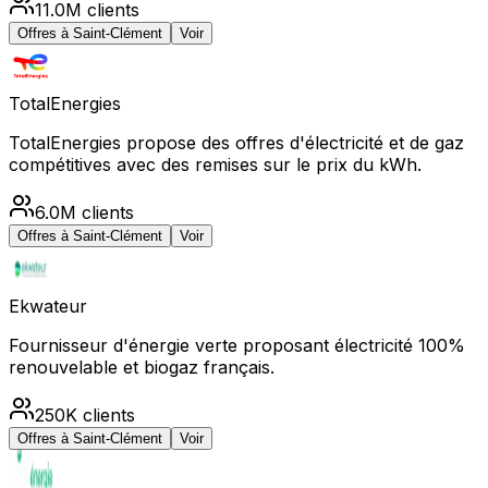
11.0M
clients
Offres à
Saint-Clément
Voir
TotalEnergies
TotalEnergies propose des offres d'électricité et de gaz
compétitives avec des remises sur le prix du kWh.
6.0M
clients
Offres à
Saint-Clément
Voir
Ekwateur
Fournisseur d'énergie verte proposant électricité 100%
renouvelable et biogaz français.
250K
clients
Offres à
Saint-Clément
Voir