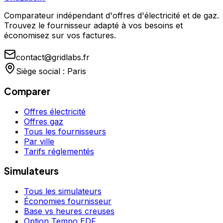
Comparateur indépendant d'offres d'électricité et de gaz.
Trouvez le fournisseur adapté à vos besoins et
économisez sur vos factures.
contact@gridlabs.fr
Siège social : Paris
Comparer
Offres électricité
Offres gaz
Tous les fournisseurs
Par ville
Tarifs réglementés
Simulateurs
Tous les simulateurs
Économies fournisseur
Base vs heures creuses
Option Tempo EDF