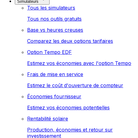
Simulateurs
Tous les simulateurs
Tous nos outils gratuits
Base vs heures creuses
Comparez les deux options tarifaires
Option Tempo EDF
Estimez vos économies avec l'option Tempo
Frais de mise en service
Estimez le coût d'ouverture de compteur
Économies fournisseur
Estimez vos économies potentielles
Rentabilité solaire
Production, économies et retour sur
investissement