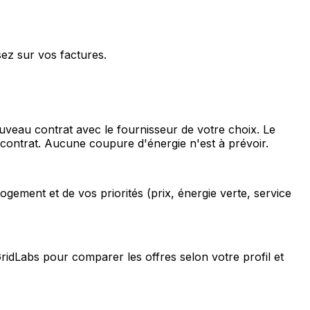
sez sur vos factures.
uveau contrat avec le fournisseur de votre choix. Le
 contrat. Aucune coupure d'énergie n'est à prévoir.
gement et de vos priorités (prix, énergie verte, service
GridLabs pour comparer les offres selon votre profil et