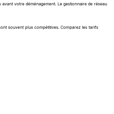
s avant votre déménagement. Le gestionnaire de réseau
sont souvent plus compétitives. Comparez les tarifs