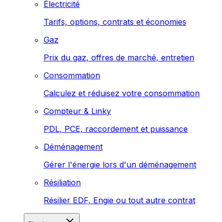
Électricité
Tarifs, options, contrats et économies
Gaz
Prix du gaz, offres de marché, entretien
Consommation
Calculez et réduisez votre consommation
Compteur & Linky
PDL, PCE, raccordement et puissance
Déménagement
Gérer l'énergie lors d'un déménagement
Résiliation
Résilier EDF, Engie ou tout autre contrat