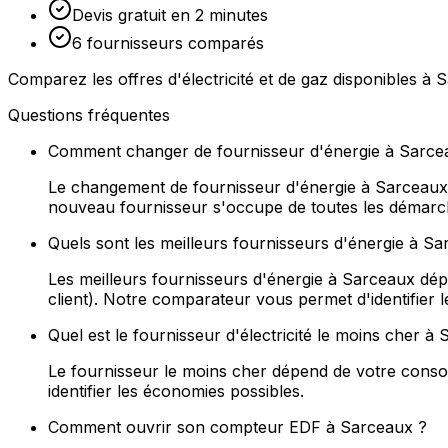
Devis gratuit en 2 minutes
6 fournisseurs comparés
Comparez les offres d'électricité et de gaz disponibles à
Questions fréquentes
Comment changer de fournisseur d'énergie à Sarce
Le changement de fournisseur d'énergie à Sarceaux es
nouveau fournisseur s'occupe de toutes les démarches
Quels sont les meilleurs fournisseurs d'énergie à S
Les meilleurs fournisseurs d'énergie à Sarceaux dépe
client). Notre comparateur vous permet d'identifier le
Quel est le fournisseur d'électricité le moins cher 
Le fournisseur le moins cher dépend de votre consomm
identifier les économies possibles.
Comment ouvrir son compteur EDF à Sarceaux ?