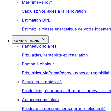
MaPrimeRénov'
Calculez vos aides à la rénovation
Estimation DPE
Estimez la classe énergétique de votre logemen
Solaire & Travaux
Panneaux solaires
Prix, aides, rentabilité et installation
Pompe à chaleur
Prix, aides MaPrimeRénov', types et rentabilité
Simulateur rentabilité
Production, économies et retour sur investiss
Autoconsommation
Produire et consommer sa propre électricité