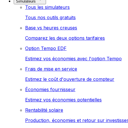
Simulateurs
Tous les simulateurs
Tous nos outils gratuits
Base vs heures creuses
Comparez les deux options tarifaires
Option Tempo EDF
Estimez vos économies avec l'option Tempo
Frais de mise en service
Estimez le coût d'ouverture de compteur
Économies fournisseur
Estimez vos économies potentielles
Rentabilité solaire
Production, économies et retour sur investiss