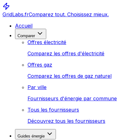
GridLabs.fr
Comparez tout. Choisissez mieux.
Accueil
Comparer
Offres électricité
Comparez les offres d'électricité
Offres gaz
Comparez les offres de gaz naturel
Par ville
Fournisseurs d'énergie par commune
Tous les fournisseurs
Découvrez tous les fournisseurs
Guides énergie