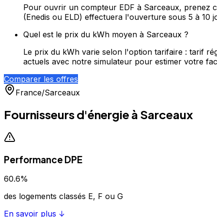
Pour ouvrir un compteur EDF à Sarceaux, prenez con
(Enedis ou ELD) effectuera l'ouverture sous 5 à 10 j
Quel est le prix du kWh moyen à Sarceaux ?
Le prix du kWh varie selon l'option tarifaire : tari
actuels avec notre simulateur pour estimer votre fac
Comparer les offres
France
/
Sarceaux
Fournisseurs d'énergie à
Sarceaux
Performance DPE
60.6
%
des logements classés E, F ou G
En savoir plus ↓