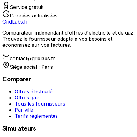
Service gratuit
Données actualisées
GridLabs.fr
Comparateur indépendant d'offres d'électricité et de gaz.
Trouvez le fournisseur adapté à vos besoins et
économisez sur vos factures.
contact@gridlabs.fr
Siège social : Paris
Comparer
Offres électricité
Offres gaz
Tous les fournisseurs
Par ville
Tarifs réglementés
Simulateurs