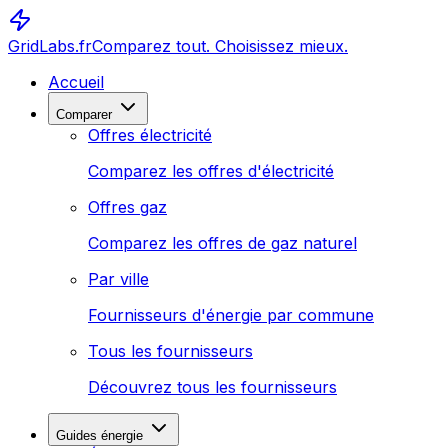
GridLabs.fr
Comparez tout. Choisissez mieux.
Accueil
Comparer
Offres électricité
Comparez les offres d'électricité
Offres gaz
Comparez les offres de gaz naturel
Par ville
Fournisseurs d'énergie par commune
Tous les fournisseurs
Découvrez tous les fournisseurs
Guides énergie