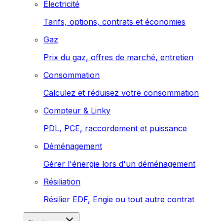
Électricité
Tarifs, options, contrats et économies
Gaz
Prix du gaz, offres de marché, entretien
Consommation
Calculez et réduisez votre consommation
Compteur & Linky
PDL, PCE, raccordement et puissance
Déménagement
Gérer l'énergie lors d'un déménagement
Résiliation
Résilier EDF, Engie ou tout autre contrat