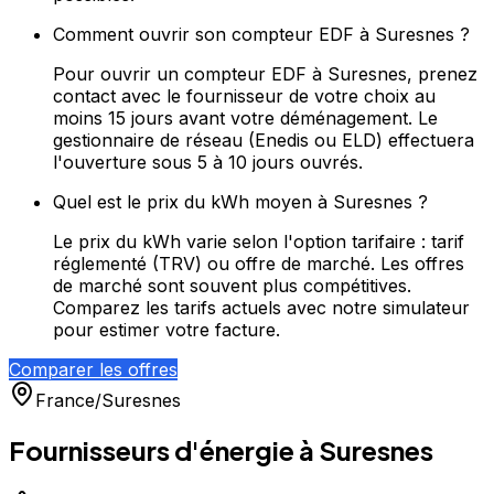
Comment ouvrir son compteur EDF à Suresnes ?
Pour ouvrir un compteur EDF à Suresnes, prenez
contact avec le fournisseur de votre choix au
moins 15 jours avant votre déménagement. Le
gestionnaire de réseau (Enedis ou ELD) effectuera
l'ouverture sous 5 à 10 jours ouvrés.
Quel est le prix du kWh moyen à Suresnes ?
Le prix du kWh varie selon l'option tarifaire : tarif
réglementé (TRV) ou offre de marché. Les offres
de marché sont souvent plus compétitives.
Comparez les tarifs actuels avec notre simulateur
pour estimer votre facture.
Comparer les offres
France
/
Suresnes
Fournisseurs d'énergie à
Suresnes