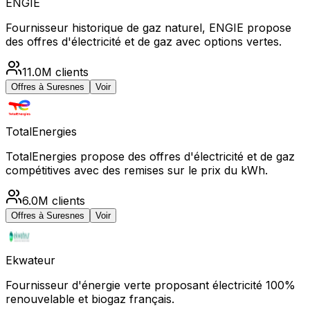
ENGIE
Fournisseur historique de gaz naturel, ENGIE propose
des offres d'électricité et de gaz avec options vertes.
11.0M
clients
Offres à
Suresnes
Voir
TotalEnergies
TotalEnergies propose des offres d'électricité et de gaz
compétitives avec des remises sur le prix du kWh.
6.0M
clients
Offres à
Suresnes
Voir
Ekwateur
Fournisseur d'énergie verte proposant électricité 100%
renouvelable et biogaz français.