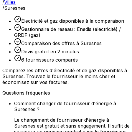
/
Villes
/
Suresnes
Électricité et gaz disponibles à la comparaison
Gestionnaire de réseau : Enedis (électricité) /
GRDF (gaz)
Comparaison des offres à Suresnes
Devis gratuit en 2 minutes
6 fournisseurs comparés
Comparez les offres d'électricité et de gaz disponibles à
Suresnes. Trouvez le fournisseur le moins cher et
économisez sur vos factures.
Questions fréquentes
Comment changer de fournisseur d'énergie à
Suresnes ?
Le changement de fournisseur d'énergie à
Suresnes est gratuit et sans engagement. Il suffit de
souscrire un nouveau contrat avec le fournisseur