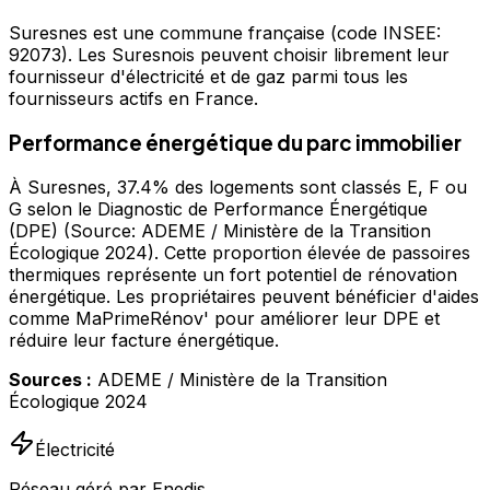
Suresnes
est une commune française
(code INSEE:
92073)
.
Les Suresnois peuvent choisir librement leur
fournisseur d'électricité et de gaz parmi tous les
fournisseurs actifs en France.
Performance énergétique du parc immobilier
À Suresnes, 37.4% des logements sont classés E, F ou
G selon le Diagnostic de Performance Énergétique
(DPE) (Source: ADEME / Ministère de la Transition
Écologique 2024). Cette proportion élevée de passoires
thermiques représente un fort potentiel de rénovation
énergétique. Les propriétaires peuvent bénéficier d'aides
comme MaPrimeRénov' pour améliorer leur DPE et
réduire leur facture énergétique.
Sources :
ADEME / Ministère de la Transition
Écologique 2024
Électricité
Réseau géré par Enedis