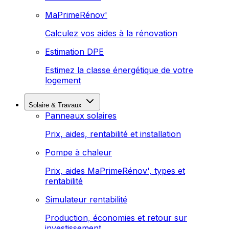
MaPrimeRénov'
Calculez vos aides à la rénovation
Estimation DPE
Estimez la classe énergétique de votre
logement
Solaire & Travaux
Panneaux solaires
Prix, aides, rentabilité et installation
Pompe à chaleur
Prix, aides MaPrimeRénov', types et
rentabilité
Simulateur rentabilité
Production, économies et retour sur
investissement