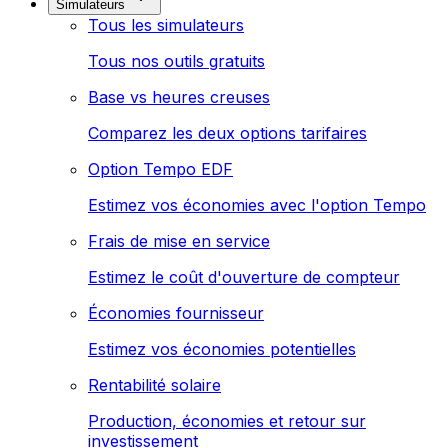
Simulateurs
Tous les simulateurs
Tous nos outils gratuits
Base vs heures creuses
Comparez les deux options tarifaires
Option Tempo EDF
Estimez vos économies avec l'option Tempo
Frais de mise en service
Estimez le coût d'ouverture de compteur
Économies fournisseur
Estimez vos économies potentielles
Rentabilité solaire
Production, économies et retour sur
investissement