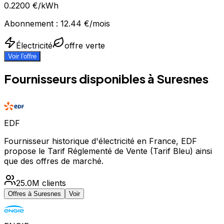
0.2200
€/kWh
Abonnement :
12.44
€/mois
Électricité
offre verte
Voir l'offre
Fournisseurs disponibles à
Suresnes
EDF
Fournisseur historique d'électricité en France, EDF
propose le Tarif Réglementé de Vente (Tarif Bleu) ainsi
que des offres de marché.
25.0M
clients
Offres à
Suresnes
Voir