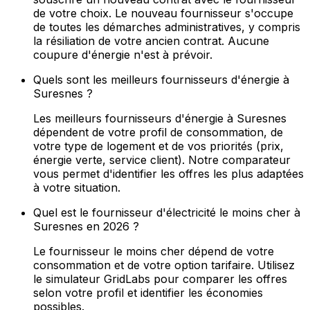
de votre choix. Le nouveau fournisseur s'occupe
de toutes les démarches administratives, y compris
la résiliation de votre ancien contrat. Aucune
coupure d'énergie n'est à prévoir.
Quels sont les meilleurs fournisseurs d'énergie à
Suresnes ?
Les meilleurs fournisseurs d'énergie à Suresnes
dépendent de votre profil de consommation, de
votre type de logement et de vos priorités (prix,
énergie verte, service client). Notre comparateur
vous permet d'identifier les offres les plus adaptées
à votre situation.
Quel est le fournisseur d'électricité le moins cher à
Suresnes en 2026 ?
Le fournisseur le moins cher dépend de votre
consommation et de votre option tarifaire. Utilisez
le simulateur GridLabs pour comparer les offres
selon votre profil et identifier les économies
possibles.