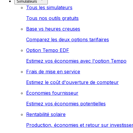
Simulateurs
Tous les simulateurs
Tous nos outils gratuits
Base vs heures creuses
Comparez les deux options tarifaires
Option Tempo EDF
Estimez vos économies avec l'option Tempo
Frais de mise en service
Estimez le coût d'ouverture de compteur
Économies fournisseur
Estimez vos économies potentielles
Rentabilité solaire
Production, économies et retour sur investiss