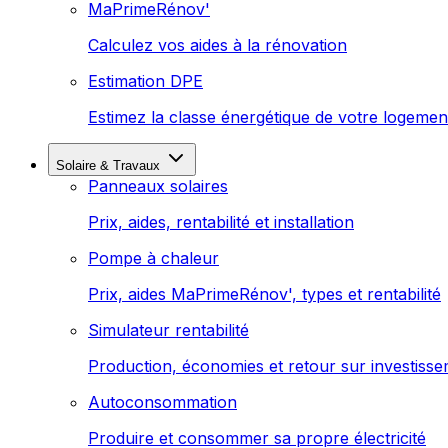
MaPrimeRénov'
Calculez vos aides à la rénovation
Estimation DPE
Estimez la classe énergétique de votre logemen
Solaire & Travaux
Panneaux solaires
Prix, aides, rentabilité et installation
Pompe à chaleur
Prix, aides MaPrimeRénov', types et rentabilité
Simulateur rentabilité
Production, économies et retour sur investiss
Autoconsommation
Produire et consommer sa propre électricité