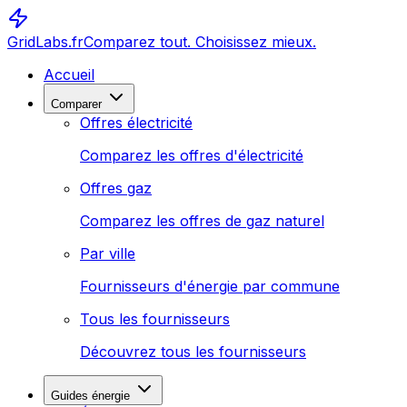
GridLabs.fr
Comparez tout. Choisissez mieux.
Accueil
Comparer
Offres électricité
Comparez les offres d'électricité
Offres gaz
Comparez les offres de gaz naturel
Par ville
Fournisseurs d'énergie par commune
Tous les fournisseurs
Découvrez tous les fournisseurs
Guides énergie