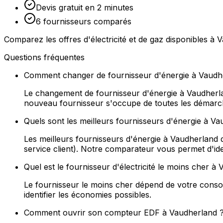
Devis gratuit en 2 minutes
6 fournisseurs comparés
Comparez les offres d'électricité et de gaz disponibles à
Questions fréquentes
Comment changer de fournisseur d'énergie à Vaudh
Le changement de fournisseur d'énergie à Vaudherland
nouveau fournisseur s'occupe de toutes les démarches
Quels sont les meilleurs fournisseurs d'énergie à V
Les meilleurs fournisseurs d'énergie à Vaudherland d
service client). Notre comparateur vous permet d'ident
Quel est le fournisseur d'électricité le moins cher 
Le fournisseur le moins cher dépend de votre consomm
identifier les économies possibles.
Comment ouvrir son compteur EDF à Vaudherland 