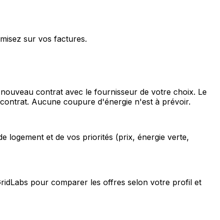
omisez sur vos factures.
 nouveau contrat avec le fournisseur de votre choix. Le
 contrat. Aucune coupure d'énergie n'est à prévoir.
 logement et de vos priorités (prix, énergie verte,
GridLabs pour comparer les offres selon votre profil et