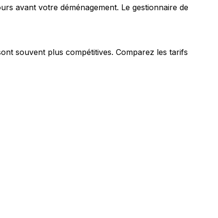
ours avant votre déménagement. Le gestionnaire de
sont souvent plus compétitives. Comparez les tarifs