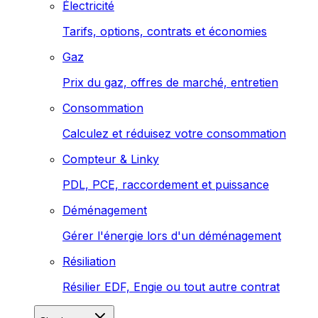
Électricité
Tarifs, options, contrats et économies
Gaz
Prix du gaz, offres de marché, entretien
Consommation
Calculez et réduisez votre consommation
Compteur & Linky
PDL, PCE, raccordement et puissance
Déménagement
Gérer l'énergie lors d'un déménagement
Résiliation
Résilier EDF, Engie ou tout autre contrat