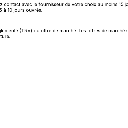
contact avec le fournisseur de votre choix au moins 15 j
5 à 10 jours ouvrés.
f réglementé (TRV) ou offre de marché. Les offres de marché 
ture.