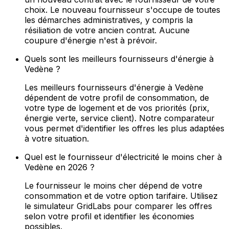
choix. Le nouveau fournisseur s'occupe de toutes
les démarches administratives, y compris la
résiliation de votre ancien contrat. Aucune
coupure d'énergie n'est à prévoir.
Quels sont les meilleurs fournisseurs d'énergie à
Vedène ?
Les meilleurs fournisseurs d'énergie à Vedène
dépendent de votre profil de consommation, de
votre type de logement et de vos priorités (prix,
énergie verte, service client). Notre comparateur
vous permet d'identifier les offres les plus adaptées
à votre situation.
Quel est le fournisseur d'électricité le moins cher à
Vedène en 2026 ?
Le fournisseur le moins cher dépend de votre
consommation et de votre option tarifaire. Utilisez
le simulateur GridLabs pour comparer les offres
selon votre profil et identifier les économies
possibles.