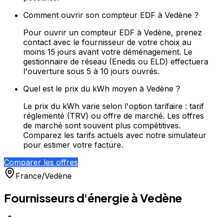
Comment ouvrir son compteur EDF à Vedène ?
Pour ouvrir un compteur EDF à Vedène, prenez
contact avec le fournisseur de votre choix au
moins 15 jours avant votre déménagement. Le
gestionnaire de réseau (Enedis ou ELD) effectuera
l'ouverture sous 5 à 10 jours ouvrés.
Quel est le prix du kWh moyen à Vedène ?
Le prix du kWh varie selon l'option tarifaire : tarif
réglementé (TRV) ou offre de marché. Les offres
de marché sont souvent plus compétitives.
Comparez les tarifs actuels avec notre simulateur
pour estimer votre facture.
Comparer les offres
France
/
Vedène
Fournisseurs d'énergie à
Vedène