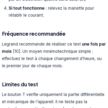
Si tout fonctionne
: relevez la manette pour
rétablir le courant.
Fréquence recommandée
Legrand recommande de réaliser ce test
une fois par
mois
[10]. Un moyen mnémotechnique simple :
effectuez le test à chaque changement d'heure, ou
le premier jour de chaque mois.
Limites du test
Le bouton T vérifie uniquement la partie différentielle
et mécanique de l'appareil. Il ne teste pas la