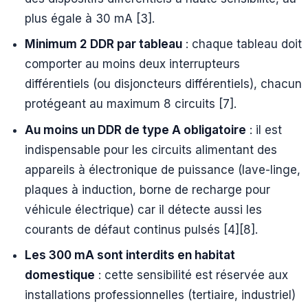
plus égale à 30 mA [3].
Minimum 2 DDR par tableau
: chaque tableau doit
comporter au moins deux interrupteurs
différentiels (ou disjoncteurs différentiels), chacun
protégeant au maximum 8 circuits [7].
Au moins un DDR de type A obligatoire
: il est
indispensable pour les circuits alimentant des
appareils à électronique de puissance (lave-linge,
plaques à induction, borne de recharge pour
véhicule électrique) car il détecte aussi les
courants de défaut continus pulsés [4][8].
Les 300 mA sont interdits en habitat
domestique
: cette sensibilité est réservée aux
installations professionnelles (tertiaire, industriel)