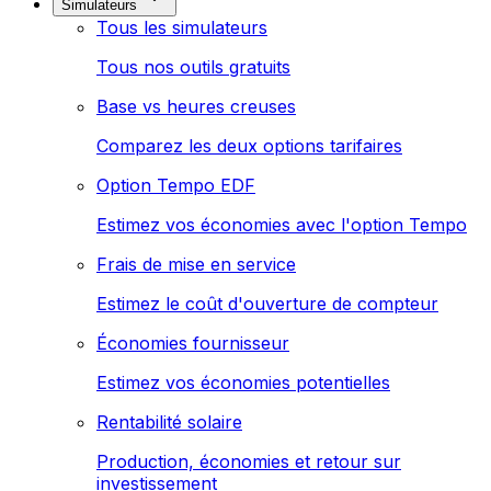
Simulateurs
Tous les simulateurs
Tous nos outils gratuits
Base vs heures creuses
Comparez les deux options tarifaires
Option Tempo EDF
Estimez vos économies avec l'option Tempo
Frais de mise en service
Estimez le coût d'ouverture de compteur
Économies fournisseur
Estimez vos économies potentielles
Rentabilité solaire
Production, économies et retour sur
investissement