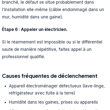
branché, le défaut se situe probablement dans
l'installation elle-même (câble endommagé dans un
mur, humidité dans une gaine).
Étape 6 : Appeler un électricien.
Si le réarmement est impossible ou si le différentiel
saute de manière répétitive, faites appel à un
professionnel qualifié.
Causes fréquentes de déclenchement
Appareil électroménager défectueux (lave-linge,
réfrigérateur avec fuite à la terre)
Humidité dans les gaines, prises ou appareils