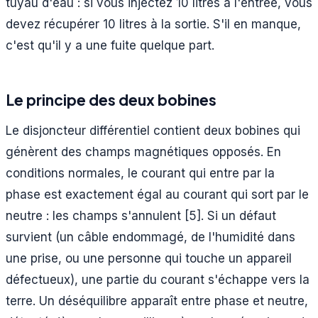
tuyau d'eau : si vous injectez 10 litres à l'entrée, vous
devez récupérer 10 litres à la sortie. S'il en manque,
c'est qu'il y a une fuite quelque part.
Le principe des deux bobines
Le disjoncteur différentiel contient deux bobines qui
génèrent des champs magnétiques opposés. En
conditions normales, le courant qui entre par la
phase est exactement égal au courant qui sort par le
neutre : les champs s'annulent [5]. Si un défaut
survient (un câble endommagé, de l'humidité dans
une prise, ou une personne qui touche un appareil
défectueux), une partie du courant s'échappe vers la
terre. Un déséquilibre apparaît entre phase et neutre,