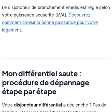
Le disjoncteur de branchement Enedis est réglé selon
votre puissance souscrite (kVA).
Découvrez
comment choisir la bonne puissance pour votre
logement
.
Mon différentiel saute :
procédure de dépannage
étape par étape
Votre
disjoncteur différentiel
a déclenché ? Pas de