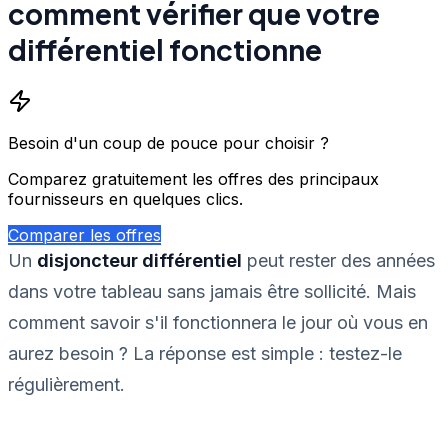
comment vérifier que votre
différentiel fonctionne
Besoin d'un coup de pouce pour choisir ?
Comparez gratuitement les offres des principaux
fournisseurs en quelques clics.
Comparer les offres
Un
disjoncteur différentiel
peut rester des années
dans votre tableau sans jamais être sollicité. Mais
comment savoir s'il fonctionnera le jour où vous en
aurez besoin ? La réponse est simple : testez-le
régulièrement.