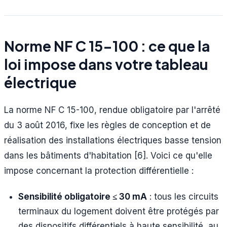
Norme NF C 15-100 : ce que la
loi impose dans votre tableau
électrique
La norme NF C 15-100, rendue obligatoire par l'arrêté
du 3 août 2016, fixe les règles de conception et de
réalisation des installations électriques basse tension
dans les bâtiments d'habitation [6]. Voici ce qu'elle
impose concernant la protection différentielle :
Sensibilité obligatoire ≤ 30 mA
: tous les circuits
terminaux du logement doivent être protégés par
des dispositifs différentiels à haute sensibilité, au