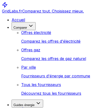
GridLabs.fr
Comparez tout. Choisissez mieux.
Accueil
Comparer
Offres électricité
Comparez les offres d'électricité
Offres gaz
Comparez les offres de gaz naturel
Par ville
Fournisseurs d'énergie par commune
Tous les fournisseurs
Découvrez tous les fournisseurs
Guides énergie