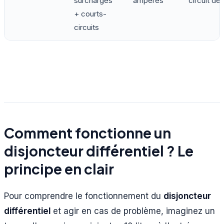
surcharges
ampères
circuit dé
+ courts-
circuits
Comment fonctionne un
disjoncteur différentiel ? Le
principe en clair
Pour comprendre le fonctionnement du
disjoncteur
différentiel
et agir en cas de problème, imaginez un