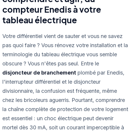
compteur Enedis à votre
tableau électrique
Votre différentiel vient de sauter et vous ne savez
pas quoi faire ? Vous rénovez votre installation et la
terminologie du tableau électrique vous semble
obscure ? Vous n'êtes pas seul. Entre le
disjoncteur de branchement
plombé par Enedis,
l'interrupteur différentiel et le disjoncteur
divisionnaire, la confusion est fréquente, même
chez les bricoleurs aguerris. Pourtant, comprendre
la chaîne complète de protection de votre logement
est essentiel : un choc électrique peut devenir
mortel dès 30 mA, soit un courant imperceptible à