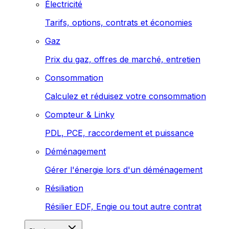
Électricité
Tarifs, options, contrats et économies
Gaz
Prix du gaz, offres de marché, entretien
Consommation
Calculez et réduisez votre consommation
Compteur & Linky
PDL, PCE, raccordement et puissance
Déménagement
Gérer l'énergie lors d'un déménagement
Résiliation
Résilier EDF, Engie ou tout autre contrat