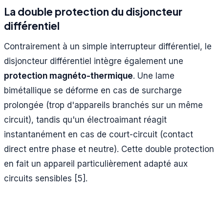
La double protection du disjoncteur
différentiel
Contrairement à un simple interrupteur différentiel, le
disjoncteur différentiel intègre également une
protection magnéto-thermique
. Une lame
bimétallique se déforme en cas de surcharge
prolongée (trop d'appareils branchés sur un même
circuit), tandis qu'un électroaimant réagit
instantanément en cas de court-circuit (contact
direct entre phase et neutre). Cette double protection
en fait un appareil particulièrement adapté aux
circuits sensibles [5].