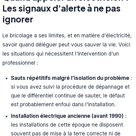
Les signaux d'alerte à ne pas
ignorer
Le bricolage a ses limites, et en matière d'électricité,
savoir quand déléguer peut vous sauver la vie. Voici
les situations qui nécessitent l'intervention d'un
professionnel :
Sauts répétitifs malgré l'isolation du problème
:
si vous avez suivi la procédure de dépannage et
que le différentiel continue de sauter, le défaut
est probablement enfoui dans l'installation.
Installation électrique ancienne (avant 1990)
:
les installations de cette époque ne disposent
souvent pas de mise à la terre correcte ni de