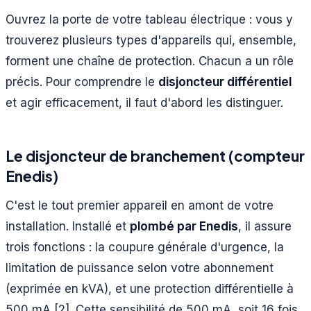
Ouvrez la porte de votre tableau électrique : vous y
trouverez plusieurs types d'appareils qui, ensemble,
forment une chaîne de protection. Chacun a un rôle
précis. Pour comprendre le
disjoncteur différentiel
et agir efficacement, il faut d'abord les distinguer.
Le disjoncteur de branchement (compteur
Enedis)
C'est le tout premier appareil en amont de votre
installation. Installé et
plombé par Enedis
, il assure
trois fonctions : la coupure générale d'urgence, la
limitation de puissance selon votre abonnement
(exprimée en kVA), et une protection différentielle à
500 mA [2]. Cette sensibilité de 500 mA, soit 16 fois