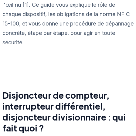
l'œil nu [1]. Ce guide vous explique le rôle de
chaque dispositif, les obligations de la norme NF C
15-100, et vous donne une procédure de dépannage
concrète, étape par étape, pour agir en toute
sécurité.
Disjoncteur de compteur,
interrupteur différentiel,
disjoncteur divisionnaire : qui
fait quoi ?