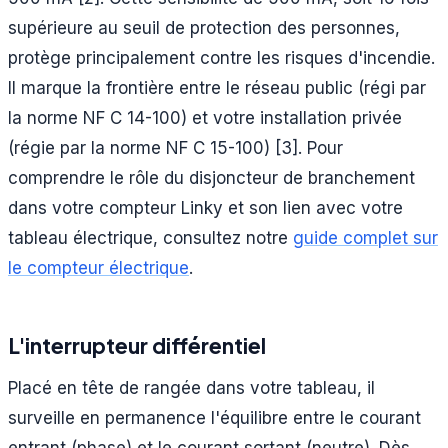
supérieure au seuil de protection des personnes,
protège principalement contre les risques d'incendie.
Il marque la frontière entre le réseau public (régi par
la norme NF C 14-100) et votre installation privée
(régie par la norme NF C 15-100) [3]. Pour
comprendre le rôle du disjoncteur de branchement
dans votre compteur Linky et son lien avec votre
tableau électrique, consultez notre
guide complet sur
le compteur électrique
.
L'interrupteur différentiel
Placé en tête de rangée dans votre tableau, il
surveille en permanence l'équilibre entre le courant
entrant (phase) et le courant sortant (neutre). Dès