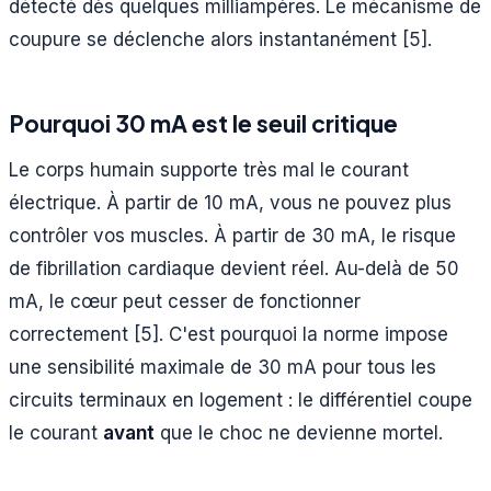
détecté dès quelques milliampères. Le mécanisme de
coupure se déclenche alors instantanément [5].
Pourquoi 30 mA est le seuil critique
Le corps humain supporte très mal le courant
électrique. À partir de 10 mA, vous ne pouvez plus
contrôler vos muscles. À partir de 30 mA, le risque
de fibrillation cardiaque devient réel. Au-delà de 50
mA, le cœur peut cesser de fonctionner
correctement [5]. C'est pourquoi la norme impose
une sensibilité maximale de 30 mA pour tous les
circuits terminaux en logement : le différentiel coupe
le courant
avant
que le choc ne devienne mortel.