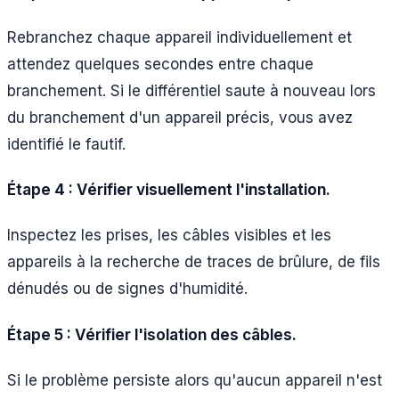
Rebranchez chaque appareil individuellement et
attendez quelques secondes entre chaque
branchement. Si le différentiel saute à nouveau lors
du branchement d'un appareil précis, vous avez
identifié le fautif.
Étape 4 : Vérifier visuellement l'installation.
Inspectez les prises, les câbles visibles et les
appareils à la recherche de traces de brûlure, de fils
dénudés ou de signes d'humidité.
Étape 5 : Vérifier l'isolation des câbles.
Si le problème persiste alors qu'aucun appareil n'est