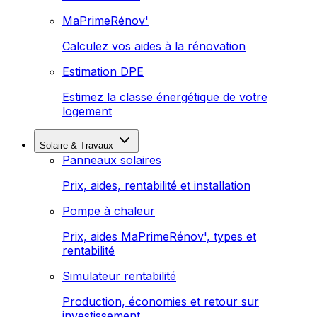
MaPrimeRénov'
Calculez vos aides à la rénovation
Estimation DPE
Estimez la classe énergétique de votre
logement
Solaire & Travaux
Panneaux solaires
Prix, aides, rentabilité et installation
Pompe à chaleur
Prix, aides MaPrimeRénov', types et
rentabilité
Simulateur rentabilité
Production, économies et retour sur
investissement