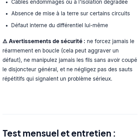
Câbles endommagés ou à l'isolation dégradée
Absence de mise à la terre sur certains circuits
Défaut interne du différentiel lui-même
⚠️ Avertissements de sécurité :
ne forcez jamais le
réarmement en boucle (cela peut aggraver un
défaut), ne manipulez jamais les fils sans avoir coupé
le disjoncteur général, et ne négligez pas des sauts
répétitifs qui signalent un problème sérieux.
Test mensuel et entretien :