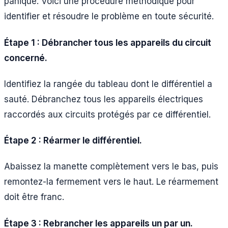
panique. Voici une procédure méthodique pour
identifier et résoudre le problème en toute sécurité.
Étape 1 : Débrancher tous les appareils du circuit
concerné.
Identifiez la rangée du tableau dont le différentiel a
sauté. Débranchez tous les appareils électriques
raccordés aux circuits protégés par ce différentiel.
Étape 2 : Réarmer le différentiel.
Abaissez la manette complètement vers le bas, puis
remontez-la fermement vers le haut. Le réarmement
doit être franc.
Étape 3 : Rebrancher les appareils un par un.