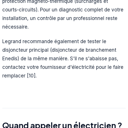
protection magnéto-thermique (surcharges et
courts-circuits). Pour un diagnostic complet de votre
installation, un contrôle par un professionnel reste
nécessaire.
Legrand recommande également de tester le
disjoncteur principal (disjoncteur de branchement
Enedis) de la même manière. S'il ne s'abaisse pas,
contactez votre fournisseur d'électricité pour le faire
remplacer [10].
Quand appeler un électricien ?