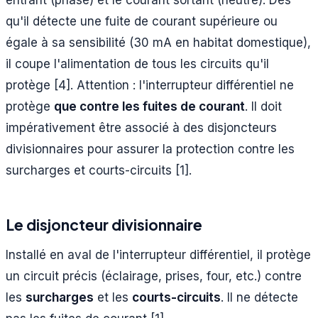
qu'il détecte une fuite de courant supérieure ou
égale à sa sensibilité (30 mA en habitat domestique),
il coupe l'alimentation de tous les circuits qu'il
protège [4]. Attention : l'interrupteur différentiel ne
protège
que contre les fuites de courant
. Il doit
impérativement être associé à des disjoncteurs
divisionnaires pour assurer la protection contre les
surcharges et courts-circuits [1].
Le disjoncteur divisionnaire
Installé en aval de l'interrupteur différentiel, il protège
un circuit précis (éclairage, prises, four, etc.) contre
les
surcharges
et les
courts-circuits
. Il ne détecte