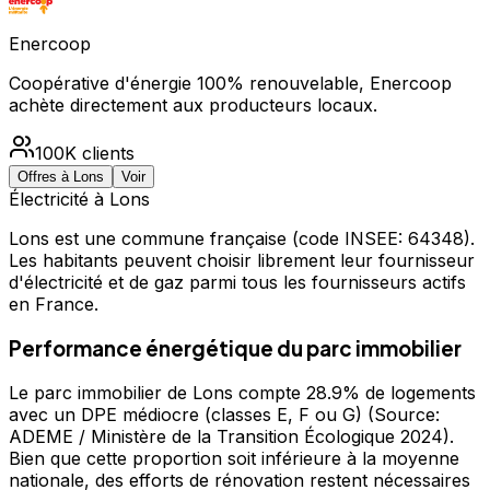
Enercoop
Coopérative d'énergie 100% renouvelable, Enercoop
achète directement aux producteurs locaux.
100K
clients
Offres à
Lons
Voir
Électricité à
Lons
Lons
est une commune française
(code INSEE: 64348)
.
Les habitants peuvent choisir librement leur fournisseur
d'électricité et de gaz parmi tous les fournisseurs actifs
en France.
Performance énergétique du parc immobilier
Le parc immobilier de Lons compte 28.9% de logements
avec un DPE médiocre (classes E, F ou G) (Source:
ADEME / Ministère de la Transition Écologique 2024).
Bien que cette proportion soit inférieure à la moyenne
nationale, des efforts de rénovation restent nécessaires