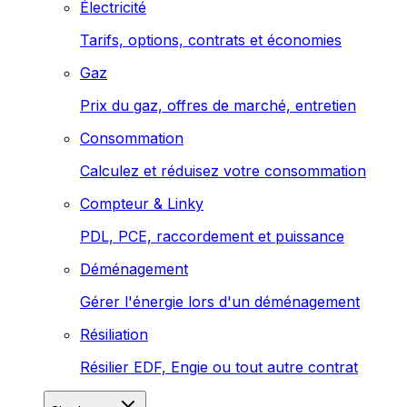
Électricité
Tarifs, options, contrats et économies
Gaz
Prix du gaz, offres de marché, entretien
Consommation
Calculez et réduisez votre consommation
Compteur & Linky
PDL, PCE, raccordement et puissance
Déménagement
Gérer l'énergie lors d'un déménagement
Résiliation
Résilier EDF, Engie ou tout autre contrat