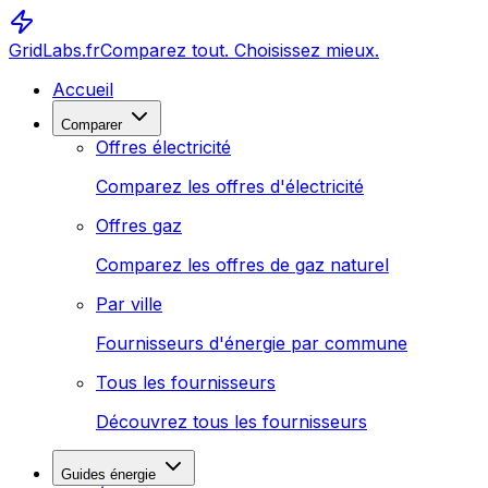
GridLabs.fr
Comparez tout. Choisissez mieux.
Accueil
Comparer
Offres électricité
Comparez les offres d'électricité
Offres gaz
Comparez les offres de gaz naturel
Par ville
Fournisseurs d'énergie par commune
Tous les fournisseurs
Découvrez tous les fournisseurs
Guides énergie