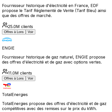
Fournisseur historique d'électricité en France, EDF
propose le Tarif Réglementé de Vente (Tarif Bleu) ainsi
que des offres de marché.
25.0M
clients
Offres à
Lons
Voir
ENGIE
Fournisseur historique de gaz naturel, ENGIE propose
des offres d'électricité et de gaz avec options vertes.
11.0M
clients
Offres à
Lons
Voir
TotalEnergies
TotalEnergies propose des offres d'électricité et de gaz
compétitives avec des remises sur le prix du kWh.