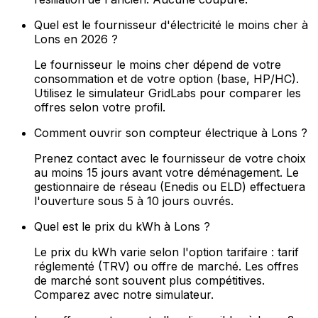
Quel est le fournisseur d'électricité le moins cher à
Lons en 2026 ?
Le fournisseur le moins cher dépend de votre
consommation et de votre option (base, HP/HC).
Utilisez le simulateur GridLabs pour comparer les
offres selon votre profil.
Comment ouvrir son compteur électrique à Lons ?
Prenez contact avec le fournisseur de votre choix
au moins 15 jours avant votre déménagement. Le
gestionnaire de réseau (Enedis ou ELD) effectuera
l'ouverture sous 5 à 10 jours ouvrés.
Quel est le prix du kWh à Lons ?
Le prix du kWh varie selon l'option tarifaire : tarif
réglementé (TRV) ou offre de marché. Les offres
de marché sont souvent plus compétitives.
Comparez avec notre simulateur.