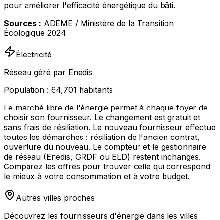
pour améliorer l'efficacité énergétique du bâti.
Sources :
ADEME / Ministère de la Transition
Écologique 2024
Électricité
Réseau géré par Enedis
Population :
64,701
habitants
Le marché libre de l'énergie permet à chaque foyer de
choisir son fournisseur. Le changement est gratuit et
sans frais de résiliation. Le nouveau fournisseur effectue
toutes les démarches : résiliation de l'ancien contrat,
ouverture du nouveau. Le compteur et le gestionnaire
de réseau (Enedis, GRDF ou ELD) restent inchangés.
Comparez les offres pour trouver celle qui correspond
le mieux à votre consommation et à votre budget.
Autres villes proches
Découvrez les fournisseurs d'énergie dans les villes