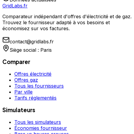
GridLabs.fr
Comparateur indépendant d'offres d'électricité et de gaz.
Trouvez le fournisseur adapté à vos besoins et
économisez sur vos factures.
contact@gridlabs.fr
Siège social : Paris
Comparer
Offres électricité
Offres gaz
Tous les fournisseurs
Par ville
Tarifs réglementés
Simulateurs
Tous les simulateurs
Économies fournisseur
Base vs heures creuses