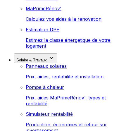
MaPrimeRénov'
Calculez vos aides à la rénovation
Estimation DPE
Estimez la classe énergétique de votre
logement
Solaire & Travaux
Panneaux solaires
Prix, aides, rentabilité et installation
Pompe à chaleur
Prix, aides MaPrimeRénov', types et
rentabilité
Simulateur rentabilité
Production, économies et retour sur
investissement