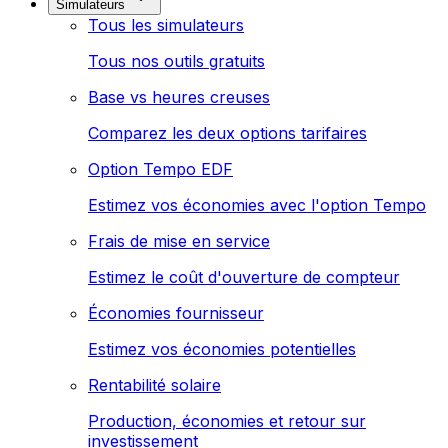
Simulateurs
Tous les simulateurs
Tous nos outils gratuits
Base vs heures creuses
Comparez les deux options tarifaires
Option Tempo EDF
Estimez vos économies avec l'option Tempo
Frais de mise en service
Estimez le coût d'ouverture de compteur
Économies fournisseur
Estimez vos économies potentielles
Rentabilité solaire
Production, économies et retour sur
investissement