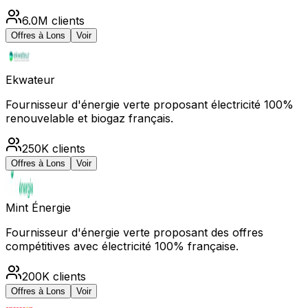
6.0M
clients
Offres à
Lons
Voir
Ekwateur
Fournisseur d'énergie verte proposant électricité 100%
renouvelable et biogaz français.
250K
clients
Offres à
Lons
Voir
Mint Énergie
Fournisseur d'énergie verte proposant des offres
compétitives avec électricité 100% française.
200K
clients
Offres à
Lons
Voir