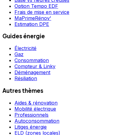
Option Tempo EDF
Frais de mise en service
MaPrimeRénov'
Estimation DPE
Guides énergie
Électricité
Gaz
Consommation
Compteur & Linky
Déménagement
Résiliation
Autres thèmes
Aides & rénovation
Mobilité électrique
Professionnels
Autoconsommation
Litiges énergie
ELD (zones locales)