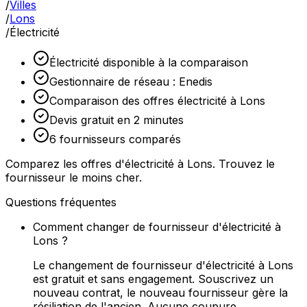
/
Villes
/
Lons
/
Électricité
Électricité disponible à la comparaison
Gestionnaire de réseau : Enedis
Comparaison des offres électricité à Lons
Devis gratuit en 2 minutes
6 fournisseurs comparés
Comparez les offres d'électricité à Lons. Trouvez le
fournisseur le moins cher.
Questions fréquentes
Comment changer de fournisseur d'électricité à
Lons ?
Le changement de fournisseur d'électricité à Lons
est gratuit et sans engagement. Souscrivez un
nouveau contrat, le nouveau fournisseur gère la
résiliation de l'ancien. Aucune coupure.