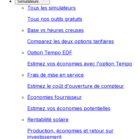
Simulateurs
Tous les simulateurs
Tous nos outils gratuits
Base vs heures creuses
Comparez les deux options tarifaires
Option Tempo EDF
Estimez vos économies avec l'option Tempo
Frais de mise en service
Estimez le coût d'ouverture de compteur
Économies fournisseur
Estimez vos économies potentielles
Rentabilité solaire
Production, économies et retour sur
investissement