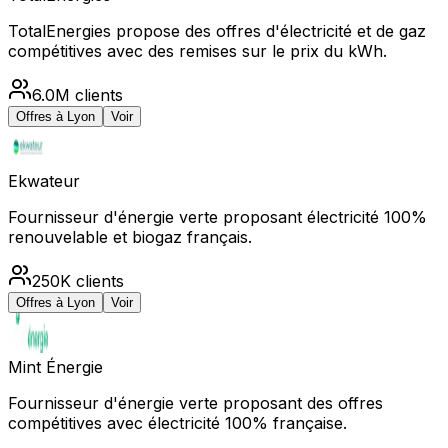
TotalEnergies propose des offres d'électricité et de gaz
compétitives avec des remises sur le prix du kWh.
6.0M
clients
Offres à
Lyon
Voir
Ekwateur
Fournisseur d'énergie verte proposant électricité 100%
renouvelable et biogaz français.
250K
clients
Offres à
Lyon
Voir
Mint Énergie
Fournisseur d'énergie verte proposant des offres
compétitives avec électricité 100% française.