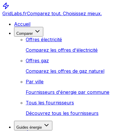
GridLabs.fr
Comparez tout. Choisissez mieux.
Accueil
Comparer
Offres électricité
Comparez les offres d'électricité
Offres gaz
Comparez les offres de gaz naturel
Par ville
Fournisseurs d'énergie par commune
Tous les fournisseurs
Découvrez tous les fournisseurs
Guides énergie