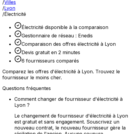
/
Villes
/
Lyon
/
Électricité
Électricité disponible à la comparaison
Gestionnaire de réseau : Enedis
Comparaison des offres électricité à Lyon
Devis gratuit en 2 minutes
6 fournisseurs comparés
Comparez les offres d'électricité à Lyon. Trouvez le
fournisseur le moins cher.
Questions fréquentes
Comment changer de fournisseur d'électricité à
Lyon ?
Le changement de fournisseur d'électricité à Lyon
est gratuit et sans engagement. Souscrivez un
nouveau contrat, le nouveau fournisseur gère la
résiliation de l'ancien. Aucune coupure.