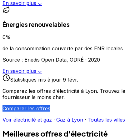
En savoir plus ↓
Énergies renouvelables
0
%
de la consommation couverte par des ENR locales
Source : Enedis Open Data, ODRÉ ·
2020
En savoir plus ↓
Statistiques
mis à jour
9 févr.
Comparez les offres d'électricité à
Lyon
. Trouvez le
fournisseur le moins cher.
Comparer les offres
Voir électricité et gaz
·
Gaz à
Lyon
·
Toutes les villes
Meilleures offres d'électricité