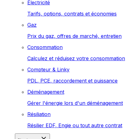
Électricité
Tarifs, options, contrats et économies
Gaz
Prix du gaz, offres de marché, entretien
Consommation
Calculez et réduisez votre consommation
Compteur & Linky
PDL, PCE, raccordement et puissance
Déménagement
Gérer l'énergie lors d'un déménagement
Résiliation
Résilier EDF, Engie ou tout autre contrat