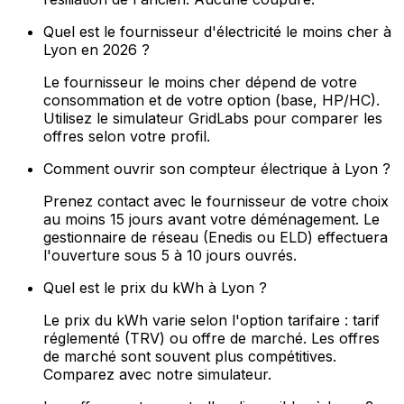
Quel est le fournisseur d'électricité le moins cher à
Lyon en 2026 ?
Le fournisseur le moins cher dépend de votre
consommation et de votre option (base, HP/HC).
Utilisez le simulateur GridLabs pour comparer les
offres selon votre profil.
Comment ouvrir son compteur électrique à Lyon ?
Prenez contact avec le fournisseur de votre choix
au moins 15 jours avant votre déménagement. Le
gestionnaire de réseau (Enedis ou ELD) effectuera
l'ouverture sous 5 à 10 jours ouvrés.
Quel est le prix du kWh à Lyon ?
Le prix du kWh varie selon l'option tarifaire : tarif
réglementé (TRV) ou offre de marché. Les offres
de marché sont souvent plus compétitives.
Comparez avec notre simulateur.