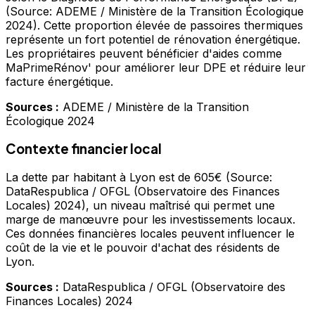
(Source: ADEME / Ministère de la Transition Écologique
2024). Cette proportion élevée de passoires thermiques
représente un fort potentiel de rénovation énergétique.
Les propriétaires peuvent bénéficier d'aides comme
MaPrimeRénov' pour améliorer leur DPE et réduire leur
facture énergétique.
Sources :
ADEME / Ministère de la Transition
Écologique 2024
Contexte financier local
La dette par habitant à Lyon est de 605€ (Source:
DataRespublica / OFGL (Observatoire des Finances
Locales) 2024), un niveau maîtrisé qui permet une
marge de manœuvre pour les investissements locaux.
Ces données financières locales peuvent influencer le
coût de la vie et le pouvoir d'achat des résidents de
Lyon.
Sources :
DataRespublica / OFGL (Observatoire des
Finances Locales) 2024