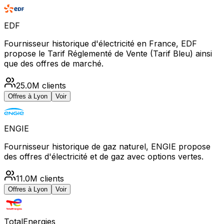
EDF
Fournisseur historique d'électricité en France, EDF
propose le Tarif Réglementé de Vente (Tarif Bleu) ainsi
que des offres de marché.
25.0M
clients
Offres à
Lyon
Voir
ENGIE
Fournisseur historique de gaz naturel, ENGIE propose
des offres d'électricité et de gaz avec options vertes.
11.0M
clients
Offres à
Lyon
Voir
TotalEnergies