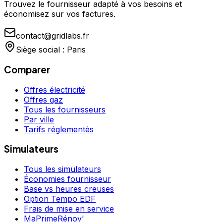
Trouvez le fournisseur adapté à vos besoins et
économisez sur vos factures.
contact@gridlabs.fr
Siège social : Paris
Comparer
Offres électricité
Offres gaz
Tous les fournisseurs
Par ville
Tarifs réglementés
Simulateurs
Tous les simulateurs
Économies fournisseur
Base vs heures creuses
Option Tempo EDF
Frais de mise en service
MaPrimeRénov'