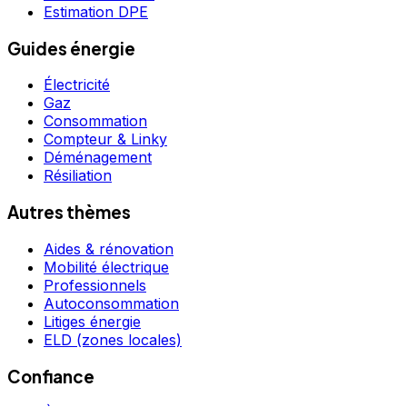
Estimation DPE
Guides énergie
Électricité
Gaz
Consommation
Compteur & Linky
Déménagement
Résiliation
Autres thèmes
Aides & rénovation
Mobilité électrique
Professionnels
Autoconsommation
Litiges énergie
ELD (zones locales)
Confiance