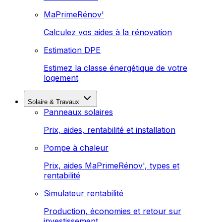
MaPrimeRénov'
Calculez vos aides à la rénovation
Estimation DPE
Estimez la classe énergétique de votre
logement
Solaire & Travaux
Panneaux solaires
Prix, aides, rentabilité et installation
Pompe à chaleur
Prix, aides MaPrimeRénov', types et
rentabilité
Simulateur rentabilité
Production, économies et retour sur
investissement