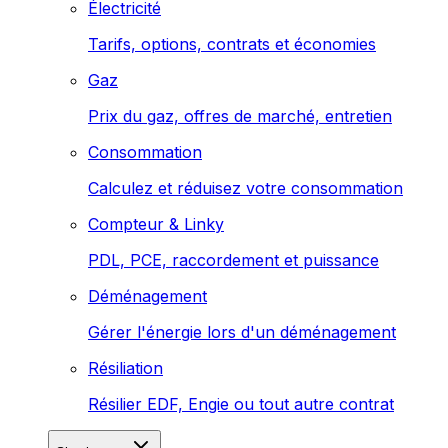
Électricité
Tarifs, options, contrats et économies
Gaz
Prix du gaz, offres de marché, entretien
Consommation
Calculez et réduisez votre consommation
Compteur & Linky
PDL, PCE, raccordement et puissance
Déménagement
Gérer l'énergie lors d'un déménagement
Résiliation
Résilier EDF, Engie ou tout autre contrat