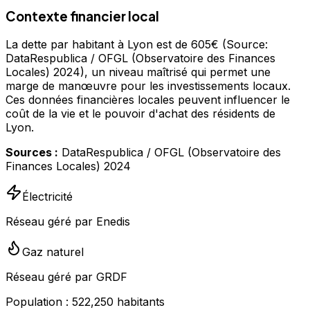
Contexte financier local
La dette par habitant à Lyon est de 605€ (Source:
DataRespublica / OFGL (Observatoire des Finances
Locales) 2024), un niveau maîtrisé qui permet une
marge de manœuvre pour les investissements locaux.
Ces données financières locales peuvent influencer le
coût de la vie et le pouvoir d'achat des résidents de
Lyon.
Sources :
DataRespublica / OFGL (Observatoire des
Finances Locales) 2024
Électricité
Réseau géré par Enedis
Gaz naturel
Réseau géré par GRDF
Population :
522,250
habitants