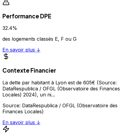
Performance DPE
32.4
%
des logements classés E, F ou G
En savoir plus ↓
Contexte Financier
La dette par habitant à Lyon est de 605€ (Source:
DataRespublica / OFGL (Observatoire des Finances
Locales) 2024), un ni
...
Source:
DataRespublica / OFGL (Observatoire des
Finances Locales)
En savoir plus ↓