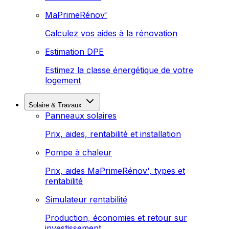
MaPrimeRénov'
Calculez vos aides à la rénovation
Estimation DPE
Estimez la classe énergétique de votre
logement
Solaire & Travaux
Panneaux solaires
Prix, aides, rentabilité et installation
Pompe à chaleur
Prix, aides MaPrimeRénov', types et
rentabilité
Simulateur rentabilité
Production, économies et retour sur
investissement