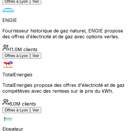
Offres à
Lyon
Voir
ENGIE
Fournisseur historique de gaz naturel, ENGIE propose
des offres d'électricité et de gaz avec options vertes.
11.0M
clients
Offres à
Lyon
Voir
TotalEnergies
TotalEnergies propose des offres d'électricité et de gaz
compétitives avec des remises sur le prix du kWh.
6.0M
clients
Offres à
Lyon
Voir
Ekwateur