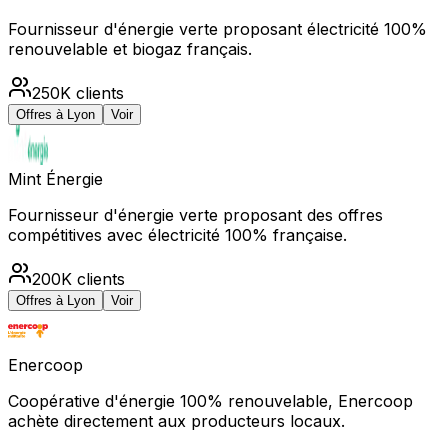
Fournisseur d'énergie verte proposant électricité 100%
renouvelable et biogaz français.
250K
clients
Offres à
Lyon
Voir
Mint Énergie
Fournisseur d'énergie verte proposant des offres
compétitives avec électricité 100% française.
200K
clients
Offres à
Lyon
Voir
Enercoop
Coopérative d'énergie 100% renouvelable, Enercoop
achète directement aux producteurs locaux.