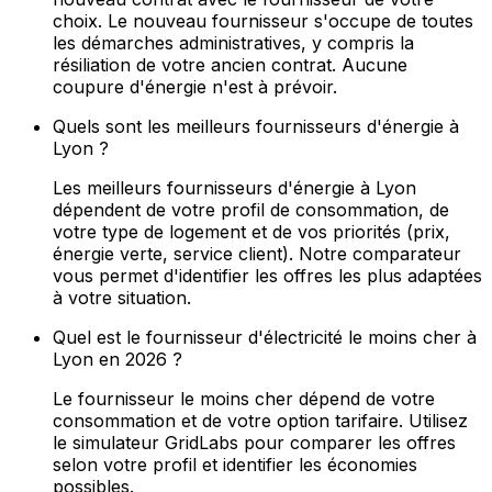
choix. Le nouveau fournisseur s'occupe de toutes
les démarches administratives, y compris la
résiliation de votre ancien contrat. Aucune
coupure d'énergie n'est à prévoir.
Quels sont les meilleurs fournisseurs d'énergie à
Lyon ?
Les meilleurs fournisseurs d'énergie à Lyon
dépendent de votre profil de consommation, de
votre type de logement et de vos priorités (prix,
énergie verte, service client). Notre comparateur
vous permet d'identifier les offres les plus adaptées
à votre situation.
Quel est le fournisseur d'électricité le moins cher à
Lyon en 2026 ?
Le fournisseur le moins cher dépend de votre
consommation et de votre option tarifaire. Utilisez
le simulateur GridLabs pour comparer les offres
selon votre profil et identifier les économies
possibles.