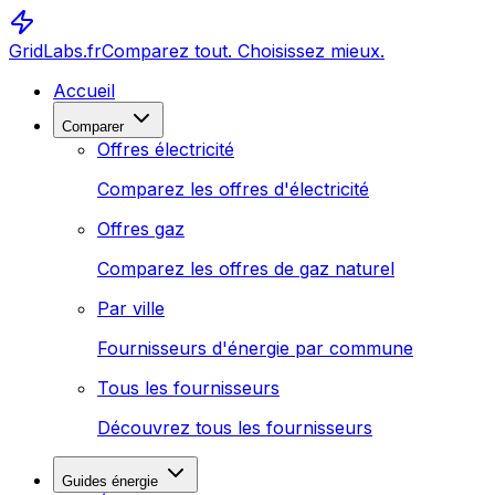
GridLabs.fr
Comparez tout. Choisissez mieux.
Accueil
Comparer
Offres électricité
Comparez les offres d'électricité
Offres gaz
Comparez les offres de gaz naturel
Par ville
Fournisseurs d'énergie par commune
Tous les fournisseurs
Découvrez tous les fournisseurs
Guides énergie