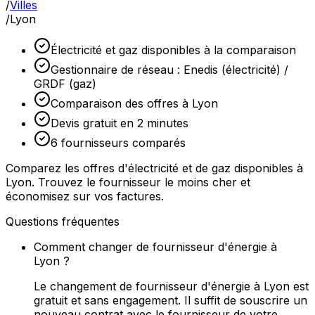
/
Villes
/
Lyon
Électricité et gaz disponibles à la comparaison
Gestionnaire de réseau : Enedis (électricité) /
GRDF (gaz)
Comparaison des offres à Lyon
Devis gratuit en 2 minutes
6 fournisseurs comparés
Comparez les offres d'électricité et de gaz disponibles à
Lyon. Trouvez le fournisseur le moins cher et
économisez sur vos factures.
Questions fréquentes
Comment changer de fournisseur d'énergie à
Lyon ?
Le changement de fournisseur d'énergie à Lyon est
gratuit et sans engagement. Il suffit de souscrire un
nouveau contrat avec le fournisseur de votre