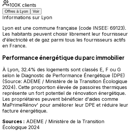
100K
clients
Offres à
Lyon
Voir
Informations sur
Lyon
Lyon
est une commune française
(code INSEE: 69123)
.
Les habitants peuvent choisir librement leur fournisseur
d'électricité et de gaz parmi tous les fournisseurs actifs
en France.
Performance énergétique du parc immobilier
À Lyon, 32.4% des logements sont classés E, F ou G
selon le Diagnostic de Performance Énergétique (DPE)
(Source: ADEME / Ministère de la Transition Écologique
2024). Cette proportion élevée de passoires thermiques
représente un fort potentiel de rénovation énergétique.
Les propriétaires peuvent bénéficier d'aides comme
MaPrimeRénov' pour améliorer leur DPE et réduire leur
facture énergétique.
Sources :
ADEME / Ministère de la Transition
Écologique 2024