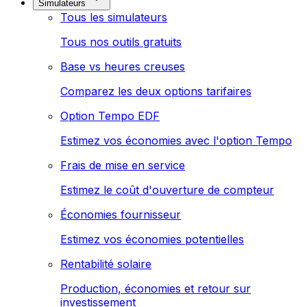
Simulateurs
Tous les simulateurs
Tous nos outils gratuits
Base vs heures creuses
Comparez les deux options tarifaires
Option Tempo EDF
Estimez vos économies avec l'option Tempo
Frais de mise en service
Estimez le coût d'ouverture de compteur
Économies fournisseur
Estimez vos économies potentielles
Rentabilité solaire
Production, économies et retour sur
investissement