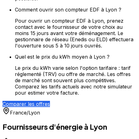
Comment ouvrir son compteur EDF à Lyon ?
Pour ouvrir un compteur EDF à Lyon, prenez
contact avec le fournisseur de votre choix au
moins 15 jours avant votre déménagement. Le
gestionnaire de réseau (Enedis ou ELD) effectuera
l'ouverture sous 5 à 10 jours ouvrés.
Quel est le prix du kWh moyen à Lyon ?
Le prix du kWh varie selon l'option tarifaire : tarif
réglementé (TRV) ou offre de marché. Les offres
de marché sont souvent plus compétitives.
Comparez les tarifs actuels avec notre simulateur
pour estimer votre facture.
Comparer les offres
France
/
Lyon
Fournisseurs d'énergie à
Lyon