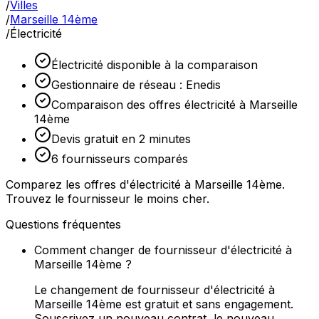
/
Villes
/
Marseille 14ème
/
Électricité
Électricité disponible à la comparaison
Gestionnaire de réseau : Enedis
Comparaison des offres électricité à Marseille
14ème
Devis gratuit en 2 minutes
6 fournisseurs comparés
Comparez les offres d'électricité à Marseille 14ème.
Trouvez le fournisseur le moins cher.
Questions fréquentes
Comment changer de fournisseur d'électricité à
Marseille 14ème ?
Le changement de fournisseur d'électricité à
Marseille 14ème est gratuit et sans engagement.
Souscrivez un nouveau contrat, le nouveau