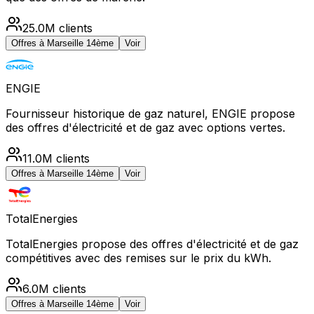
25.0M
clients
Offres à
Marseille 14ème
Voir
ENGIE
Fournisseur historique de gaz naturel, ENGIE propose
des offres d'électricité et de gaz avec options vertes.
11.0M
clients
Offres à
Marseille 14ème
Voir
TotalEnergies
TotalEnergies propose des offres d'électricité et de gaz
compétitives avec des remises sur le prix du kWh.
6.0M
clients
Offres à
Marseille 14ème
Voir