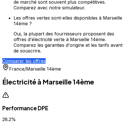
de marché sont souvent plus compétitives.
Comparez avec notre simulateur.
Les offres vertes sont-elles disponibles à Marseille
14ème ?
Oui, la plupart des fournisseurs proposent des
offres d'électricité verte à Marseille 14ème.
Comparez les garanties d'origine et les tarifs avant
de souscrire.
Comparer les offres
France
/
Marseille 14ème
Électricité à
Marseille 14ème
Performance DPE
28.2
%