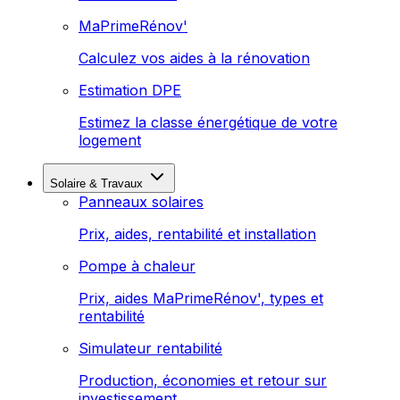
MaPrimeRénov'
Calculez vos aides à la rénovation
Estimation DPE
Estimez la classe énergétique de votre
logement
Solaire & Travaux
Panneaux solaires
Prix, aides, rentabilité et installation
Pompe à chaleur
Prix, aides MaPrimeRénov', types et
rentabilité
Simulateur rentabilité
Production, économies et retour sur
investissement