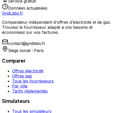
Service gratuit
Données actualisées
GridLabs.fr
Comparateur indépendant d'offres d'électricité et de gaz.
Trouvez le fournisseur adapté à vos besoins et
économisez sur vos factures.
contact@gridlabs.fr
Siège social : Paris
Comparer
Offres électricité
Offres gaz
Tous les fournisseurs
Par ville
Tarifs réglementés
Simulateurs
Tous les simulateurs