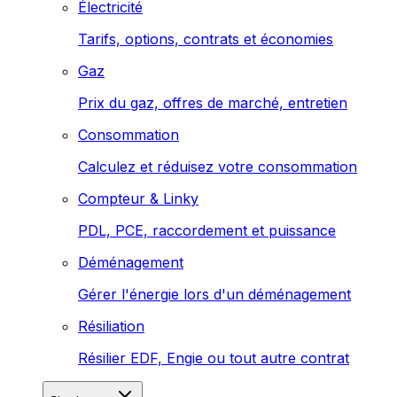
Électricité
Tarifs, options, contrats et économies
Gaz
Prix du gaz, offres de marché, entretien
Consommation
Calculez et réduisez votre consommation
Compteur & Linky
PDL, PCE, raccordement et puissance
Déménagement
Gérer l'énergie lors d'un déménagement
Résiliation
Résilier EDF, Engie ou tout autre contrat