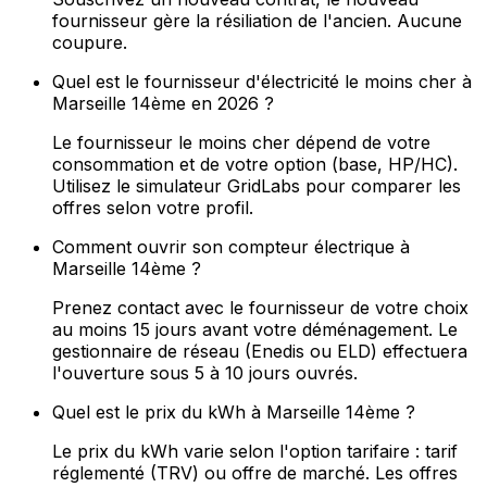
fournisseur gère la résiliation de l'ancien. Aucune
coupure.
Quel est le fournisseur d'électricité le moins cher à
Marseille 14ème en 2026 ?
Le fournisseur le moins cher dépend de votre
consommation et de votre option (base, HP/HC).
Utilisez le simulateur GridLabs pour comparer les
offres selon votre profil.
Comment ouvrir son compteur électrique à
Marseille 14ème ?
Prenez contact avec le fournisseur de votre choix
au moins 15 jours avant votre déménagement. Le
gestionnaire de réseau (Enedis ou ELD) effectuera
l'ouverture sous 5 à 10 jours ouvrés.
Quel est le prix du kWh à Marseille 14ème ?
Le prix du kWh varie selon l'option tarifaire : tarif
réglementé (TRV) ou offre de marché. Les offres