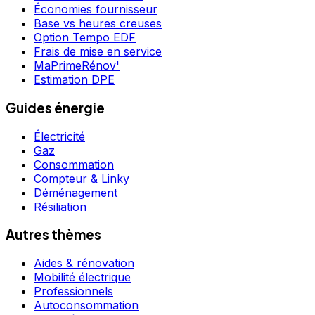
Économies fournisseur
Base vs heures creuses
Option Tempo EDF
Frais de mise en service
MaPrimeRénov'
Estimation DPE
Guides énergie
Électricité
Gaz
Consommation
Compteur & Linky
Déménagement
Résiliation
Autres thèmes
Aides & rénovation
Mobilité électrique
Professionnels
Autoconsommation