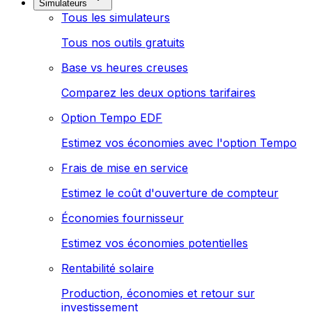
Simulateurs
Tous les simulateurs
Tous nos outils gratuits
Base vs heures creuses
Comparez les deux options tarifaires
Option Tempo EDF
Estimez vos économies avec l'option Tempo
Frais de mise en service
Estimez le coût d'ouverture de compteur
Économies fournisseur
Estimez vos économies potentielles
Rentabilité solaire
Production, économies et retour sur
investissement