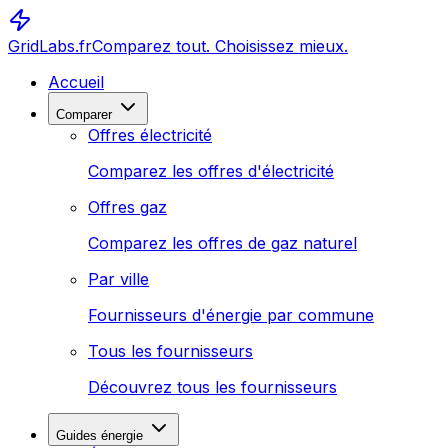
GridLabs.fr
Comparez tout. Choisissez mieux.
Accueil
Comparer
Offres électricité
Comparez les offres d'électricité
Offres gaz
Comparez les offres de gaz naturel
Par ville
Fournisseurs d'énergie par commune
Tous les fournisseurs
Découvrez tous les fournisseurs
Guides énergie