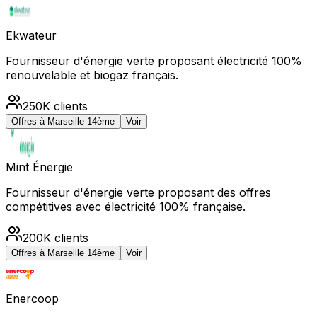
Ekwateur
Fournisseur d'énergie verte proposant électricité 100%
renouvelable et biogaz français.
250K
clients
Offres à
Marseille 14ème
Voir
Mint Énergie
Fournisseur d'énergie verte proposant des offres
compétitives avec électricité 100% française.
200K
clients
Offres à
Marseille 14ème
Voir
Enercoop