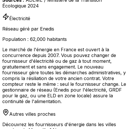
Sources :
ADEME / Ministère de la Transition
Écologique 2024
Électricité
Réseau géré par Enedis
Population :
62,000
habitants
Le marché de l'énergie en France est ouvert à la
concurrence depuis 2007. Vous pouvez changer de
fournisseur d'électricité ou de gaz à tout moment,
gratuitement et sans engagement. Le nouveau
fournisseur gère toutes les démarches administratives, y
compris la résiliation de votre ancien contrat. Votre
compteur reste le même : seul le fournisseur change. Le
gestionnaire de réseau (Enedis pour l'électricité, GRDF
pour le gaz, ou une ELD en zone locale) assure la
continuité de l'alimentation.
Autres villes proches
Découvrez les fournisseurs d'énergie dans les villes