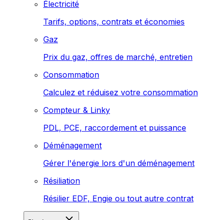
Électricité
Tarifs, options, contrats et économies
Gaz
Prix du gaz, offres de marché, entretien
Consommation
Calculez et réduisez votre consommation
Compteur & Linky
PDL, PCE, raccordement et puissance
Déménagement
Gérer l'énergie lors d'un déménagement
Résiliation
Résilier EDF, Engie ou tout autre contrat