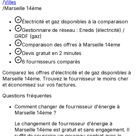
/
Villes
/
Marseille 14ème
Électricité et gaz disponibles à la comparaison
Gestionnaire de réseau : Enedis (électricité) /
GRDF (gaz)
Comparaison des offres à Marseille 14ème
Devis gratuit en 2 minutes
6 fournisseurs comparés
Comparez les offres d'électricité et de gaz disponibles à
Marseille 14ème. Trouvez le fournisseur le moins cher
et économisez sur vos factures.
Questions fréquentes
Comment changer de fournisseur d'énergie à
Marseille 14ème ?
Le changement de fournisseur d'énergie à
Marseille 14ème est gratuit et sans engagement. Il
suffit de souscrire un nouveau contrat avec le