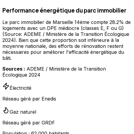
Performance énergétique du parc immobilier
Le parc immobilier de Marseille 14ème compte 28.2% de
logements avec un DPE médiocre (classes E, F ou G)
(Source: ADEME / Ministère de la Transition Écologique
2024). Bien que cette proportion soit inférieure à la
moyenne nationale, des efforts de rénovation restent
nécessaires pour améliorer l'efficacité énergétique du
bâti.
Sources :
ADEME / Ministère de la Transition
Écologique 2024
Électricité
Réseau géré par Enedis
Gaz naturel
Réseau géré par GRDF
Population :
62,000
habitants