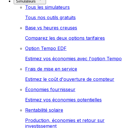
Simulateurs
Tous les simulateurs
Tous nos outils gratuits
Base vs heures creuses
Comparez les deux options tarifaires
Option Tempo EDF
Estimez vos économies avec l'option Tempo
Frais de mise en service
Estimez le coût d'ouverture de compteur
Économies fournisseur
Estimez vos économies potentielles
Rentabilité solaire
Production, économies et retour sur
investissement