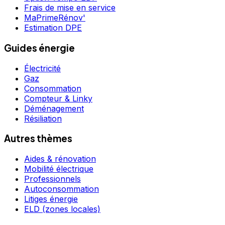
Frais de mise en service
MaPrimeRénov'
Estimation DPE
Guides énergie
Électricité
Gaz
Consommation
Compteur & Linky
Déménagement
Résiliation
Autres thèmes
Aides & rénovation
Mobilité électrique
Professionnels
Autoconsommation
Litiges énergie
ELD (zones locales)