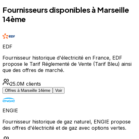
Fournisseurs disponibles à
Marseille
14ème
EDF
Fournisseur historique d'électricité en France, EDF
propose le Tarif Réglementé de Vente (Tarif Bleu) ainsi
que des offres de marché.
25.0M
clients
Offres à
Marseille 14ème
Voir
ENGIE
Fournisseur historique de gaz naturel, ENGIE propose
des offres d'électricité et de gaz avec options vertes.