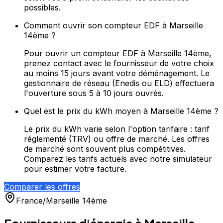
possibles.
Comment ouvrir son compteur EDF à Marseille
14ème ?
Pour ouvrir un compteur EDF à Marseille 14ème,
prenez contact avec le fournisseur de votre choix
au moins 15 jours avant votre déménagement. Le
gestionnaire de réseau (Enedis ou ELD) effectuera
l'ouverture sous 5 à 10 jours ouvrés.
Quel est le prix du kWh moyen à Marseille 14ème ?
Le prix du kWh varie selon l'option tarifaire : tarif
réglementé (TRV) ou offre de marché. Les offres
de marché sont souvent plus compétitives.
Comparez les tarifs actuels avec notre simulateur
pour estimer votre facture.
Comparer les offres
France
/
Marseille 14ème
Fournisseurs d'énergie à
Marseille