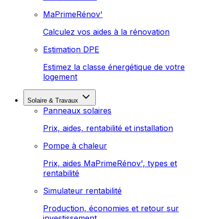
MaPrimeRénov'
Calculez vos aides à la rénovation
Estimation DPE
Estimez la classe énergétique de votre
logement
Solaire & Travaux
Panneaux solaires
Prix, aides, rentabilité et installation
Pompe à chaleur
Prix, aides MaPrimeRénov', types et
rentabilité
Simulateur rentabilité
Production, économies et retour sur
investissement