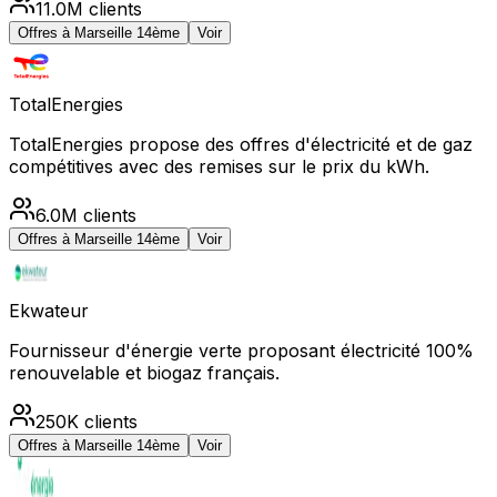
11.0M
clients
Offres à
Marseille 14ème
Voir
TotalEnergies
TotalEnergies propose des offres d'électricité et de gaz
compétitives avec des remises sur le prix du kWh.
6.0M
clients
Offres à
Marseille 14ème
Voir
Ekwateur
Fournisseur d'énergie verte proposant électricité 100%
renouvelable et biogaz français.
250K
clients
Offres à
Marseille 14ème
Voir