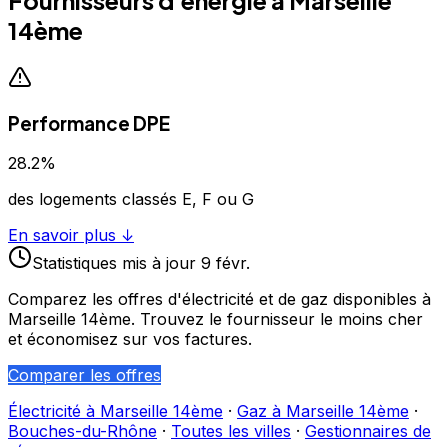
14ème
Performance DPE
28.2
%
des logements classés E, F ou G
En savoir plus ↓
Statistiques
mis à jour
9 févr.
Comparez les offres d'électricité et de gaz disponibles à
Marseille 14ème
. Trouvez le fournisseur le moins cher
et économisez sur vos factures.
Comparer les offres
Électricité à
Marseille 14ème
·
Gaz à
Marseille 14ème
·
Bouches-du-Rhône
·
Toutes les villes
·
Gestionnaires de