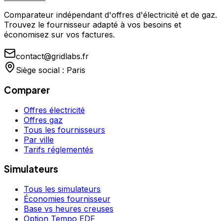
Comparateur indépendant d'offres d'électricité et de gaz.
Trouvez le fournisseur adapté à vos besoins et
économisez sur vos factures.
contact@gridlabs.fr
Siège social : Paris
Comparer
Offres électricité
Offres gaz
Tous les fournisseurs
Par ville
Tarifs réglementés
Simulateurs
Tous les simulateurs
Économies fournisseur
Base vs heures creuses
Option Tempo EDF