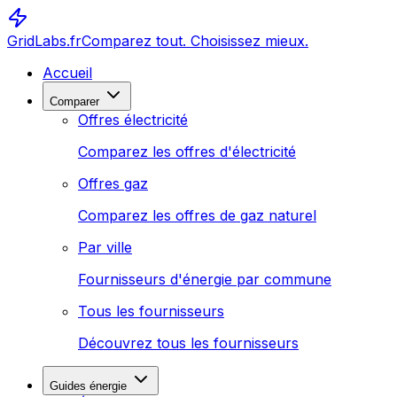
GridLabs.fr
Comparez tout. Choisissez mieux.
Accueil
Comparer
Offres électricité
Comparez les offres d'électricité
Offres gaz
Comparez les offres de gaz naturel
Par ville
Fournisseurs d'énergie par commune
Tous les fournisseurs
Découvrez tous les fournisseurs
Guides énergie