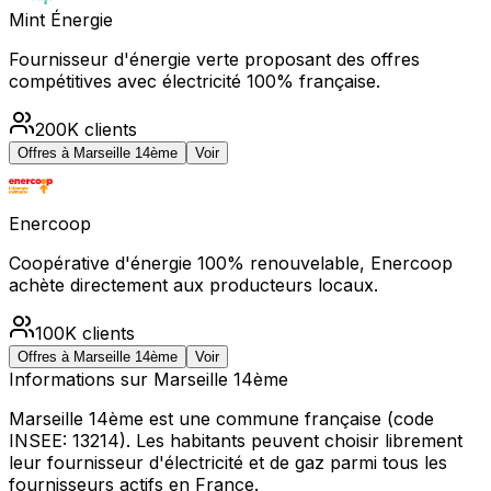
Mint Énergie
Fournisseur d'énergie verte proposant des offres
compétitives avec électricité 100% française.
200K
clients
Offres à
Marseille 14ème
Voir
Enercoop
Coopérative d'énergie 100% renouvelable, Enercoop
achète directement aux producteurs locaux.
100K
clients
Offres à
Marseille 14ème
Voir
Informations sur
Marseille 14ème
Marseille 14ème
est une commune française
(code
INSEE: 13214)
.
Les habitants peuvent choisir librement
leur fournisseur d'électricité et de gaz parmi tous les
fournisseurs actifs en France.