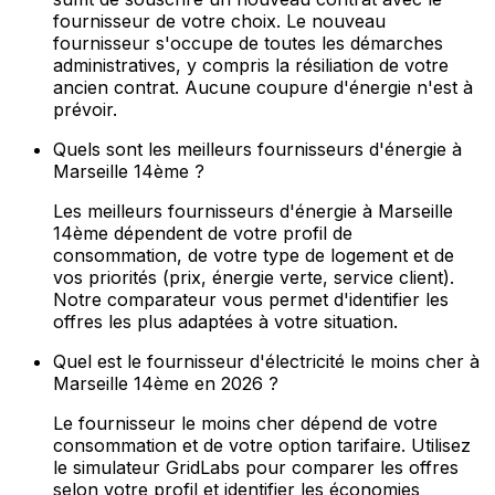
fournisseur de votre choix. Le nouveau
fournisseur s'occupe de toutes les démarches
administratives, y compris la résiliation de votre
ancien contrat. Aucune coupure d'énergie n'est à
prévoir.
Quels sont les meilleurs fournisseurs d'énergie à
Marseille 14ème ?
Les meilleurs fournisseurs d'énergie à Marseille
14ème dépendent de votre profil de
consommation, de votre type de logement et de
vos priorités (prix, énergie verte, service client).
Notre comparateur vous permet d'identifier les
offres les plus adaptées à votre situation.
Quel est le fournisseur d'électricité le moins cher à
Marseille 14ème en 2026 ?
Le fournisseur le moins cher dépend de votre
consommation et de votre option tarifaire. Utilisez
le simulateur GridLabs pour comparer les offres
selon votre profil et identifier les économies