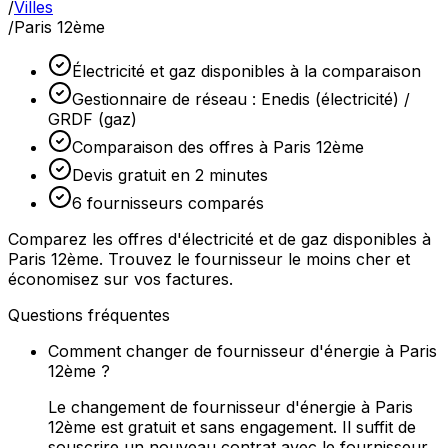
/
Villes
/
Paris 12ème
Électricité et gaz disponibles à la comparaison
Gestionnaire de réseau : Enedis (électricité) /
GRDF (gaz)
Comparaison des offres à Paris 12ème
Devis gratuit en 2 minutes
6 fournisseurs comparés
Comparez les offres d'électricité et de gaz disponibles à
Paris 12ème. Trouvez le fournisseur le moins cher et
économisez sur vos factures.
Questions fréquentes
Comment changer de fournisseur d'énergie à Paris
12ème ?
Le changement de fournisseur d'énergie à Paris
12ème est gratuit et sans engagement. Il suffit de
souscrire un nouveau contrat avec le fournisseur