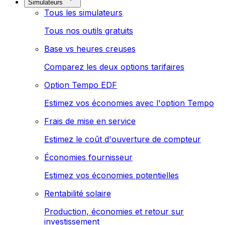
Simulateurs
Tous les simulateurs
Tous nos outils gratuits
Base vs heures creuses
Comparez les deux options tarifaires
Option Tempo EDF
Estimez vos économies avec l'option Tempo
Frais de mise en service
Estimez le coût d'ouverture de compteur
Économies fournisseur
Estimez vos économies potentielles
Rentabilité solaire
Production, économies et retour sur
investissement