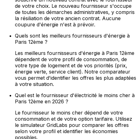
de votre choix. Le nouveau fournisseur s'occupe
de toutes les démarches administratives, y compris
la résiliation de votre ancien contrat. Aucune
coupure d'énergie n'est à prévoir.
Quels sont les meilleurs fournisseurs d'énergie à
Paris 12ème ?
Les meilleurs fournisseurs d'énergie à Paris 12ème
dépendent de votre profil de consommation, de
votre type de logement et de vos priorités (prix,
énergie verte, service client). Notre comparateur
vous permet d'identifier les offres les plus adaptées
à votre situation.
Quel est le fournisseur d'électricité le moins cher à
Paris 12ème en 2026 ?
Le fournisseur le moins cher dépend de votre
consommation et de votre option tarifaire. Utilisez
le simulateur GridLabs pour comparer les offres
selon votre profil et identifier les économies
possibles.