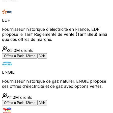
EDF
Fournisseur historique d'électricité en France, EDF
propose le Tarif Réglementé de Vente (Tarif Bleu) ainsi
que des offres de marché.
25.0M
clients
Offres à
Paris 12ème
Voir
ENGIE
Fournisseur historique de gaz naturel, ENGIE propose
des offres d'électricité et de gaz avec options vertes.
11.0M
clients
Offres à
Paris 12ème
Voir