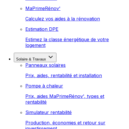
MaPrimeRénov'
Calculez vos aides à la rénovation
Estimation DPE
Estimez la classe énergétique de votre
logement
Solaire & Travaux
Panneaux solaires
Prix, aides, rentabilité et installation
Pompe à chaleur
Prix, aides MaPrimeRénov', types et
rentabilité
Simulateur rentabilité
Production, économies et retour sur
investissement