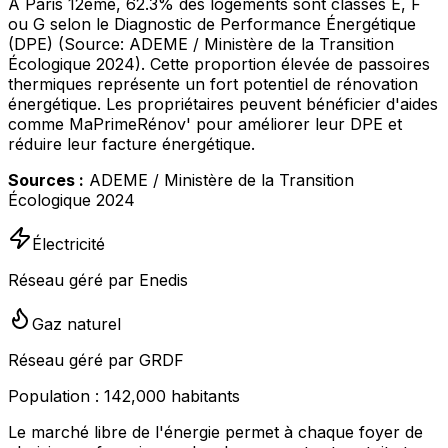
À Paris 12ème, 62.3% des logements sont classés E, F
ou G selon le Diagnostic de Performance Énergétique
(DPE) (Source: ADEME / Ministère de la Transition
Écologique 2024). Cette proportion élevée de passoires
thermiques représente un fort potentiel de rénovation
énergétique. Les propriétaires peuvent bénéficier d'aides
comme MaPrimeRénov' pour améliorer leur DPE et
réduire leur facture énergétique.
Sources :
ADEME / Ministère de la Transition
Écologique 2024
Électricité
Réseau géré par Enedis
Gaz naturel
Réseau géré par GRDF
Population :
142,000
habitants
Le marché libre de l'énergie permet à chaque foyer de