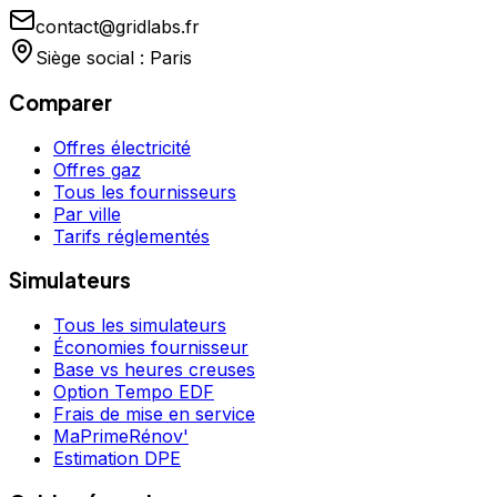
contact@gridlabs.fr
Siège social : Paris
Comparer
Offres électricité
Offres gaz
Tous les fournisseurs
Par ville
Tarifs réglementés
Simulateurs
Tous les simulateurs
Économies fournisseur
Base vs heures creuses
Option Tempo EDF
Frais de mise en service
MaPrimeRénov'
Estimation DPE