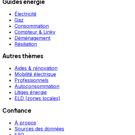
Guides énergie
Électricité
Gaz
Consommation
Compteur & Linky
Déménagement
Résiliation
Autres thèmes
Aides & rénovation
Mobilité électrique
Professionnels
Autoconsommation
Litiges énergie
ELD (zones locales)
Confiance
À propos
Sources des données
FAQ