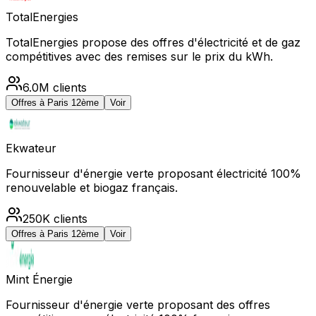
TotalEnergies
TotalEnergies propose des offres d'électricité et de gaz
compétitives avec des remises sur le prix du kWh.
6.0M
clients
Offres à
Paris 12ème
Voir
Ekwateur
Fournisseur d'énergie verte proposant électricité 100%
renouvelable et biogaz français.
250K
clients
Offres à
Paris 12ème
Voir
Mint Énergie
Fournisseur d'énergie verte proposant des offres