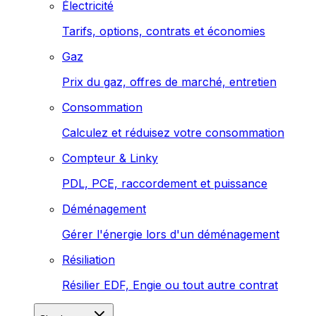
Électricité
Tarifs, options, contrats et économies
Gaz
Prix du gaz, offres de marché, entretien
Consommation
Calculez et réduisez votre consommation
Compteur & Linky
PDL, PCE, raccordement et puissance
Déménagement
Gérer l'énergie lors d'un déménagement
Résiliation
Résilier EDF, Engie ou tout autre contrat