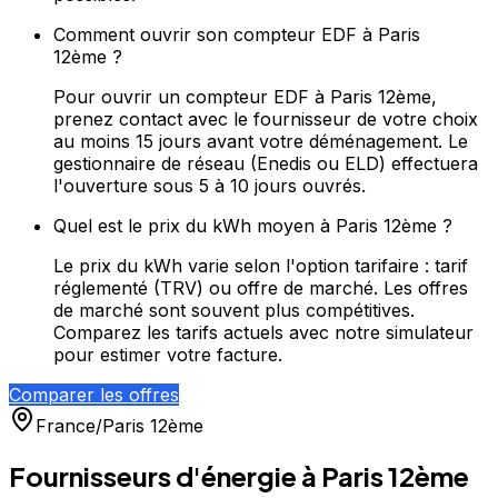
Comment ouvrir son compteur EDF à Paris
12ème ?
Pour ouvrir un compteur EDF à Paris 12ème,
prenez contact avec le fournisseur de votre choix
au moins 15 jours avant votre déménagement. Le
gestionnaire de réseau (Enedis ou ELD) effectuera
l'ouverture sous 5 à 10 jours ouvrés.
Quel est le prix du kWh moyen à Paris 12ème ?
Le prix du kWh varie selon l'option tarifaire : tarif
réglementé (TRV) ou offre de marché. Les offres
de marché sont souvent plus compétitives.
Comparez les tarifs actuels avec notre simulateur
pour estimer votre facture.
Comparer les offres
France
/
Paris 12ème
Fournisseurs d'énergie à
Paris 12ème