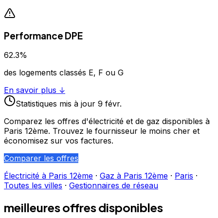
Performance DPE
62.3
%
des logements classés E, F ou G
En savoir plus ↓
Statistiques
mis à jour
9 févr.
Comparez les offres d'électricité et de gaz disponibles à
Paris 12ème
. Trouvez le fournisseur le moins cher et
économisez sur vos factures.
Comparer les offres
Électricité à
Paris 12ème
·
Gaz à
Paris 12ème
·
Paris
·
Toutes les villes
·
Gestionnaires de réseau
meilleures offres disponibles