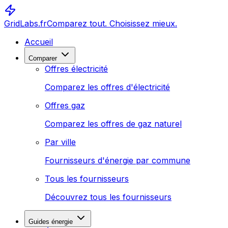
GridLabs.fr
Comparez tout. Choisissez mieux.
Accueil
Comparer
Offres électricité
Comparez les offres d'électricité
Offres gaz
Comparez les offres de gaz naturel
Par ville
Fournisseurs d'énergie par commune
Tous les fournisseurs
Découvrez tous les fournisseurs
Guides énergie