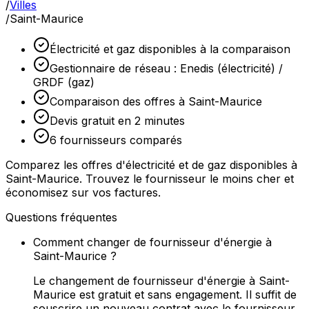
/
Villes
/
Saint-Maurice
Électricité et gaz disponibles à la comparaison
Gestionnaire de réseau : Enedis (électricité) /
GRDF (gaz)
Comparaison des offres à Saint-Maurice
Devis gratuit en 2 minutes
6 fournisseurs comparés
Comparez les offres d'électricité et de gaz disponibles à
Saint-Maurice. Trouvez le fournisseur le moins cher et
économisez sur vos factures.
Questions fréquentes
Comment changer de fournisseur d'énergie à
Saint-Maurice ?
Le changement de fournisseur d'énergie à Saint-
Maurice est gratuit et sans engagement. Il suffit de
souscrire un nouveau contrat avec le fournisseur