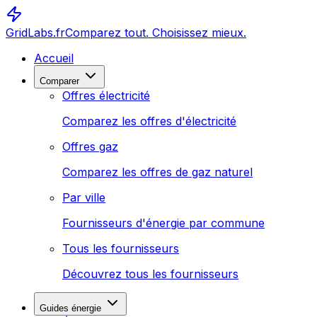
GridLabs.fr
Comparez tout. Choisissez mieux.
Accueil
Comparer
Offres électricité
Comparez les offres d'électricité
Offres gaz
Comparez les offres de gaz naturel
Par ville
Fournisseurs d'énergie par commune
Tous les fournisseurs
Découvrez tous les fournisseurs
Guides énergie