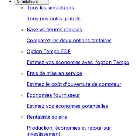
Simulateurs
Tous les simulateurs
Tous nos outils gratuits
Base vs heures creuses
Comparez les deux options tarifaires
Option Tempo EDF
Estimez vos économies avec l'option Tempo
Frais de mise en service
Estimez le coût d'ouverture de compteur
Économies fournisseur
Estimez vos économies potentielles
Rentabilité solaire
Production, économies et retour sur
investissement