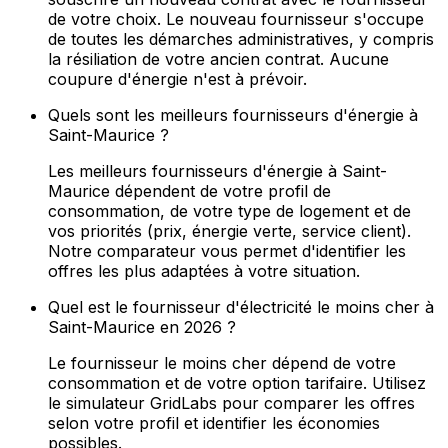
de votre choix. Le nouveau fournisseur s'occupe
de toutes les démarches administratives, y compris
la résiliation de votre ancien contrat. Aucune
coupure d'énergie n'est à prévoir.
Quels sont les meilleurs fournisseurs d'énergie à
Saint-Maurice ?
Les meilleurs fournisseurs d'énergie à Saint-
Maurice dépendent de votre profil de
consommation, de votre type de logement et de
vos priorités (prix, énergie verte, service client).
Notre comparateur vous permet d'identifier les
offres les plus adaptées à votre situation.
Quel est le fournisseur d'électricité le moins cher à
Saint-Maurice en 2026 ?
Le fournisseur le moins cher dépend de votre
consommation et de votre option tarifaire. Utilisez
le simulateur GridLabs pour comparer les offres
selon votre profil et identifier les économies
possibles.