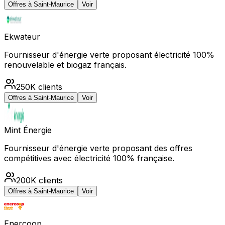
Offres à
Saint-Maurice
Voir
Ekwateur
Fournisseur d'énergie verte proposant électricité 100%
renouvelable et biogaz français.
250K
clients
Offres à
Saint-Maurice
Voir
Mint Énergie
Fournisseur d'énergie verte proposant des offres
compétitives avec électricité 100% française.
200K
clients
Offres à
Saint-Maurice
Voir
Enercoop