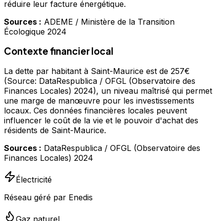
réduire leur facture énergétique.
Sources :
ADEME / Ministère de la Transition
Écologique 2024
Contexte financier local
La dette par habitant à Saint-Maurice est de 257€
(Source: DataRespublica / OFGL (Observatoire des
Finances Locales) 2024), un niveau maîtrisé qui permet
une marge de manœuvre pour les investissements
locaux. Ces données financières locales peuvent
influencer le coût de la vie et le pouvoir d'achat des
résidents de Saint-Maurice.
Sources :
DataRespublica / OFGL (Observatoire des
Finances Locales) 2024
Électricité
Réseau géré par Enedis
Gaz naturel