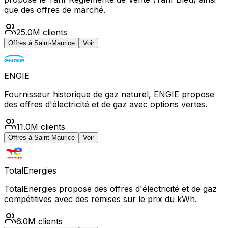
que des offres de marché.
25.0M
clients
Offres à
Saint-Maurice
Voir
ENGIE
Fournisseur historique de gaz naturel, ENGIE propose
des offres d'électricité et de gaz avec options vertes.
11.0M
clients
Offres à
Saint-Maurice
Voir
TotalEnergies
TotalEnergies propose des offres d'électricité et de gaz
compétitives avec des remises sur le prix du kWh.
6.0M
clients