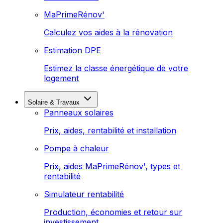
MaPrimeRénov'
Calculez vos aides à la rénovation
Estimation DPE
Estimez la classe énergétique de votre
logement
Solaire & Travaux
Panneaux solaires
Prix, aides, rentabilité et installation
Pompe à chaleur
Prix, aides MaPrimeRénov', types et
rentabilité
Simulateur rentabilité
Production, économies et retour sur
investissement