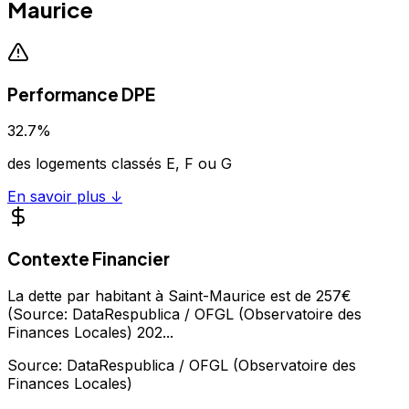
Maurice
Performance DPE
32.7
%
des logements classés E, F ou G
En savoir plus ↓
Contexte Financier
La dette par habitant à Saint-Maurice est de 257€
(Source: DataRespublica / OFGL (Observatoire des
Finances Locales) 202
...
Source:
DataRespublica / OFGL (Observatoire des
Finances Locales)