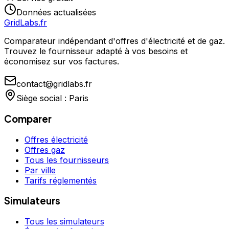
Données actualisées
GridLabs.fr
Comparateur indépendant d'offres d'électricité et de gaz.
Trouvez le fournisseur adapté à vos besoins et
économisez sur vos factures.
contact@gridlabs.fr
Siège social : Paris
Comparer
Offres électricité
Offres gaz
Tous les fournisseurs
Par ville
Tarifs réglementés
Simulateurs
Tous les simulateurs