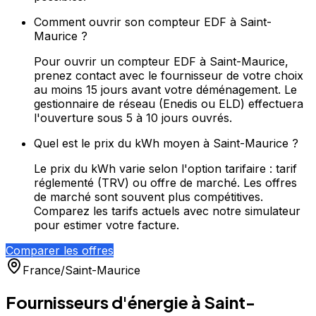
Comment ouvrir son compteur EDF à Saint-
Maurice ?
Pour ouvrir un compteur EDF à Saint-Maurice,
prenez contact avec le fournisseur de votre choix
au moins 15 jours avant votre déménagement. Le
gestionnaire de réseau (Enedis ou ELD) effectuera
l'ouverture sous 5 à 10 jours ouvrés.
Quel est le prix du kWh moyen à Saint-Maurice ?
Le prix du kWh varie selon l'option tarifaire : tarif
réglementé (TRV) ou offre de marché. Les offres
de marché sont souvent plus compétitives.
Comparez les tarifs actuels avec notre simulateur
pour estimer votre facture.
Comparer les offres
France
/
Saint-Maurice
Fournisseurs d'énergie à
Saint-