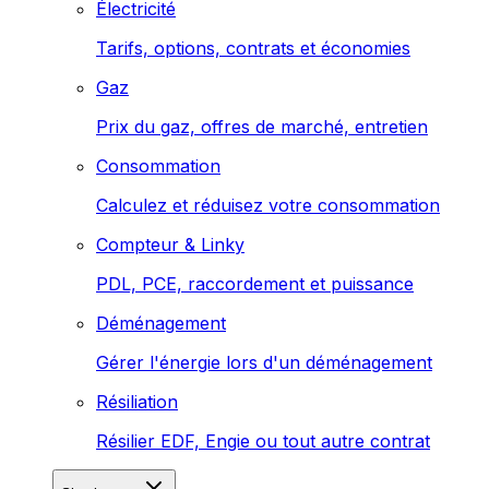
Électricité
Tarifs, options, contrats et économies
Gaz
Prix du gaz, offres de marché, entretien
Consommation
Calculez et réduisez votre consommation
Compteur & Linky
PDL, PCE, raccordement et puissance
Déménagement
Gérer l'énergie lors d'un déménagement
Résiliation
Résilier EDF, Engie ou tout autre contrat